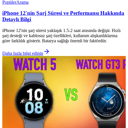
Popüler
Arama
iPhone 12'nin Şarj Süresi ve Performansı Hakkında
Detaylı Bilgi
iPhone 12'nin şarj süresi yaklaşık 1.5-2 saat arasında değişir. Hızlı
şarj desteği ve kablosuz şarj özellikleri, kullanım alışkanlıklarına
göre farklılık gösterir. Batarya sağlığı önemli bir faktördür.
Daha fazla bilgi edinin