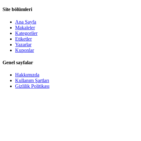
Site bölümleri
Ana Sayfa
Makaleler
Kategoriler
Etiketler
Yazarlar
Kuponlar
Genel sayfalar
Hakkımızda
Kullanım Şartları
Gizlilik Politikası