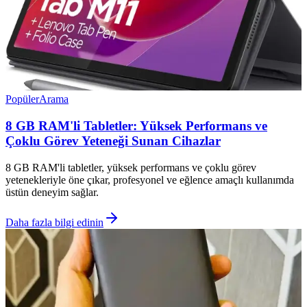
Popüler
Arama
8 GB RAM'li Tabletler: Yüksek Performans ve
Çoklu Görev Yeteneği Sunan Cihazlar
8 GB RAM'li tabletler, yüksek performans ve çoklu görev
yetenekleriyle öne çıkar, profesyonel ve eğlence amaçlı kullanımda
üstün deneyim sağlar.
Daha fazla bilgi edinin