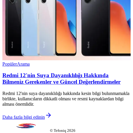
Popüler
Arama
Redmi 12'nin Suya Dayanıklılığı Hakkında
Bilmeniz Gerekenler ve Güncel Değerlendirmeler
Redmi 12'nin suya dayanıklılığı hakkında kesin bilgi bulunmamakla
birlikte, kullanıcıların dikkatli olması ve resmi kaynaklardan bilgi
alması önemlidir.
Daha fazla bilgi edinin
©
Tefoniq
2026