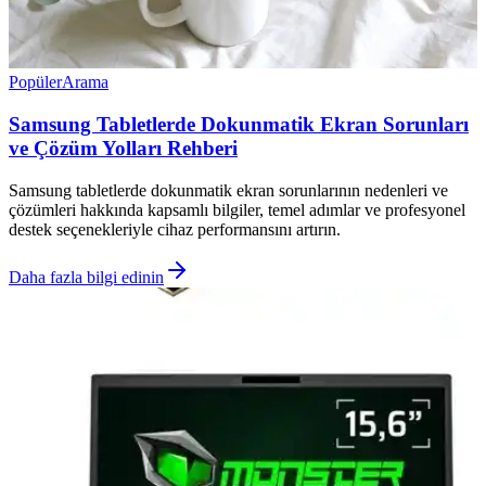
Popüler
Arama
Samsung Tabletlerde Dokunmatik Ekran Sorunları
ve Çözüm Yolları Rehberi
Samsung tabletlerde dokunmatik ekran sorunlarının nedenleri ve
çözümleri hakkında kapsamlı bilgiler, temel adımlar ve profesyonel
destek seçenekleriyle cihaz performansını artırın.
Daha fazla bilgi edinin