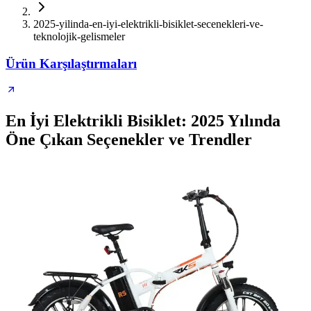
2025-yilinda-en-iyi-elektrikli-bisiklet-secenekleri-ve-
teknolojik-gelismeler
Ürün Karşılaştırmaları
En İyi Elektrikli Bisiklet: 2025 Yılında
Öne Çıkan Seçenekler ve Trendler