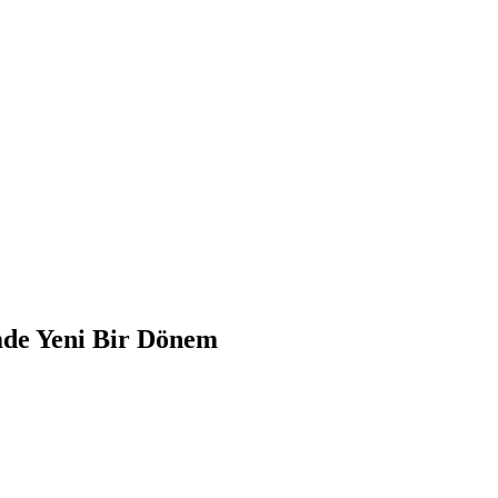
mde Yeni Bir Dönem