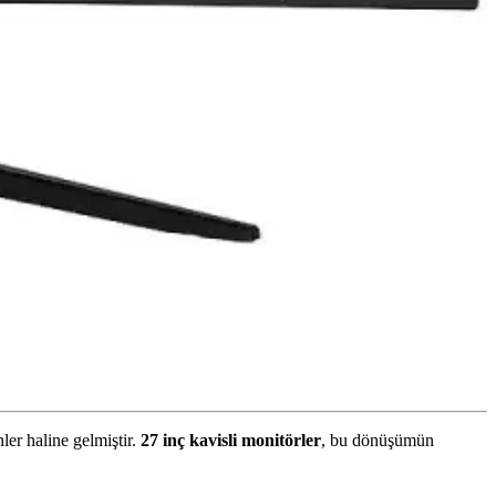
ler haline gelmiştir.
27 inç kavisli monitörler
, bu dönüşümün