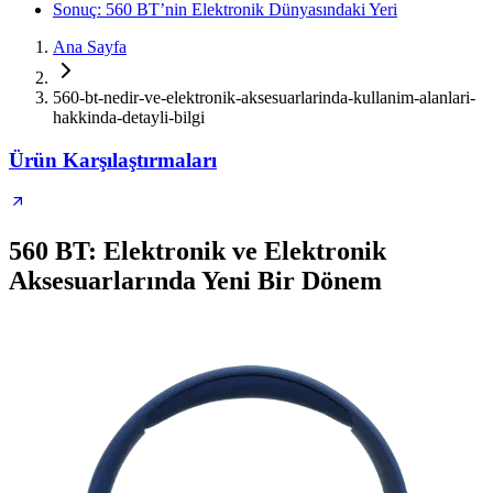
Sonuç: 560 BT’nin Elektronik Dünyasındaki Yeri
Ana Sayfa
560-bt-nedir-ve-elektronik-aksesuarlarinda-kullanim-alanlari-
hakkinda-detayli-bilgi
Ürün Karşılaştırmaları
560 BT: Elektronik ve Elektronik
Aksesuarlarında Yeni Bir Dönem