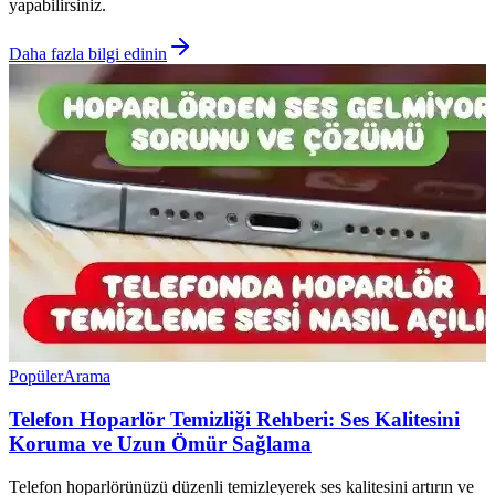
yapabilirsiniz.
Daha fazla bilgi edinin
Popüler
Arama
Telefon Hoparlör Temizliği Rehberi: Ses Kalitesini
Koruma ve Uzun Ömür Sağlama
Telefon hoparlörünüzü düzenli temizleyerek ses kalitesini artırın ve