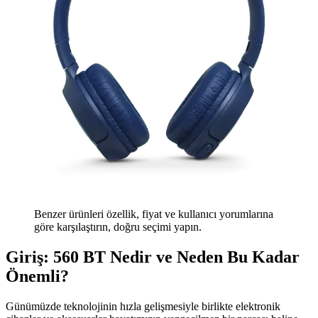
Benzer ürünleri özellik, fiyat ve kullanıcı yorumlarına
göre karşılaştırın, doğru seçimi yapın.
Giriş: 560 BT Nedir ve Neden Bu Kadar
Önemli?
Günümüzde teknolojinin hızla gelişmesiyle birlikte elektronik