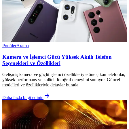
Popüler
Arama
Kamera ve İşlemci Gücü Yüksek Akıllı Telefon
Seçenekleri ve Özellikleri
Gelişmiş kamera ve güçlü işlemci özellikleriyle öne çıkan telefonlar,
yüksek performans ve kaliteli fotoğraf deneyimi sunuyor. Güncel
modelleri ve özellikleriyle detaylar burada.
Daha fazla bilgi edinin