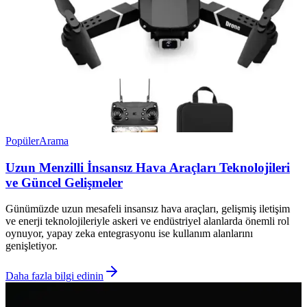
Popüler
Arama
Uzun Menzilli İnsansız Hava Araçları Teknolojileri
ve Güncel Gelişmeler
Günümüzde uzun mesafeli insansız hava araçları, gelişmiş iletişim
ve enerji teknolojileriyle askeri ve endüstriyel alanlarda önemli rol
oynuyor, yapay zeka entegrasyonu ise kullanım alanlarını
genişletiyor.
Daha fazla bilgi edinin