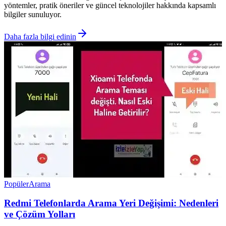
yöntemler, pratik öneriler ve güncel teknolojiler hakkında kapsamlı
bilgiler sunuluyor.
Daha fazla bilgi edinin
Popüler
Arama
Redmi Telefonlarda Arama Yeri Değişimi: Nedenleri
ve Çözüm Yolları