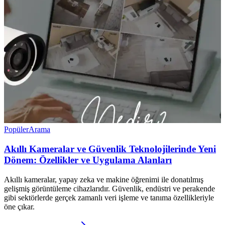
Popüler
Arama
Akıllı Kameralar ve Güvenlik Teknolojilerinde Yeni
Dönem: Özellikler ve Uygulama Alanları
Akıllı kameralar, yapay zeka ve makine öğrenimi ile donatılmış
gelişmiş görüntüleme cihazlarıdır. Güvenlik, endüstri ve perakende
gibi sektörlerde gerçek zamanlı veri işleme ve tanıma özellikleriyle
öne çıkar.