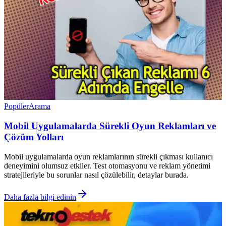
Popüler
Arama
Mobil Uygulamalarda Sürekli Oyun Reklamları ve
Çözüm Yolları
Mobil uygulamalarda oyun reklamlarının sürekli çıkması kullanıcı
deneyimini olumsuz etkiler. Test otomasyonu ve reklam yönetimi
stratejileriyle bu sorunlar nasıl çözülebilir, detaylar burada.
Daha fazla bilgi edinin