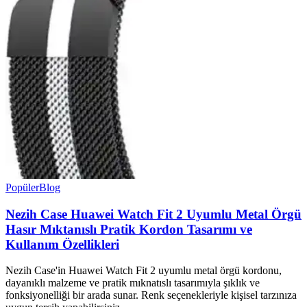
Popüler
Blog
Nezih Case Huawei Watch Fit 2 Uyumlu Metal Örgü
Hasır Mıktanıslı Pratik Kordon Tasarımı ve
Kullanım Özellikleri
Nezih Case'in Huawei Watch Fit 2 uyumlu metal örgü kordonu,
dayanıklı malzeme ve pratik mıknatıslı tasarımıyla şıklık ve
fonksiyonelliği bir arada sunar. Renk seçenekleriyle kişisel tarzınıza