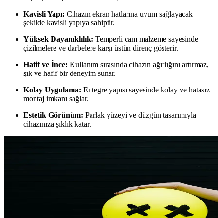
Kavisli Yapı:
Cihazın ekran hatlarına uyum sağlayacak
şekilde kavisli yapıya sahiptir.
Yüksek Dayanıklılık:
Temperli cam malzeme sayesinde
çizilmelere ve darbelere karşı üstün direnç gösterir.
Hafif ve İnce:
Kullanım sırasında cihazın ağırlığını artırmaz,
şık ve hafif bir deneyim sunar.
Kolay Uygulama:
Entegre yapısı sayesinde kolay ve hatasız
montaj imkanı sağlar.
Estetik Görünüm:
Parlak yüzeyi ve düzgün tasarımıyla
cihazınıza şıklık katar.