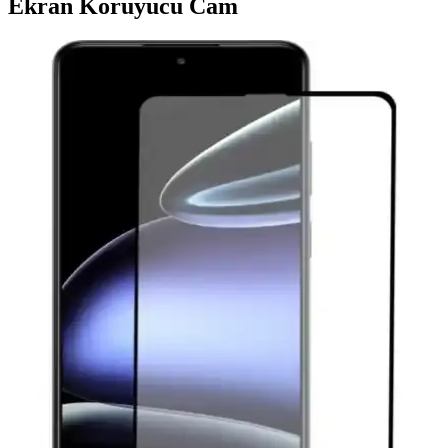
Ekran Koruyucu Cam