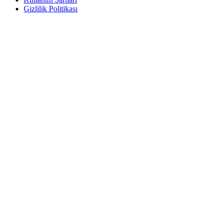
Gizlilik Politikası