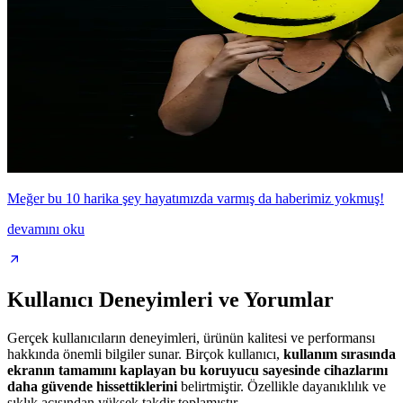
Meğer bu 10 harika şey hayatımızda varmış da haberimiz yokmuş!
devamını oku
Kullanıcı Deneyimleri ve Yorumlar
Gerçek kullanıcıların deneyimleri, ürünün kalitesi ve performansı
hakkında önemli bilgiler sunar. Birçok kullanıcı,
kullanım sırasında
ekranın tamamını kaplayan bu koruyucu sayesinde cihazlarını
daha güvende hissettiklerini
belirtmiştir. Özellikle dayanıklılık ve
şıklık açısından yüksek takdir toplamıştır.