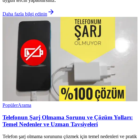
uygun tercih yapabilirsiniz.
Daha fazla bilgi edinin
Popüler
Arama
Telefonun Şarj Olmama Sorunu ve Çözüm Yolları:
Temel Nedenler ve Uzman Tavsiyeleri
Telefon şarj olmama sorununu çözmek için temel nedenleri ve pratik