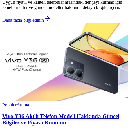
Uygun fiyatlı ve kaliteli telefonlar arasındaki dengeyi kurmak için
temel kriterler ve güncel modeller hakkında detaylı bilgiler içerir.
Daha fazla bilgi edinin
Popüler
Arama
Vivo Y36 Akıllı Telefon Modeli Hakkında Güncel
Bilgiler ve Piyasa Konumu