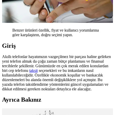
Benzer ürünleri özellik, fiyat ve kullanıcı yorumlarına
göre karşılaştırın, doğru seçimi yapın.
Giriş
Akıllı telefonlar hayatımızın vazgeçilmez bir parçası haline gelirken
yeni telefon almak da çoğu zaman bütçe planlaması ve finansal
tercihlerle şekillenir. Günümüzde en çok merak edilen konulardan
biri cep telefonu
taksit
seçenekleri ve bu imkanların nasıl
kullanılabileceğidir. Özellikle ekonomik koşullar ve bankacılık
düzenlemeleri bu alanda önemli değişikliklere yol açmıştır. Bu
yazıda telefon taksitlendirme yöntemlerini güncel uygulamaları ve
dikkat edilmesi gereken noktaları detaylıca ele alacağız.
Ayrıca Bakınız