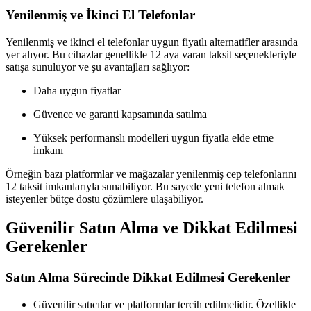
Yenilenmiş ve İkinci El Telefonlar
Yenilenmiş ve ikinci el telefonlar uygun fiyatlı alternatifler arasında
yer alıyor. Bu cihazlar genellikle 12 aya varan taksit seçenekleriyle
satışa sunuluyor ve şu avantajları sağlıyor:
Daha uygun fiyatlar
Güvence ve garanti kapsamında satılma
Yüksek performanslı modelleri uygun fiyatla elde etme
imkanı
Örneğin bazı platformlar ve mağazalar yenilenmiş cep telefonlarını
12 taksit imkanlarıyla sunabiliyor. Bu sayede yeni telefon almak
isteyenler bütçe dostu çözümlere ulaşabiliyor.
Güvenilir Satın Alma ve Dikkat Edilmesi
Gerekenler
Satın Alma Sürecinde Dikkat Edilmesi Gerekenler
Güvenilir satıcılar ve platformlar tercih edilmelidir. Özellikle