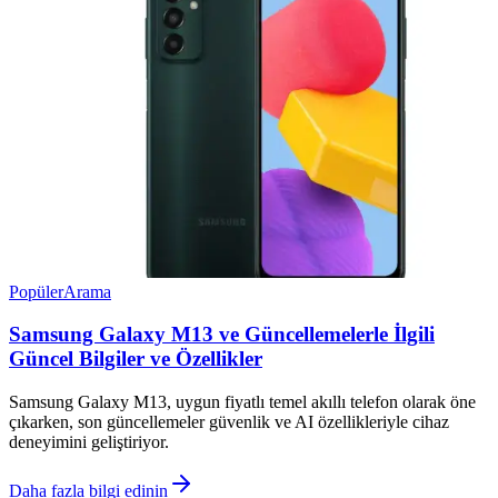
Popüler
Arama
Samsung Galaxy M13 ve Güncellemelerle İlgili
Güncel Bilgiler ve Özellikler
Samsung Galaxy M13, uygun fiyatlı temel akıllı telefon olarak öne
çıkarken, son güncellemeler güvenlik ve AI özellikleriyle cihaz
deneyimini geliştiriyor.
Daha fazla bilgi edinin