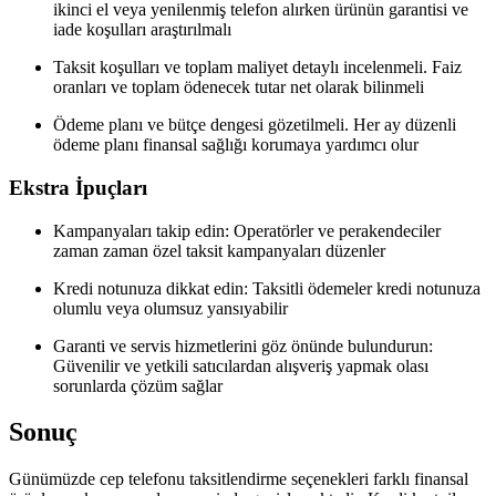
ikinci el veya yenilenmiş telefon alırken ürünün garantisi ve
iade koşulları araştırılmalı
Taksit koşulları ve toplam maliyet detaylı incelenmeli. Faiz
oranları ve toplam ödenecek tutar net olarak bilinmeli
Ödeme planı ve bütçe dengesi gözetilmeli. Her ay düzenli
ödeme planı finansal sağlığı korumaya yardımcı olur
Ekstra İpuçları
Kampanyaları takip edin: Operatörler ve perakendeciler
zaman zaman özel taksit kampanyaları düzenler
Kredi notunuza dikkat edin: Taksitli ödemeler kredi notunuza
olumlu veya olumsuz yansıyabilir
Garanti ve servis hizmetlerini göz önünde bulundurun:
Güvenilir ve yetkili satıcılardan alışveriş yapmak olası
sorunlarda çözüm sağlar
Sonuç
Günümüzde cep telefonu taksitlendirme seçenekleri farklı finansal