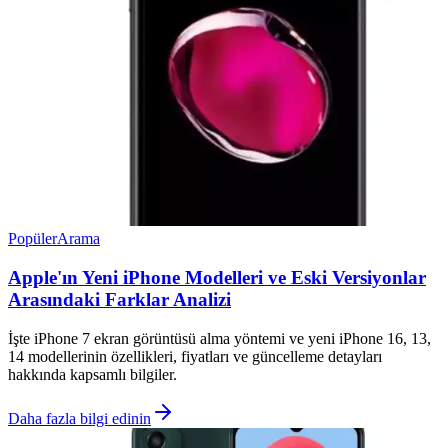
Popüler
Arama
Apple'ın Yeni iPhone Modelleri ve Eski Versiyonlar
Arasındaki Farklar Analizi
İşte iPhone 7 ekran görüntüsü alma yöntemi ve yeni iPhone 16, 13,
14 modellerinin özellikleri, fiyatları ve güncelleme detayları
hakkında kapsamlı bilgiler.
Daha fazla bilgi edinin