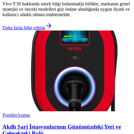
Vivo Y36 hakkında sınırlı bilgi bulunmakla birlikte, markanın genel
stratejisi ve önceki modelleri göz önüne alındığında uygun fiyatlı ve
kullanıcı odaklı olması muhtemeldir.
Daha fazla bilgi edinin
Popüler
Arama
Akıllı Şarj İstasyonlarının Günümüzdeki Yeri ve
Gelecekteki Rolü