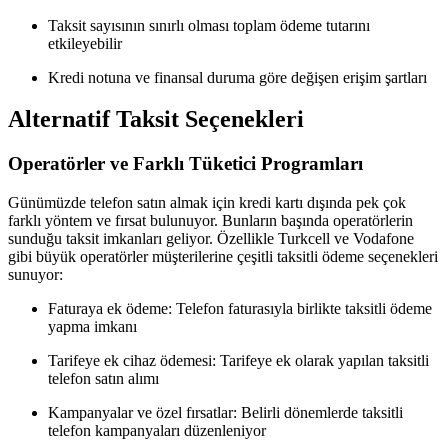
Taksit sayısının sınırlı olması toplam ödeme tutarını
etkileyebilir
Kredi notuna ve finansal duruma göre değişen erişim şartları
Alternatif Taksit Seçenekleri
Operatörler ve Farklı Tüketici Programları
Günümüzde telefon satın almak için kredi kartı dışında pek çok
farklı yöntem ve fırsat bulunuyor. Bunların başında operatörlerin
sunduğu taksit imkanları geliyor. Özellikle Turkcell ve Vodafone
gibi büyük operatörler müşterilerine çeşitli taksitli ödeme seçenekleri
sunuyor:
Faturaya ek ödeme: Telefon faturasıyla birlikte taksitli ödeme
yapma imkanı
Tarifeye ek cihaz ödemesi: Tarifeye ek olarak yapılan taksitli
telefon satın alımı
Kampanyalar ve özel fırsatlar: Belirli dönemlerde taksitli
telefon kampanyaları düzenleniyor