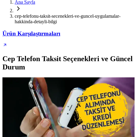
Ana Sayfa
cep-telefonu-taksit-secenekleri-ve-guncel-uygulamalar-
hakkinda-detayli-bilgi
Ürün Karşılaştırmaları
Cep Telefon Taksit Seçenekleri ve Güncel
Durum