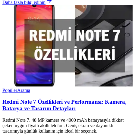
Daha fazla bilgi edinin
Popüler
Arama
Redmi Note 7 Özellikleri ve Performansı: Kamera,
Batarya ve Tasarım Detayları
Redmi Note 7, 48 MP kamera ve 4000 mAh bataryasıyla dikkat
çeken uygun fiyatlı akıllı telefon. Geniş ekran ve dayanıklı
tasarımıyla günlük kullanım için ideal bir seçenek.