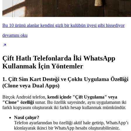
Bu 10 ürünü alanlar kendini gizli bir kulübün üyesi gibi hissediyor
devamını oku
Çift Hatlı Telefonlarda İki WhatsApp
Kullanmak İçin Yöntemler
1.
Çift Sim Kart Desteği ve Çoklu Uygulama Özelliği
(Clone veya Dual Apps)
Birçok Android telefon,
kendi içinde "Çift Uygulama" veya
"Clone" özelliği
sunar. Bu özellik sayesinde, aynı uygulamanın iki
farklı kopyasını oluşturarak iki farklı hesap kullanmak mümkündür.
Nasıl çalışır?
Telefon ayarlarından bu özelliği aktif hale getirip, WhatsApp’ı
klonlayarak ikinci bir WhatsApp hesabı oluşturabilirsiniz.