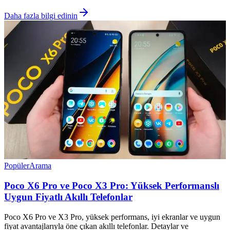
Daha fazla bilgi edinin
Popüler
Arama
Poco X6 Pro ve Poco X3 Pro: Yüksek Performanslı
Uygun Fiyatlı Akıllı Telefonlar
Poco X6 Pro ve X3 Pro, yüksek performans, iyi ekranlar ve uygun
fiyat avantajlarıyla öne çıkan akıllı telefonlar. Detaylar ve