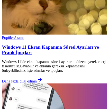
Popüler
Arama
Windows 11 Ekran Kapanma Süresi Ayarları ve
Pratik İpuçları
Windows 11’de ekran kapanma süresi ayarlarını düzenleyerek enerji
tasarrufu sağlayabilir ve ekranın gereksiz kapanmasını
önleyebilirsiniz. İşte adımlar ve ipuçları.
Daha fazla bilgi edinin