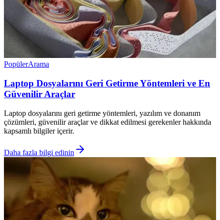
Popüler
Arama
Laptop Dosyalarını Geri Getirme Yöntemleri ve En
Güvenilir Araçlar
Laptop dosyalarını geri getirme yöntemleri, yazılım ve donanım
çözümleri, güvenilir araçlar ve dikkat edilmesi gerekenler hakkında
kapsamlı bilgiler içerir.
Daha fazla bilgi edinin