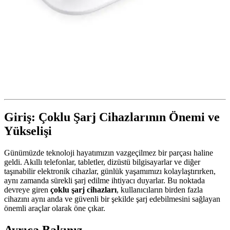
Giriş: Çoklu Şarj Cihazlarının Önemi ve
Yükselişi
Günümüzde teknoloji hayatımızın vazgeçilmez bir parçası haline
geldi. Akıllı telefonlar, tabletler, dizüstü bilgisayarlar ve diğer
taşınabilir elektronik cihazlar, günlük yaşamımızı kolaylaştırırken,
aynı zamanda sürekli şarj edilme ihtiyacı duyarlar. Bu noktada
devreye giren
çoklu şarj cihazları
, kullanıcıların birden fazla
cihazını aynı anda ve güvenli bir şekilde şarj edebilmesini sağlayan
önemli araçlar olarak öne çıkar.
Ayrıca Bakınız