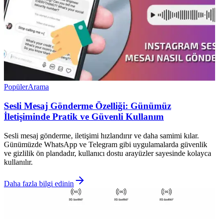
Popüler
Arama
Sesli Mesaj Gönderme Özelliği: Günümüz
İletişiminde Pratik ve Güvenli Kullanım
Sesli mesaj gönderme, iletişimi hızlandırır ve daha samimi kılar.
Günümüzde WhatsApp ve Telegram gibi uygulamalarda güvenlik
ve gizlilik ön plandadır, kullanıcı dostu arayüzler sayesinde kolayca
kullanılır.
Daha fazla bilgi edinin