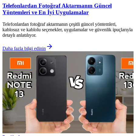
Telefonlardan Fotoğraf Aktarmanın Güncel
Yöntemleri ve En İyi Uygulamalar
Telefonlardan fotoğraf aktarmanın çeşitli güncel yöntemleri,
kablosuz ve kablolu seçenekler, uygulamalar ve güvenlik ipuçlarıyla
detaylı anlatılıyor.
Daha fazla bilgi edinin