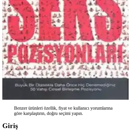
Benzer ürünleri özellik, fiyat ve kullanıcı yorumlarına
göre karşılaştırın, doğru seçimi yapın.
Giriş