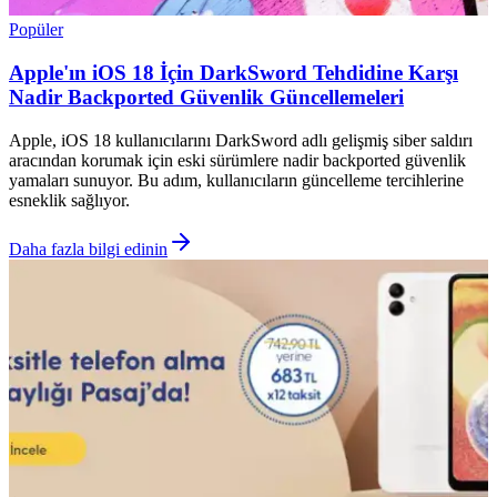
Popüler
Apple'ın iOS 18 İçin DarkSword Tehdidine Karşı
Nadir Backported Güvenlik Güncellemeleri
Apple, iOS 18 kullanıcılarını DarkSword adlı gelişmiş siber saldırı
aracından korumak için eski sürümlere nadir backported güvenlik
yamaları sunuyor. Bu adım, kullanıcıların güncelleme tercihlerine
esneklik sağlıyor.
Daha fazla bilgi edinin