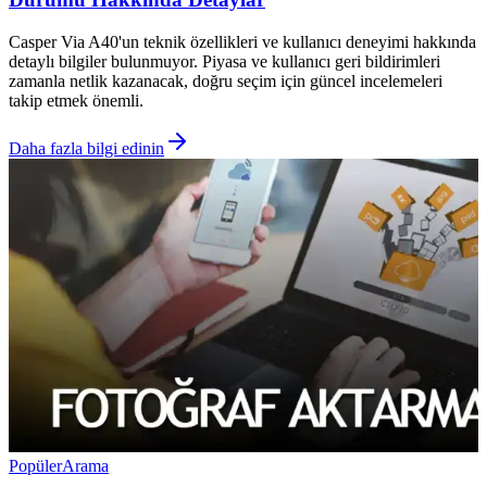
Casper Via A40'un teknik özellikleri ve kullanıcı deneyimi hakkında
detaylı bilgiler bulunmuyor. Piyasa ve kullanıcı geri bildirimleri
zamanla netlik kazanacak, doğru seçim için güncel incelemeleri
takip etmek önemli.
Daha fazla bilgi edinin
Popüler
Arama