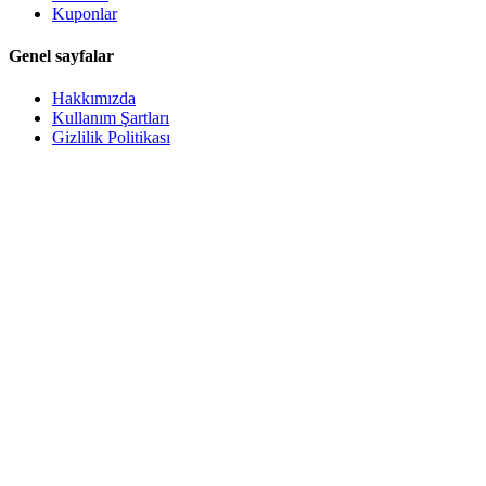
Kuponlar
Genel sayfalar
Hakkımızda
Kullanım Şartları
Gizlilik Politikası