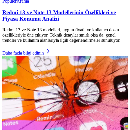
Popüler
Arama
Redmi 13 ve Note 13 Modellerinin Özellikleri ve
Piyasa Konumu Analizi
Redmi 13 ve Note 13 modelleri, uygun fiyatlı ve kullanıcı dostu
özellikleriyle öne çıkıyor. Teknik detaylar sınırlı olsa da, genel
trendler ve kullanım alanlarıyla ilgili değerlendirmeler sunuluyor.
Daha fazla bilgi edinin