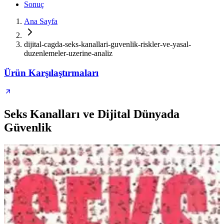
Sonuç
Ana Sayfa
dijital-cagda-seks-kanallari-guvenlik-riskler-ve-yasal-
duzenlemeler-uzerine-analiz
Ürün Karşılaştırmaları
Seks Kanalları ve Dijital Dünyada
Güvenlik