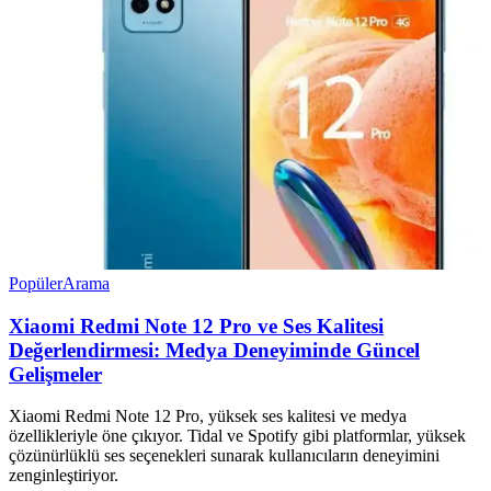
Popüler
Arama
Xiaomi Redmi Note 12 Pro ve Ses Kalitesi
Değerlendirmesi: Medya Deneyiminde Güncel
Gelişmeler
Xiaomi Redmi Note 12 Pro, yüksek ses kalitesi ve medya
özellikleriyle öne çıkıyor. Tidal ve Spotify gibi platformlar, yüksek
çözünürlüklü ses seçenekleri sunarak kullanıcıların deneyimini
zenginleştiriyor.