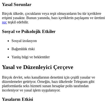
Yasal Sorunlar
Birçok ülkede, çocukların veya reşit olmayanların bu tür içeriklere
erişimi yasaktır. Bunun yanında, bazı içeriklerin paylaşımı ve üretimi
suç
teşkil edebilir.
Sosyal ve Psikolojik Etkiler
Sosyal izolasyon
Bağımlılık riski
Yanlış bilgi ve beklentiler
Yasal ve Düzenleyici Çerçeve
Birçok devlet, seks kanallarının denetimi için çeşitli yasalar ve
düzenlemeler getiriyor. Örneğin, bazı ülkelerde Telegram gibi
platformlarda seks hizmeti sunan hesaplar polis tarafından
inceleniyor ve yasal işlem uygulanıyor.
Yasaların Etkisi