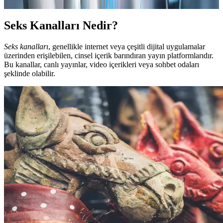
Seks Kanalları Nedir?
Seks kanalları
, genellikle internet veya çeşitli dijital uygulamalar
üzerinden erişilebilen, cinsel içerik barındıran yayın platformlarıdır.
Bu kanallar, canlı yayınlar, video içerikleri veya sohbet odaları
şeklinde olabilir.