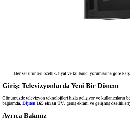
Benzer ürünleri özellik, fiyat ve kullanıcı yorumlarına göre karş
Giriş: Televizyonlarda Yeni Bir Dönem
Günümüzde televizyon teknolojileri hızla gelişiyor ve kullanıcıların be
bağlamda,
Dijitsu
165 ekran TV
, geniş ekranı ve gelişmiş özellikler
Ayrıca Bakınız