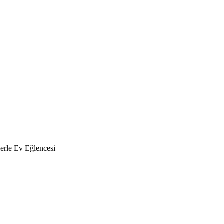
erle Ev Eğlencesi