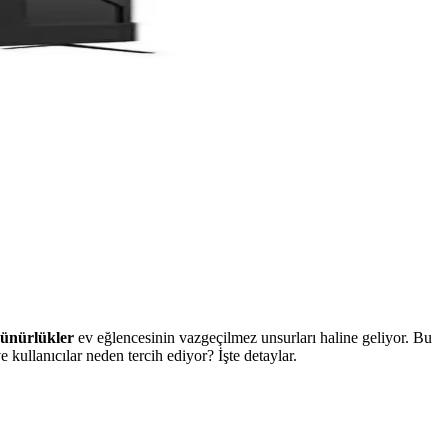
ünürlükler
ev eğlencesinin vazgeçilmez unsurları haline geliyor. Bu
e kullanıcılar neden tercih ediyor? İşte detaylar.