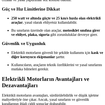
Güç ve Hız Limitlerine Dikkat
250 watt ve altında güçte ve 25 km/s hızda olan elektrikli
araçlar
, yasal olarak ehliyetsiz kullanılabilir.
Bu sınırların üzerinde olan araçlar,
motosiklet sınıfına girer
ve ehliyet, plaka, sigorta
gibi zorunluluklar devreye girer.
Güvenlik ve Uygunluk
Elektrikli motorların güvenli bir şekilde kullanımı için
kask ve
diğer koruyucu ekipmanlar
şarttır.
Kullanıcıların, araçların teknik özelliklerini ve yasal sınırlarını
mutlaka bilmeleri gerekir.
Elektrikli Motorların Avantajları ve
Dezavantajları
Elektrikli motorların avantajları, sürdürülebilirlik ve düşük işletme
maliyetleriyle öne çıkar. Ancak, yasal sınırların ve güvenlik
kurallarının ihlali ciddi sonuçlar doğurabilir.