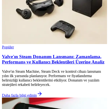
Popüler
Valve'ın Steam Donanım Lansmanı: Zamanlama,
Performans ve Kullanıcı Beklentileri Üzerine Analiz
Valve'ın Steam Machine, Steam Deck ve kontrol cihazı lansmanı
yılın ilk yarısında planlanıyor. Performans ve fiyatlandırma
belirsizliği kullanıcı beklentilerini etkiliyor. Donanım ve yazılım
stratejileri rekabeti belirleyecek.
Daha fazla bilgi edinin