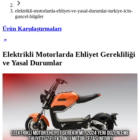
elektrikli-motorlarda-ehliyet-ve-yasal-durumlar-turkiye-icin-
guncel-bilgiler
Ürün Karşılaştırmaları
Elektrikli Motorlarda Ehliyet Gerekliliği
ve Yasal Durumlar