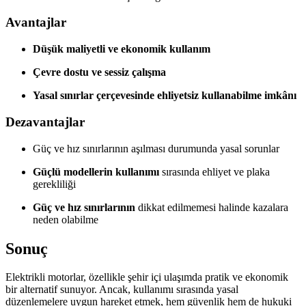
Avantajlar
Düşük maliyetli ve ekonomik kullanım
Çevre dostu ve sessiz çalışma
Yasal sınırlar çerçevesinde ehliyetsiz kullanabilme imkânı
Dezavantajlar
Güç ve hız sınırlarının aşılması durumunda yasal sorunlar
Güçlü modellerin kullanımı
sırasında ehliyet ve plaka
gerekliliği
Güç ve hız sınırlarının
dikkat edilmemesi halinde kazalara
neden olabilme
Sonuç
Elektrikli motorlar, özellikle şehir içi ulaşımda pratik ve ekonomik
bir alternatif sunuyor. Ancak, kullanımı sırasında yasal
düzenlemelere uygun hareket etmek, hem güvenlik hem de hukuki