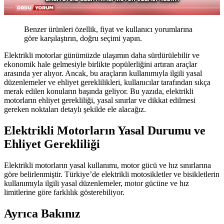
Benzer ürünleri özellik, fiyat ve kullanıcı yorumlarına
göre karşılaştırın, doğru seçimi yapın.
Elektrikli motorlar günümüzde ulaşımın daha sürdürülebilir ve
ekonomik hale gelmesiyle birlikte popülerliğini artıran araçlar
arasında yer alıyor. Ancak, bu araçların kullanımıyla ilgili yasal
düzenlemeler ve ehliyet gereklilikleri, kullanıcılar tarafından sıkça
merak edilen konuların başında geliyor. Bu yazıda, elektrikli
motorların ehliyet gerekliliği, yasal sınırlar ve dikkat edilmesi
gereken noktaları detaylı şekilde ele alacağız.
Elektrikli Motorların Yasal Durumu ve
Ehliyet Gerekliliği
Elektrikli motorların yasal kullanımı, motor gücü ve hız sınırlarına
göre belirlenmiştir. Türkiye’de elektrikli motosikletler ve bisikletlerin
kullanımıyla ilgili yasal düzenlemeler, motor gücüne ve hız
limitlerine göre farklılık gösterebiliyor.
Ayrıca Bakınız