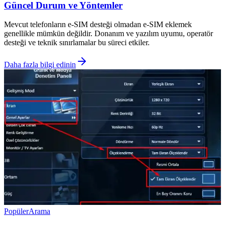
Güncel Durum ve Yöntemler
Mevcut telefonların e-SIM desteği olmadan e-SIM eklemek
genellikle mümkün değildir. Donanım ve yazılım uyumu, operatör
desteği ve teknik sınırlamalar bu süreci etkiler.
Daha fazla bilgi edinin
Popüler
Arama