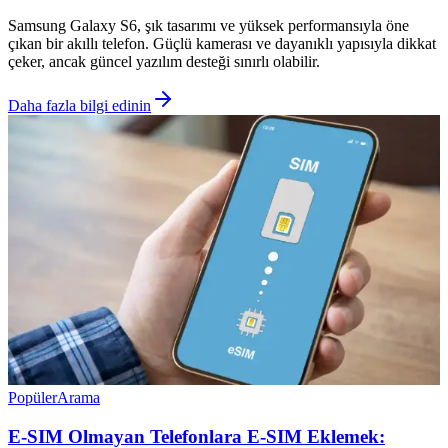
Samsung Galaxy S6, şık tasarımı ve yüksek performansıyla öne
çıkan bir akıllı telefon. Güçlü kamerası ve dayanıklı yapısıyla dikkat
çeker, ancak güncel yazılım desteği sınırlı olabilir.
Daha fazla bilgi edinin
Popüler
Arama
E-SIM Olmayan Telefonlara E-SIM Eklemek: