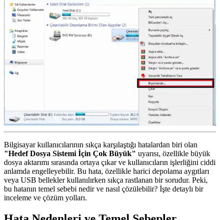
Bilgisayar kullanıcılarının sıkça karşılaştığı hatalardan biri olan
"Hedef Dosya Sistemi İçin Çok Büyük"
uyarısı, özellikle büyük
dosya aktarımı sırasında ortaya çıkar ve kullanıcıların işlerliğini ciddi
anlamda engelleyebilir. Bu hata, özellikle harici depolama aygıtları
veya USB bellekler kullanılırken sıkça rastlanan bir sorudur. Peki,
bu hatanın temel sebebi nedir ve nasıl çözülebilir? İşte detaylı bir
inceleme ve çözüm yolları.
Hata Nedenleri ve Temel Sebepler