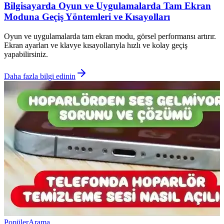
Bilgisayarda Oyun ve Uygulamalarda Tam Ekran
Moduna Geçiş Yöntemleri ve Kısayolları
Oyun ve uygulamalarda tam ekran modu, görsel performansı artırır.
Ekran ayarları ve klavye kısayollarıyla hızlı ve kolay geçiş
yapabilirsiniz.
Daha fazla bilgi edinin
Popüler
Arama