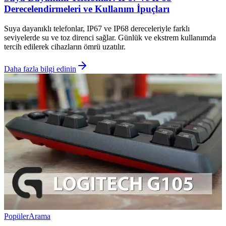
Derecelendirmeleri ve Kullanım İpuçları
Suya dayanıklı telefonlar, IP67 ve IP68 dereceleriyle farklı
seviyelerde su ve toz direnci sağlar. Günlük ve ekstrem kullanımda
tercih edilerek cihazların ömrü uzatılır.
Daha fazla bilgi edinin
Popüler
Arama