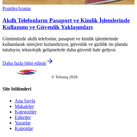
Popüler
Arama
Akıllı Telefonların Pasaport ve Kimlik İşlemlerinde
Kullanımı ve Güvenlik Yaklaşımları
Günümüzde akıllı telefonlar, pasaport ve kimlik işlemlerinde
kullanılarak süreçleri hızlandırıyor, güvenlik ve gizlilik ön planda
tutuluyor, teknolojik gelişmelerle daha güvenli hale geliyor.
Daha fazla bilgi edinin
©
Tefoniq
2026
Site bölümleri
Ana Sayfa
Makaleler
Kategoriler
Etiketler
Yazarlar
Kuponlar