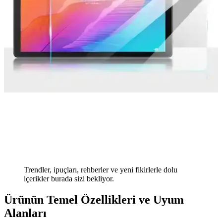
Trendler, ipuçları, rehberler ve yeni fikirlerle dolu
içerikler burada sizi bekliyor.
Ürünün Temel Özellikleri ve Uyum
Alanları