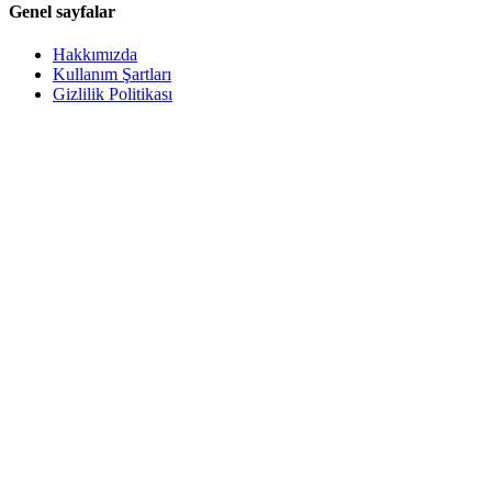
Genel sayfalar
Hakkımızda
Kullanım Şartları
Gizlilik Politikası