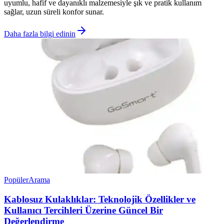
uyumlu, hafif ve dayanıklı malzemesiyle şık ve pratik kullanım
sağlar, uzun süreli konfor sunar.
Daha fazla bilgi edinin
Popüler
Arama
Kablosuz Kulaklıklar: Teknolojik Özellikler ve
Kullanıcı Tercihleri Üzerine Güncel Bir
Değerlendirme