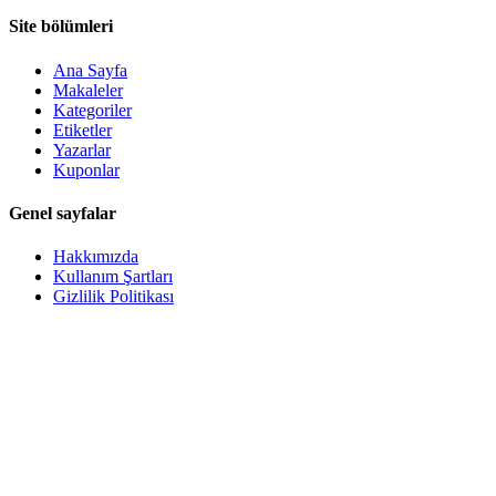
Site bölümleri
Ana Sayfa
Makaleler
Kategoriler
Etiketler
Yazarlar
Kuponlar
Genel sayfalar
Hakkımızda
Kullanım Şartları
Gizlilik Politikası