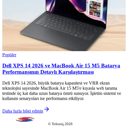
Popüler
Dell XPS 14 2026 ve MacBook Air 15 M5 Batarya
Performansının Detaylı Karşılaştırması
Dell XPS 14 2026, büyük batarya kapasitesi ve VRR ekran
teknolojisi sayesinde MacBook Air 15 M5'e kıyasla web tarama
testinde üç kat daha uzun batarya ömrü sunuyor. İşletim sistemi ve
kullanım senaryoları ise performansı etkiliyor.
Daha fazla bilgi edinin
©
Tefoniq
2026