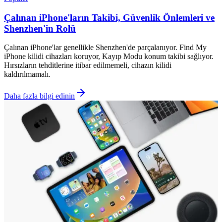
Çalınan iPhone'ların Takibi, Güvenlik Önlemleri ve
Shenzhen'in Rolü
Çalınan iPhone'lar genellikle Shenzhen'de parçalanıyor. Find My
iPhone kilidi cihazları koruyor, Kayıp Modu konum takibi sağlıyor.
Hırsızların tehditlerine itibar edilmemeli, cihazın kilidi
kaldırılmamalı.
Daha fazla bilgi edinin