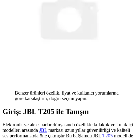
Benzer ürünleri özellik, fiyat ve kullanıcı yorumlarına
göre karşılaştırın, doğru seçimi yapın.
Giriş: JBL T205 ile Tanışın
Elektronik ve aksesuarlar dünyasında özellikle kulaklık ve kulak içi
modelleri arasında
JBL
markası uzun yıllar güvenilirliği ve kaliteli
ses performansıyla öne çıkmıştır Bu bağlamda JBL
T205
modeli de