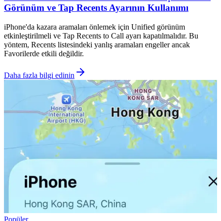
Görünüm ve Tap Recents Ayarının Kullanımı
iPhone'da kazara aramaları önlemek için Unified görünüm
etkinleştirilmeli ve Tap Recents to Call ayarı kapatılmalıdır. Bu
yöntem, Recents listesindeki yanlış aramaları engeller ancak
Favorilerde etkili değildir.
Daha fazla bilgi edinin
Popüler