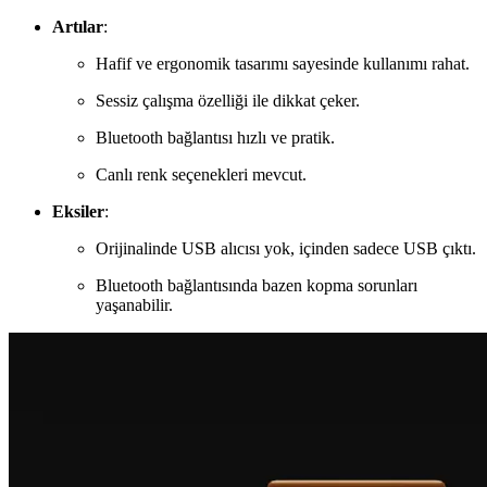
Artılar
:
Hafif ve ergonomik tasarımı sayesinde kullanımı rahat.
Sessiz çalışma özelliği ile dikkat çeker.
Bluetooth bağlantısı hızlı ve pratik.
Canlı renk seçenekleri mevcut.
Eksiler
:
Orijinalinde USB alıcısı yok, içinden sadece USB çıktı.
Bluetooth bağlantısında bazen kopma sorunları
yaşanabilir.