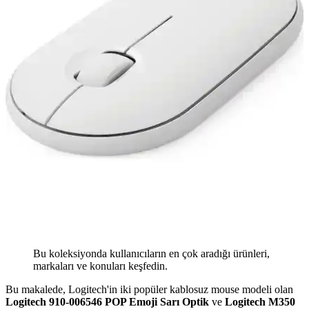
Bu koleksiyonda kullanıcıların en çok aradığı ürünleri,
markaları ve konuları keşfedin.
Bu makalede, Logitech'in iki popüler kablosuz mouse modeli olan
Logitech 910-006546 POP Emoji Sarı Optik
ve
Logitech M350