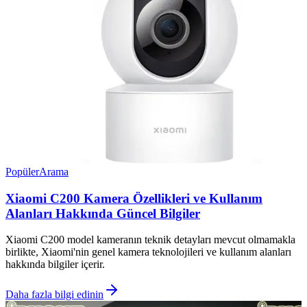
Popüler
Arama
Xiaomi C200 Kamera Özellikleri ve Kullanım
Alanları Hakkında Güncel Bilgiler
Xiaomi C200 model kameranın teknik detayları mevcut olmamakla
birlikte, Xiaomi'nin genel kamera teknolojileri ve kullanım alanları
hakkında bilgiler içerir.
Daha fazla bilgi edinin