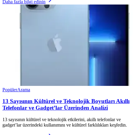
Daha fazla bilgi edinin
Popüler
Arama
13 Sayısının Kültürel ve Teknolojik Boyutları Akıllı
Telefonlar ve Gadget’lar Üzerinden Analizi
13 sayısının kültürel ve teknolojik etkilerini, akıllı telefonlar ve
gadget’lar üzerindeki kullanımını ve kültürel farklılıkları keşfedin.