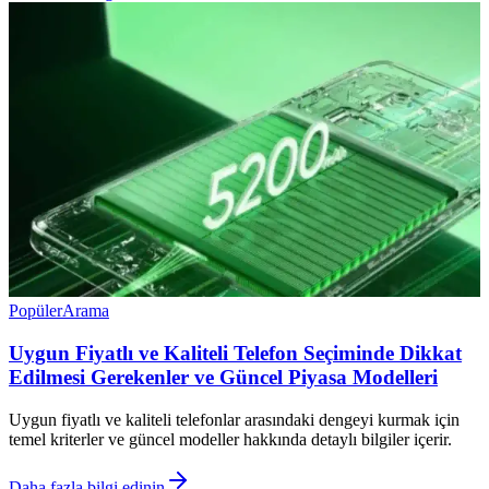
Popüler
Arama
Uygun Fiyatlı ve Kaliteli Telefon Seçiminde Dikkat
Edilmesi Gerekenler ve Güncel Piyasa Modelleri
Uygun fiyatlı ve kaliteli telefonlar arasındaki dengeyi kurmak için
temel kriterler ve güncel modeller hakkında detaylı bilgiler içerir.
Daha fazla bilgi edinin