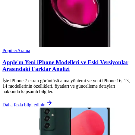
Popüler
Arama
Apple'ın Yeni iPhone Modelleri ve Eski Versiyonlar
Arasındaki Farklar Analizi
İşte iPhone 7 ekran görüntüsü alma yöntemi ve yeni iPhone 16, 13,
14 modellerinin özellikleri, fiyatları ve güncelleme detayları
hakkında kapsamlı bilgiler.
Daha fazla bilgi edinin