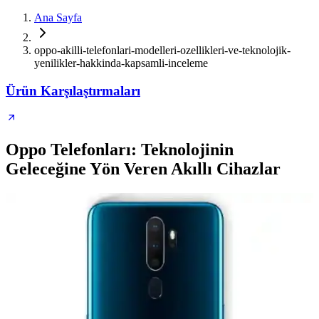
Ana Sayfa
oppo-akilli-telefonlari-modelleri-ozellikleri-ve-teknolojik-
yenilikler-hakkinda-kapsamli-inceleme
Ürün Karşılaştırmaları
Oppo Telefonları: Teknolojinin
Geleceğine Yön Veren Akıllı Cihazlar