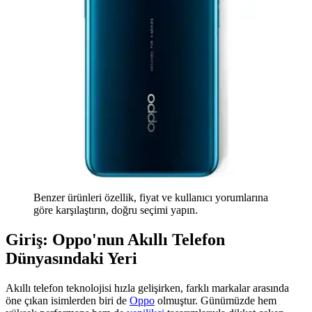
Benzer ürünleri özellik, fiyat ve kullanıcı yorumlarına
göre karşılaştırın, doğru seçimi yapın.
Giriş: Oppo'nun Akıllı Telefon
Dünyasındaki Yeri
Akıllı telefon teknolojisi hızla gelişirken, farklı markalar arasında
öne çıkan isimlerden biri de
Oppo
olmuştur. Günümüzde hem