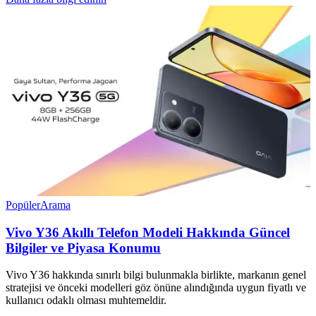
Popüler
Arama
Vivo Y36 Akıllı Telefon Modeli Hakkında Güncel
Bilgiler ve Piyasa Konumu
Vivo Y36 hakkında sınırlı bilgi bulunmakla birlikte, markanın genel
stratejisi ve önceki modelleri göz önüne alındığında uygun fiyatlı ve
kullanıcı odaklı olması muhtemeldir.