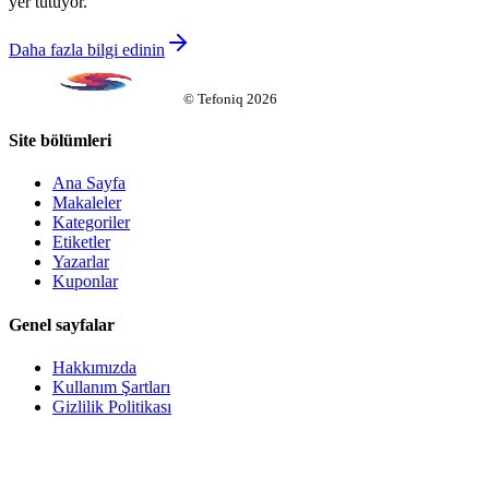
yer tutuyor.
Daha fazla bilgi edinin
©
Tefoniq
2026
Site bölümleri
Ana Sayfa
Makaleler
Kategoriler
Etiketler
Yazarlar
Kuponlar
Genel sayfalar
Hakkımızda
Kullanım Şartları
Gizlilik Politikası