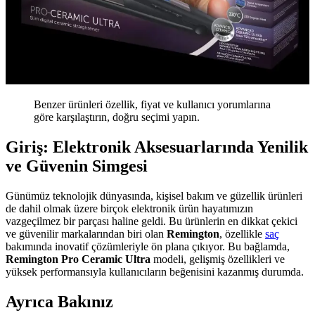
Benzer ürünleri özellik, fiyat ve kullanıcı yorumlarına
göre karşılaştırın, doğru seçimi yapın.
Giriş: Elektronik Aksesuarlarında Yenilik
ve Güvenin Simgesi
Günümüz teknolojik dünyasında, kişisel bakım ve güzellik ürünleri
de dahil olmak üzere birçok elektronik ürün hayatımızın
vazgeçilmez bir parçası haline geldi. Bu ürünlerin en dikkat çekici
ve güvenilir markalarından biri olan
Remington
, özellikle
saç
bakımında inovatif çözümleriyle ön plana çıkıyor. Bu bağlamda,
Remington Pro Ceramic Ultra
modeli, gelişmiş özellikleri ve
yüksek performansıyla kullanıcıların beğenisini kazanmış durumda.
Ayrıca Bakınız