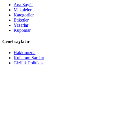
Ana Sayfa
Makaleler
Kategoriler
Etiketler
Yazarlar
Kuponlar
Genel sayfalar
Hakkımızda
Kullanım Şartları
Gizlilik Politikası