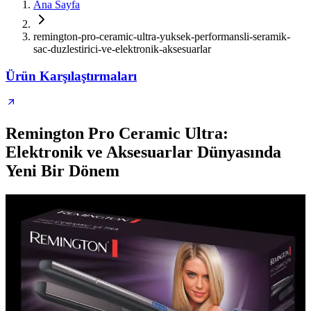
Ana Sayfa
remington-pro-ceramic-ultra-yuksek-performansli-seramik-
sac-duzlestirici-ve-elektronik-aksesuarlar
Ürün Karşılaştırmaları
Remington Pro Ceramic Ultra:
Elektronik ve Aksesuarlar Dünyasında
Yeni Bir Dönem