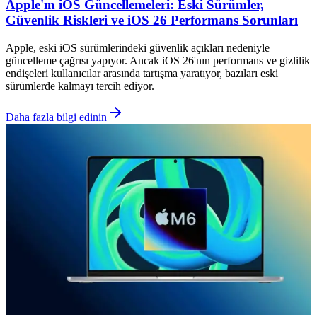
Apple'ın iOS Güncellemeleri: Eski Sürümler,
Güvenlik Riskleri ve iOS 26 Performans Sorunları
Apple, eski iOS sürümlerindeki güvenlik açıkları nedeniyle
güncelleme çağrısı yapıyor. Ancak iOS 26'nın performans ve gizlilik
endişeleri kullanıcılar arasında tartışma yaratıyor, bazıları eski
sürümlerde kalmayı tercih ediyor.
Daha fazla bilgi edinin