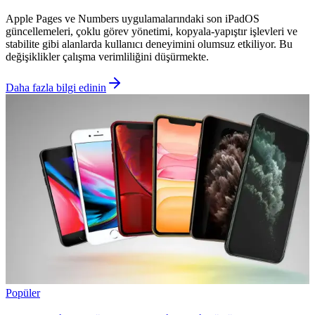
Apple Pages ve Numbers uygulamalarındaki son iPadOS
güncellemeleri, çoklu görev yönetimi, kopyala-yapıştır işlevleri ve
stabilite gibi alanlarda kullanıcı deneyimini olumsuz etkiliyor. Bu
değişiklikler çalışma verimliliğini düşürmekte.
Daha fazla bilgi edinin
Popüler