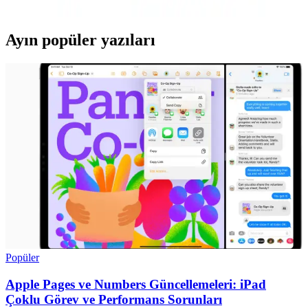
Ayın popüler yazıları
Popüler
Apple Pages ve Numbers Güncellemeleri: iPad
Çoklu Görev ve Performans Sorunları