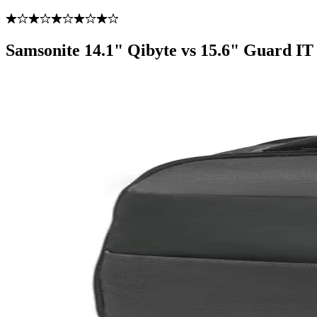
Samsonite 14.1" Qibyte vs 15.6" Guard IT 