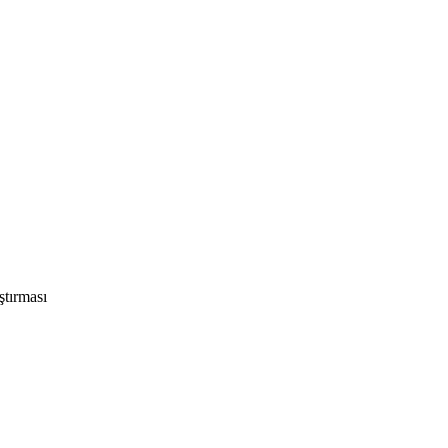
ştırması