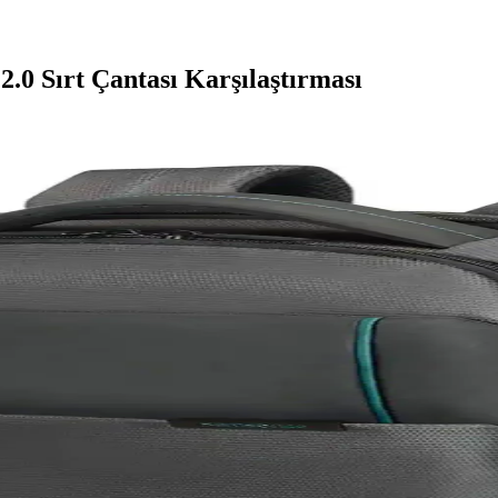
2.0 Sırt Çantası Karşılaştırması