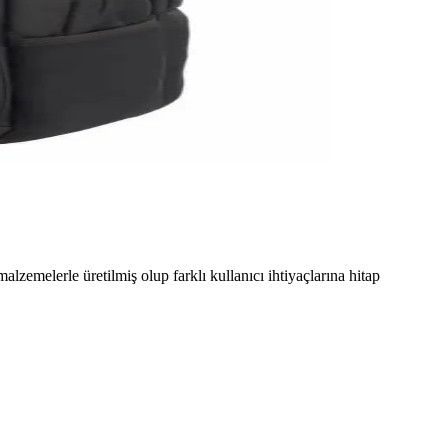
alzemelerle üretilmiş olup farklı kullanıcı ihtiyaçlarına hitap