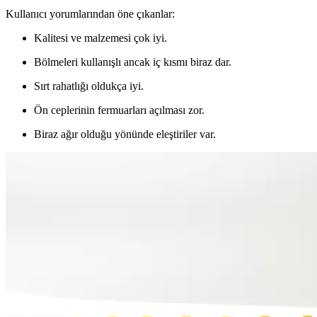
Kullanıcı yorumlarından öne çıkanlar:
Kalitesi ve malzemesi çok iyi.
Bölmeleri kullanışlı ancak iç kısmı biraz dar.
Sırt rahatlığı oldukça iyi.
Ön ceplerinin fermuarları açılması zor.
Biraz ağır olduğu yönünde eleştiriler var.