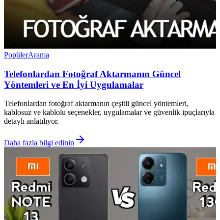
Popüler
Arama
Telefonlardan Fotoğraf Aktarmanın Güncel
Yöntemleri ve En İyi Uygulamalar
Telefonlardan fotoğraf aktarmanın çeşitli güncel yöntemleri,
kablosuz ve kablolu seçenekler, uygulamalar ve güvenlik ipuçlarıyla
detaylı anlatılıyor.
Daha fazla bilgi edinin