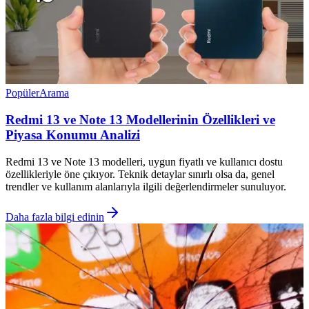
Popüler
Arama
Redmi 13 ve Note 13 Modellerinin Özellikleri ve
Piyasa Konumu Analizi
Redmi 13 ve Note 13 modelleri, uygun fiyatlı ve kullanıcı dostu
özellikleriyle öne çıkıyor. Teknik detaylar sınırlı olsa da, genel
trendler ve kullanım alanlarıyla ilgili değerlendirmeler sunuluyor.
Daha fazla bilgi edinin