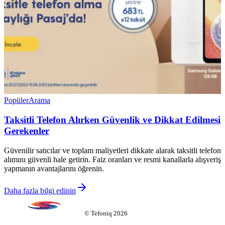
Popüler
Arama
Taksitli Telefon Alırken Güvenlik ve Dikkat Edilmesi
Gerekenler
Güvenilir satıcılar ve toplam maliyetleri dikkate alarak taksitli telefon
alımını güvenli hale getirin. Faiz oranları ve resmi kanallarla alışveriş
yapmanın avantajlarını öğrenin.
Daha fazla bilgi edinin
©
Tefoniq
2026