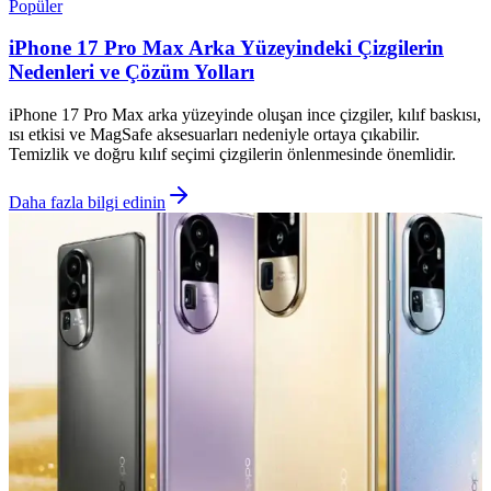
Popüler
iPhone 17 Pro Max Arka Yüzeyindeki Çizgilerin
Nedenleri ve Çözüm Yolları
iPhone 17 Pro Max arka yüzeyinde oluşan ince çizgiler, kılıf baskısı,
ısı etkisi ve MagSafe aksesuarları nedeniyle ortaya çıkabilir.
Temizlik ve doğru kılıf seçimi çizgilerin önlenmesinde önemlidir.
Daha fazla bilgi edinin