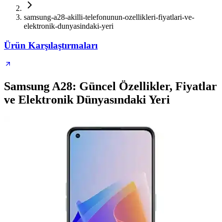
samsung-a28-akilli-telefonunun-ozellikleri-fiyatlari-ve-
elektronik-dunyasindaki-yeri
Ürün Karşılaştırmaları
Samsung A28: Güncel Özellikler, Fiyatlar
ve Elektronik Dünyasındaki Yeri