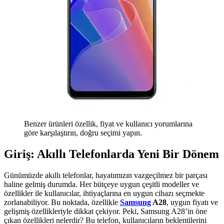
Benzer ürünleri özellik, fiyat ve kullanıcı yorumlarına
göre karşılaştırın, doğru seçimi yapın.
Giriş: Akıllı Telefonlarda Yeni Bir Dönem
Günümüzde akıllı telefonlar, hayatımızın vazgeçilmez bir parçası
haline gelmiş durumda. Her bütçeye uygun çeşitli modeller ve
özellikler ile kullanıcılar, ihtiyaçlarına en uygun cihazı seçmekte
zorlanabiliyor. Bu noktada, özellikle
Samsung
A28
, uygun fiyatı ve
gelişmiş özellikleriyle dikkat çekiyor. Peki, Samsung A28’in öne
çıkan özellikleri nelerdir? Bu telefon, kullanıcıların beklentilerini