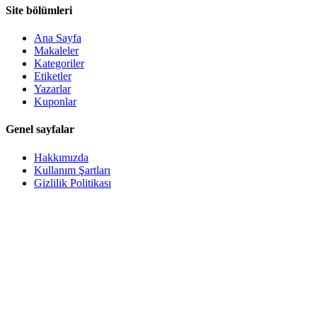
Site bölümleri
Ana Sayfa
Makaleler
Kategoriler
Etiketler
Yazarlar
Kuponlar
Genel sayfalar
Hakkımızda
Kullanım Şartları
Gizlilik Politikası