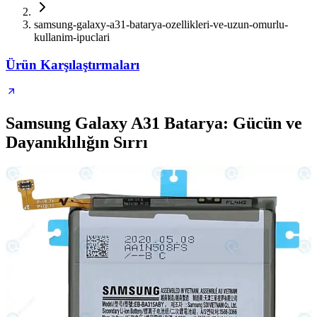
samsung-galaxy-a31-batarya-ozellikleri-ve-uzun-omurlu-
kullanim-ipuclari
Ürün Karşılaştırmaları
Samsung Galaxy A31 Batarya: Gücün ve
Dayanıklılığın Sırrı