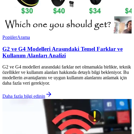
Popüler
Arama
G2 ve G4 Modelleri Arasındaki Temel Farklar ve
Kullanım Alanları Analizi
G2 ve G4 modelleri arasındaki farklar net olmamakla birlikte, teknik
özellikler ve kullanım alanları hakkında detaylı bilgi bekleniyor. Bu
modellerin avantajlarını ve uygun kullanım alanlarını anlamak için
daha fazla veri gerekiyor.
Daha fazla bilgi edinin