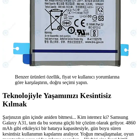
Benzer ürünleri özellik, fiyat ve kullanıcı yorumlarına
göre karşılaştırın, doğru seçimi yapın.
Teknolojiyle Yaşamınızı Kesintisiz
Kılmak
Şarjınızın gün içinde aniden bitmesi... Kim istemez ki? Samsung
Galaxy A31, tam da bu soruna güçlü bir çözüm olarak geliyor. 4860
mAh gibi etkileyici bir batarya kapasitesiyle, gün boyu süren
kesintisiz kullanımın kapılarını aralıyor. Yoğun mesajlaşmalar, oyun