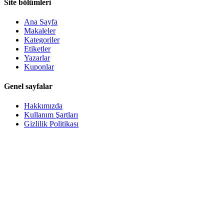
Site bölümleri
Ana Sayfa
Makaleler
Kategoriler
Etiketler
Yazarlar
Kuponlar
Genel sayfalar
Hakkımızda
Kullanım Şartları
Gizlilik Politikası