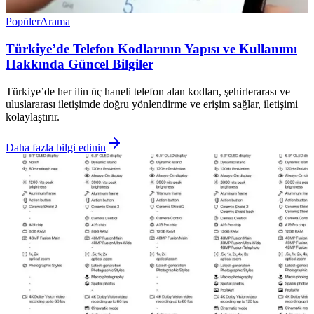
Popüler
Arama
Türkiye’de Telefon Kodlarının Yapısı ve Kullanımı
Hakkında Güncel Bilgiler
Türkiye’de her ilin üç haneli telefon alan kodları, şehirlerarası ve
uluslararası iletişimde doğru yönlendirme ve erişim sağlar, iletişimi
kolaylaştırır.
Daha fazla bilgi edinin