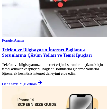
Popüler
Arama
Telefon ve Bilgisayarın İnternet Bağlantısı
Sorunlarına Çözüm Yolları ve Temel İpuçları
Telefon ve bilgisayarınızın internet erişimi sorunlarını çözmek için
temel adımlar ve ipuçları. Bağlantı sorunlarını giderme yollarını
öğrenerek kesintisiz internet deneyimi elde edin.
Daha fazla bilgi edinin