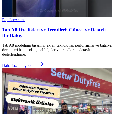
Popüler
Arama
Tab A8 Özellikleri ve Trendleri: Güncel ve Detaylı
Bir Bakış
Tab A8 modelinin tasarımı, ekran teknolojisi, performansı ve batarya
özellikleri hakkında genel bilgiler ve trendler ile detaylı
değerlendirme.
Daha fazla bilgi edinin