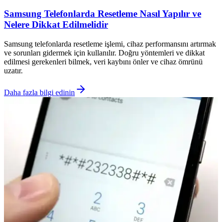
Samsung Telefonlarda Resetleme Nasıl Yapılır ve
Nelere Dikkat Edilmelidir
Samsung telefonlarda resetleme işlemi, cihaz performansını artırmak
ve sorunları gidermek için kullanılır. Doğru yöntemleri ve dikkat
edilmesi gerekenleri bilmek, veri kaybını önler ve cihaz ömrünü
uzatır.
Daha fazla bilgi edinin