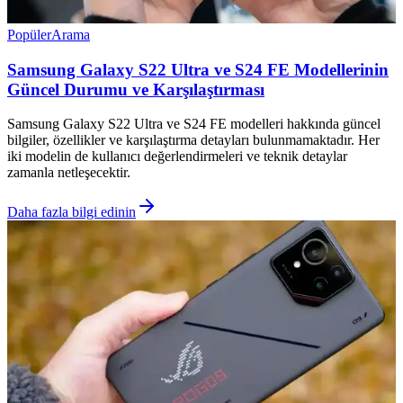
Popüler
Arama
Samsung Galaxy S22 Ultra ve S24 FE Modellerinin
Güncel Durumu ve Karşılaştırması
Samsung Galaxy S22 Ultra ve S24 FE modelleri hakkında güncel
bilgiler, özellikler ve karşılaştırma detayları bulunmamaktadır. Her
iki modelin de kullanıcı değerlendirmeleri ve teknik detaylar
zamanla netleşecektir.
Daha fazla bilgi edinin