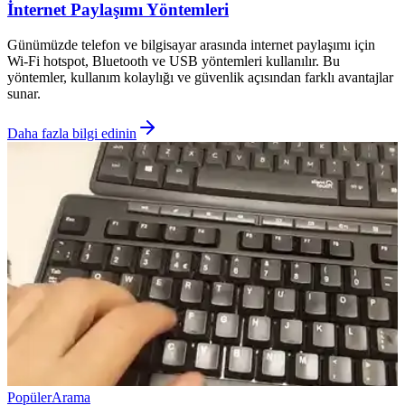
İnternet Paylaşımı Yöntemleri
Günümüzde telefon ve bilgisayar arasında internet paylaşımı için
Wi-Fi hotspot, Bluetooth ve USB yöntemleri kullanılır. Bu
yöntemler, kullanım kolaylığı ve güvenlik açısından farklı avantajlar
sunar.
Daha fazla bilgi edinin
Popüler
Arama