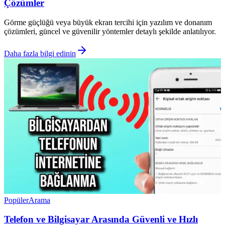
Çözümler
Görme güçlüğü veya büyük ekran tercihi için yazılım ve donanım
çözümleri, güncel ve güvenilir yöntemler detaylı şekilde anlatılıyor.
Daha fazla bilgi edinin
Popüler
Arama
Telefon ve Bilgisayar Arasında Güvenli ve Hızlı