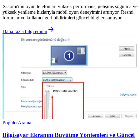
Xiaomi'nin oyun telefonları yüksek performans, gelişmiş soğutma ve
yüksek yenileme hızlarıyla mobil oyun deneyimini artırıyor. Resmi
forumlar ve kullanıcı geri bildirimleri güncel bilgiler sunuyor.
Daha fazla bilgi edinin
Popüler
Arama
Bilgisayar Ekranını Büyütme Yöntemleri ve Güncel