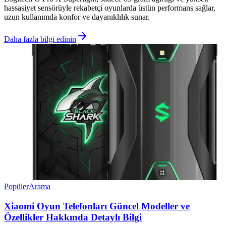
hassasiyet sensörüyle rekabetçi oyunlarda üstün performans sağlar,
uzun kullanımda konfor ve dayanıklılık sunar.
Daha fazla bilgi edinin
Popüler
Arama
Xiaomi Oyun Telefonları Güncel Modeller ve
Özellikler Hakkında Detaylı Bilgi