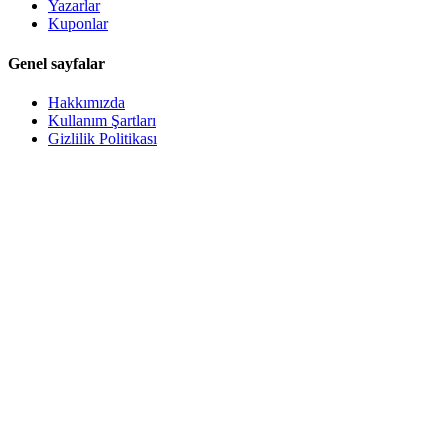
Yazarlar
Kuponlar
Genel sayfalar
Hakkımızda
Kullanım Şartları
Gizlilik Politikası