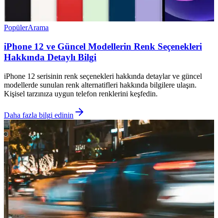
Popüler
Arama
iPhone 12 ve Güncel Modellerin Renk Seçenekleri
Hakkında Detaylı Bilgi
iPhone 12 serisinin renk seçenekleri hakkında detaylar ve güncel
modellerde sunulan renk alternatifleri hakkında bilgilere ulaşın.
Kişisel tarzınıza uygun telefon renklerini keşfedin.
Daha fazla bilgi edinin