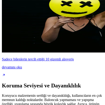
Sadece bilenlerin tercih ettiği 10 gizemli alışveriş
devamını oku
Koruma Seviyesi ve Dayanıklılık
Koruyucu malzemenin sertliği ve dayanıklılığı, kullanıcıların en çok
memnun kaldığı noktalardır. Baloncuk yapmaması ve yapışma
özelliği, uygulama sırasında büyük kolaylık sağlar. Ayrıca, ürünün