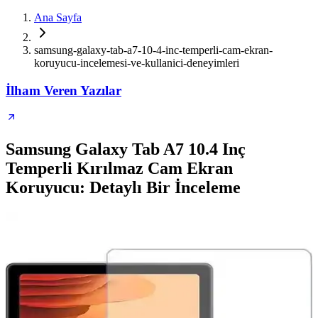
Ana Sayfa
samsung-galaxy-tab-a7-10-4-inc-temperli-cam-ekran-
koruyucu-incelemesi-ve-kullanici-deneyimleri
İlham Veren Yazılar
Samsung Galaxy Tab A7 10.4 Inç
Temperli Kırılmaz Cam Ekran
Koruyucu: Detaylı Bir İnceleme