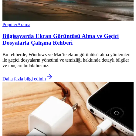
Popüler
Arama
Bilgisayarda Ekran Görüntüsü Alma ve Geçici
Dosyalarla Çalışma Rehberi
Bu rehberde, Windows ve Mac'te ekran görüntüsü alma yöntemleri
ile geçici dosyaların yönetimi ve temizliği hakkında detaylı bilgiler
ve ipuçları bulabilirsiniz.
Daha fazla bilgi edinin