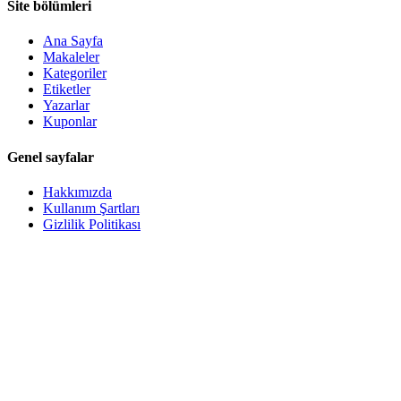
Site bölümleri
Ana Sayfa
Makaleler
Kategoriler
Etiketler
Yazarlar
Kuponlar
Genel sayfalar
Hakkımızda
Kullanım Şartları
Gizlilik Politikası