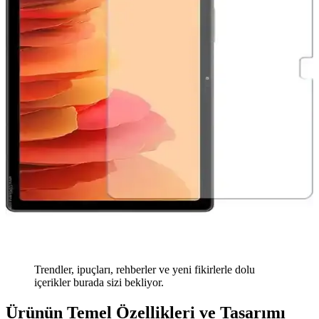
Trendler, ipuçları, rehberler ve yeni fikirlerle dolu
içerikler burada sizi bekliyor.
Ürünün Temel Özellikleri ve Tasarımı