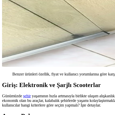
Benzer ürünleri özellik, fiyat ve kullanıcı yorumlarına göre karş
Giriş: Elektronik ve Şarjlı Scooterlar
Günümüzde
şehir
yaşamının hızla artmasıyla birlikte ulaşım alışkanlı
ekonomik olan bu araçlar, kalabalık şehirlerde yaşamı kolaylaştırmakla 
kullanıcılar hangi kriterlere göre seçim yapmalı? İşte detaylar.