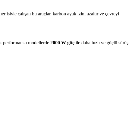
nerjisiyle çalışan bu araçlar, karbon ayak izini azaltır ve çevreyi
k performanslı modellerde
2000 W güç
ile daha hızlı ve güçlü sürüş