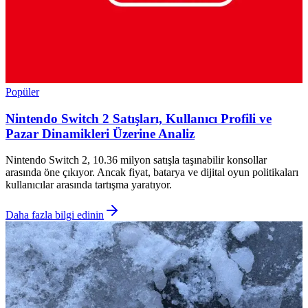
Popüler
Nintendo Switch 2 Satışları, Kullanıcı Profili ve
Pazar Dinamikleri Üzerine Analiz
Nintendo Switch 2, 10.36 milyon satışla taşınabilir konsollar
arasında öne çıkıyor. Ancak fiyat, batarya ve dijital oyun politikaları
kullanıcılar arasında tartışma yaratıyor.
Daha fazla bilgi edinin