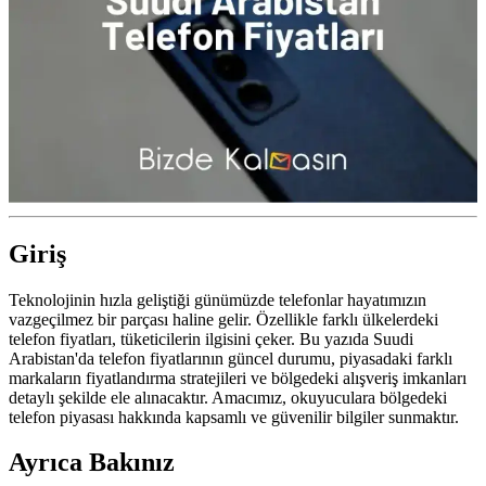
Giriş
Teknolojinin hızla geliştiği günümüzde telefonlar hayatımızın
vazgeçilmez bir parçası haline gelir. Özellikle farklı ülkelerdeki
telefon fiyatları, tüketicilerin ilgisini çeker. Bu yazıda Suudi
Arabistan'da telefon fiyatlarının güncel durumu, piyasadaki farklı
markaların fiyatlandırma stratejileri ve bölgedeki alışveriş imkanları
detaylı şekilde ele alınacaktır. Amacımız, okuyuculara bölgedeki
telefon piyasası hakkında kapsamlı ve güvenilir bilgiler sunmaktır.
Ayrıca Bakınız