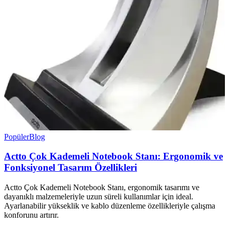
Popüler
Blog
Actto Çok Kademeli Notebook Stanı: Ergonomik ve
Fonksiyonel Tasarım Özellikleri
Actto Çok Kademeli Notebook Stanı, ergonomik tasarımı ve
dayanıklı malzemeleriyle uzun süreli kullanımlar için ideal.
Ayarlanabilir yükseklik ve kablo düzenleme özellikleriyle çalışma
konforunu artırır.