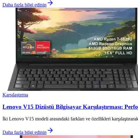
Daha fazla bilgi edinin
Karşılaştırma
Lenovo V15 Dizüstü Bilgisayar Karşılaştırması: Perf
İki Lenovo V15 modeli arasındaki farkları ve özellikleri karşılaştırarak
Daha fazla bilgi edinin