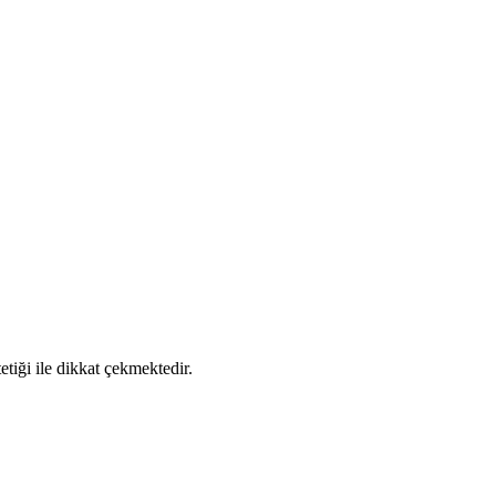
tiği ile dikkat çekmektedir.