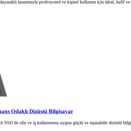
klı tasarımıyla profesyonel ve kişisel kullanım için ideal, hafif ve ş
ans Odaklı Dizüstü Bilgisayar
 SSD ile ofis ve iş kullanımına uygun güçlü ve taşınabilir dizüstü bilgi