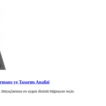
ormans ve Tasarım Analizi
 ihtiyaçlarınıza en uygun dizüstü bilgisayarı seçin.