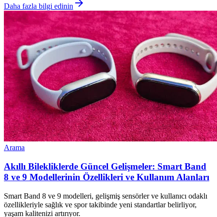
Daha fazla bilgi edinin
Arama
Akıllı Bilekliklerde Güncel Gelişmeler: Smart Band
8 ve 9 Modellerinin Özellikleri ve Kullanım Alanları
Smart Band 8 ve 9 modelleri, gelişmiş sensörler ve kullanıcı odaklı
özellikleriyle sağlık ve spor takibinde yeni standartlar belirliyor,
yaşam kalitenizi artırıyor.