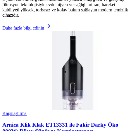
filtrasyon teknolojisiyle evde hijyen ve sağlığı artıran, hareket
kabiliyeti yüksek, torbasız ve kolay bakım sağlayan modern temizlik
cihazıdır.
Daha fazla bilgi edinin
Karşılaştırma
Arnica Klik Klak ET13331 ile Fakir Darky Öko