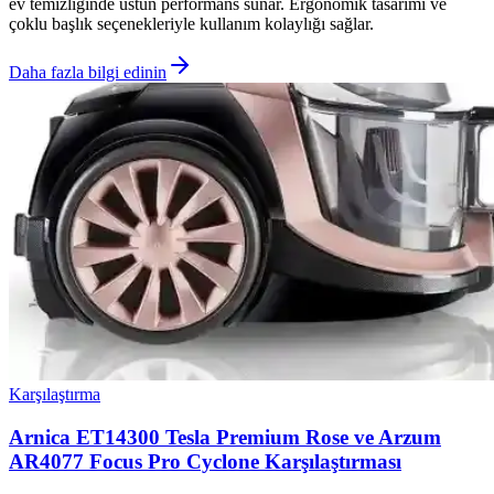
ev temizliğinde üstün performans sunar. Ergonomik tasarımı ve
çoklu başlık seçenekleriyle kullanım kolaylığı sağlar.
Daha fazla bilgi edinin
Karşılaştırma
Arnica ET14300 Tesla Premium Rose ve Arzum
AR4077 Focus Pro Cyclone Karşılaştırması