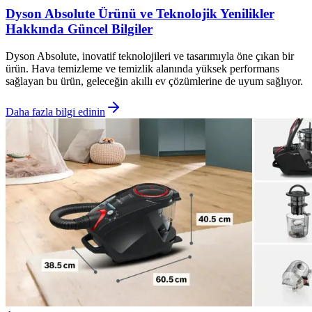
Dyson Absolute Ürünü ve Teknolojik Yenilikler
Hakkında Güncel Bilgiler
Dyson Absolute, inovatif teknolojileri ve tasarımıyla öne çıkan bir
ürün. Hava temizleme ve temizlik alanında yüksek performans
sağlayan bu ürün, geleceğin akıllı ev çözümlerine de uyum sağlıyor.
Daha fazla bilgi edinin