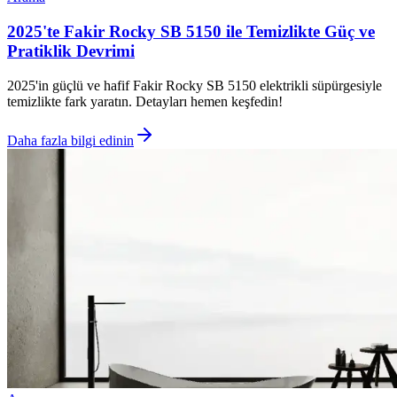
2025'te Fakir Rocky SB 5150 ile Temizlikte Güç ve
Pratiklik Devrimi
2025'in güçlü ve hafif Fakir Rocky SB 5150 elektrikli süpürgesiyle
temizlikte fark yaratın. Detayları hemen keşfedin! ​ ​ ​ ​ ​
Daha fazla bilgi edinin