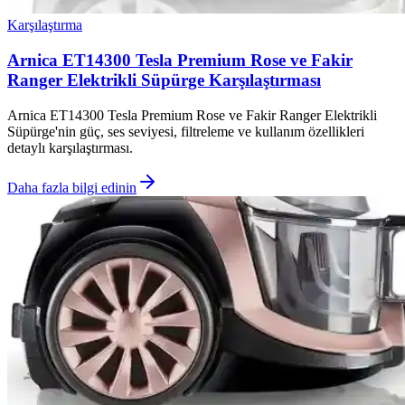
Karşılaştırma
Arnica ET14300 Tesla Premium Rose ve Fakir
Ranger Elektrikli Süpürge Karşılaştırması
Arnica ET14300 Tesla Premium Rose ve Fakir Ranger Elektrikli
Süpürge'nin güç, ses seviyesi, filtreleme ve kullanım özellikleri
detaylı karşılaştırması.
Daha fazla bilgi edinin