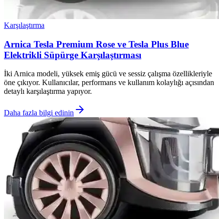
Karşılaştırma
Arnica Tesla Premium Rose ve Tesla Plus Blue
Elektrikli Süpürge Karşılaştırması
İki Arnica modeli, yüksek emiş gücü ve sessiz çalışma özellikleriyle
öne çıkıyor. Kullanıcılar, performans ve kullanım kolaylığı açısından
detaylı karşılaştırma yapıyor.
Daha fazla bilgi edinin