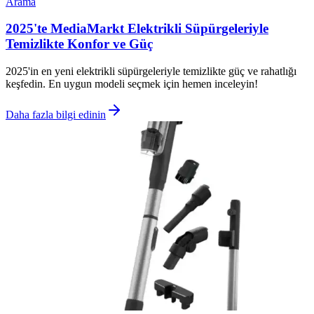
Arama
2025'te MediaMarkt Elektrikli Süpürgeleriyle
Temizlikte Konfor ve Güç
2025'in en yeni elektrikli süpürgeleriyle temizlikte güç ve rahatlığı
keşfedin. En uygun modeli seçmek için hemen inceleyin!
Daha fazla bilgi edinin