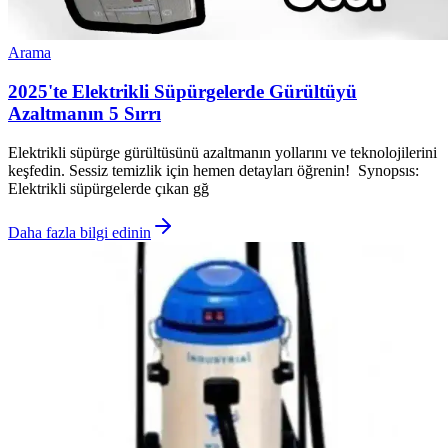
Arama
2025'te Elektrikli Süpürgelerde Gürültüyü
Azaltmanın 5 Sırrı
Elektrikli süpürge gürültüsünü azaltmanın yollarını ve teknolojilerini
keşfedin. Sessiz temizlik için hemen detayları öğrenin! Synopsıs:
Elektrikli süpürgelerde çıkan gğ
Daha fazla bilgi edinin