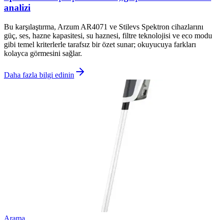
analizi
Bu karşılaştırma, Arzum AR4071 ve Stilevs Spektron cihazlarını
güç, ses, hazne kapasitesi, su haznesi, filtre teknolojisi ve eco modu
gibi temel kriterlerle tarafsız bir özet sunar; okuyucuya farkları
kolayca görmesini sağlar.
Daha fazla bilgi edinin
Arama