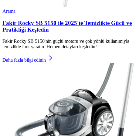
Arama
Fakir Rocky SB 5150 ile 2025'te Temizlikte Gücü ve
Pratikliği Keşfedin
Fakir Rocky SB 5150'nin güçlü motoru ve çok yönlü kullanımıyla
temizlikte fark yaratın. Hemen detayları keşfedin!
Daha fazla bilgi edinin