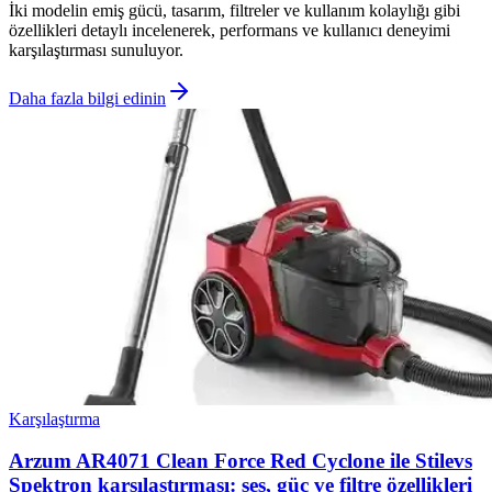
İki modelin emiş gücü, tasarım, filtreler ve kullanım kolaylığı gibi
özellikleri detaylı incelenerek, performans ve kullanıcı deneyimi
karşılaştırması sunuluyor.
Daha fazla bilgi edinin
Karşılaştırma
Arzum AR4071 Clean Force Red Cyclone ile Stilevs
Spektron karşılaştırması: ses, güç ve filtre özellikleri