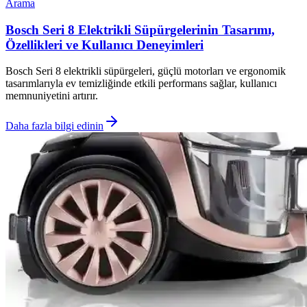
Arama
Bosch Seri 8 Elektrikli Süpürgelerinin Tasarımı,
Özellikleri ve Kullanıcı Deneyimleri
Bosch Seri 8 elektrikli süpürgeleri, güçlü motorları ve ergonomik
tasarımlarıyla ev temizliğinde etkili performans sağlar, kullanıcı
memnuniyetini artırır.
Daha fazla bilgi edinin