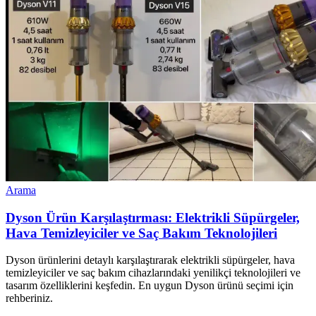
Arama
Dyson Ürün Karşılaştırması: Elektrikli Süpürgeler,
Hava Temizleyiciler ve Saç Bakım Teknolojileri
Dyson ürünlerini detaylı karşılaştırarak elektrikli süpürgeler, hava
temizleyiciler ve saç bakım cihazlarındaki yenilikçi teknolojileri ve
tasarım özelliklerini keşfedin. En uygun Dyson ürünü seçimi için
rehberiniz.