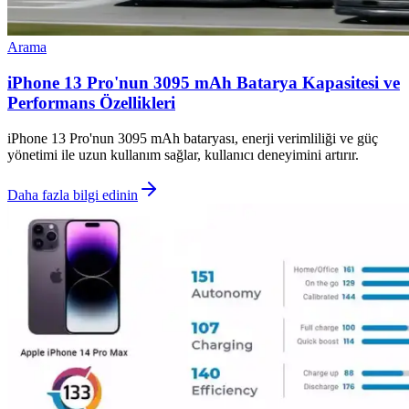
Arama
iPhone 13 Pro'nun 3095 mAh Batarya Kapasitesi ve
Performans Özellikleri
iPhone 13 Pro'nun 3095 mAh bataryası, enerji verimliliği ve güç
yönetimi ile uzun kullanım sağlar, kullanıcı deneyimini artırır.
Daha fazla bilgi edinin