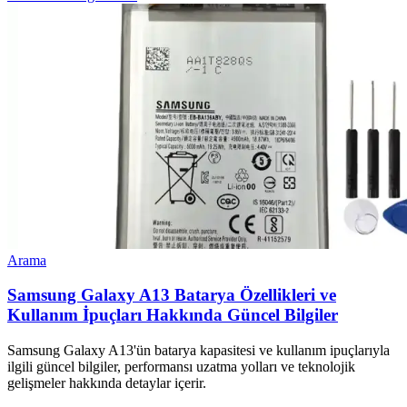
Arama
Samsung Galaxy A13 Batarya Özellikleri ve
Kullanım İpuçları Hakkında Güncel Bilgiler
Samsung Galaxy A13'ün batarya kapasitesi ve kullanım ipuçlarıyla
ilgili güncel bilgiler, performansı uzatma yolları ve teknolojik
gelişmeler hakkında detaylar içerir.