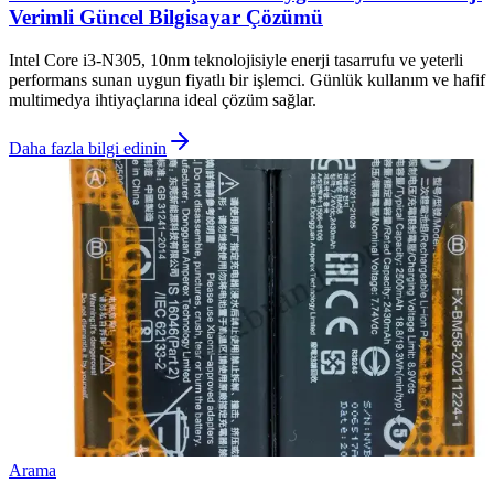
Verimli Güncel Bilgisayar Çözümü
Intel Core i3-N305, 10nm teknolojisiyle enerji tasarrufu ve yeterli
performans sunan uygun fiyatlı bir işlemci. Günlük kullanım ve hafif
multimedya ihtiyaçlarına ideal çözüm sağlar.
Daha fazla bilgi edinin
Arama