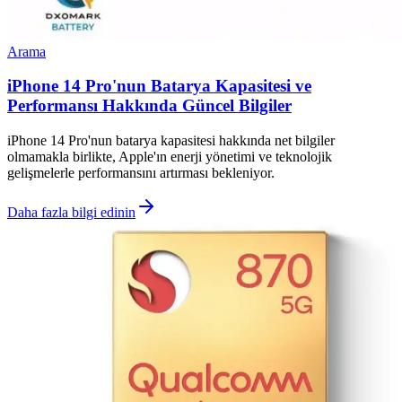
Arama
iPhone 14 Pro'nun Batarya Kapasitesi ve
Performansı Hakkında Güncel Bilgiler
iPhone 14 Pro'nun batarya kapasitesi hakkında net bilgiler
olmamakla birlikte, Apple'ın enerji yönetimi ve teknolojik
gelişmelerle performansını artırması bekleniyor.
Daha fazla bilgi edinin