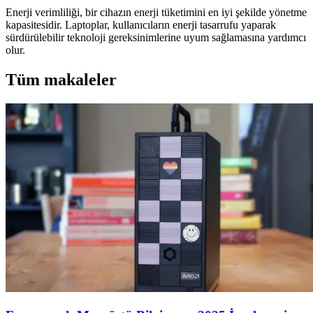
Enerji verimliliği, bir cihazın enerji tüketimini en iyi şekilde yönetme
kapasitesidir. Laptoplar, kullanıcıların enerji tasarrufu yaparak
sürdürülebilir teknoloji gereksinimlerine uyum sağlamasına yardımcı
olur.
Tüm makaleler