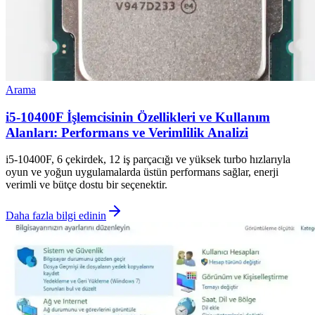
Arama
i5-10400F İşlemcisinin Özellikleri ve Kullanım
Alanları: Performans ve Verimlilik Analizi
i5-10400F, 6 çekirdek, 12 iş parçacığı ve yüksek turbo hızlarıyla
oyun ve yoğun uygulamalarda üstün performans sağlar, enerji
verimli ve bütçe dostu bir seçenektir.
Daha fazla bilgi edinin