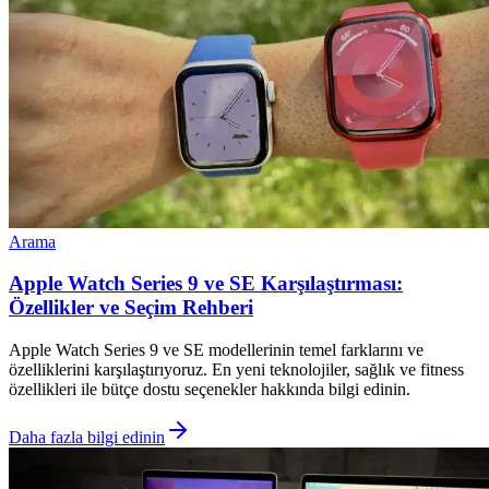
Arama
Apple Watch Series 9 ve SE Karşılaştırması:
Özellikler ve Seçim Rehberi
Apple Watch Series 9 ve SE modellerinin temel farklarını ve
özelliklerini karşılaştırıyoruz. En yeni teknolojiler, sağlık ve fitness
özellikleri ile bütçe dostu seçenekler hakkında bilgi edinin.
Daha fazla bilgi edinin