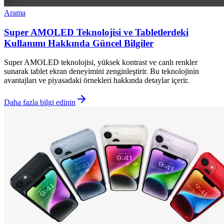
Arama
Super AMOLED Teknolojisi ve Tabletlerdeki
Kullanımı Hakkında Güncel Bilgiler
Super AMOLED teknolojisi, yüksek kontrast ve canlı renkler
sunarak tablet ekran deneyimini zenginleştirir. Bu teknolojinin
avantajları ve piyasadaki örnekleri hakkında detaylar içerir.
Daha fazla bilgi edinin