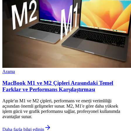
Arama
MacBook M1 ve M2 Çipleri Arasındaki Temel
Farklar ve Performans Karşılaştırması
Apple'ın M1 ve M2 çipleri, performans ve enerji verimliliği
açısından önemli gelişmeler sunar. M2, M1'e göre daha yüksek
işlem gücü ve grafik performansı sağlar, profesyonel kullanımda
avantajlar sunar.
Daha fazla bilgi edinin