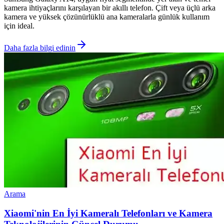
kamera ihtiyaçlarını karşılayan bir akıllı telefon. Çift veya üçlü arka
kamera ve yüksek çözünürlüklü ana kameralarla günlük kullanım
için ideal.
Daha fazla bilgi edinin
Arama
Xiaomi'nin En İyi Kameralı Telefonları ve Kamera