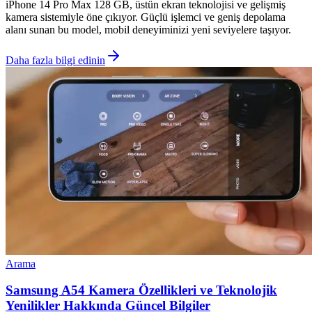
iPhone 14 Pro Max 128 GB, üstün ekran teknolojisi ve gelişmiş
kamera sistemiyle öne çıkıyor. Güçlü işlemci ve geniş depolama
alanı sunan bu model, mobil deneyiminizi yeni seviyelere taşıyor.
Daha fazla bilgi edinin
Arama
Samsung A54 Kamera Özellikleri ve Teknolojik
Yenilikler Hakkında Güncel Bilgiler