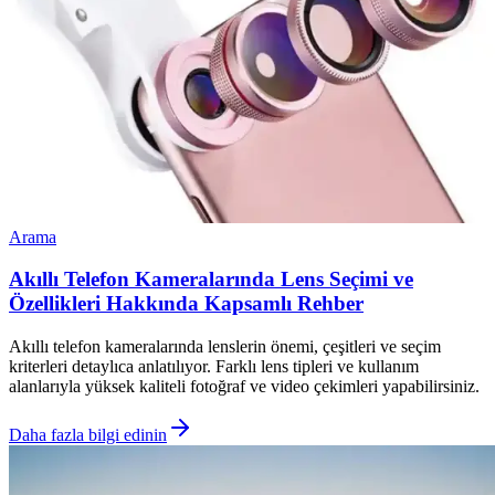
Arama
Akıllı Telefon Kameralarında Lens Seçimi ve
Özellikleri Hakkında Kapsamlı Rehber
Akıllı telefon kameralarında lenslerin önemi, çeşitleri ve seçim
kriterleri detaylıca anlatılıyor. Farklı lens tipleri ve kullanım
alanlarıyla yüksek kaliteli fotoğraf ve video çekimleri yapabilirsiniz.
Daha fazla bilgi edinin