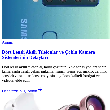
Arama
Dört Lensli Akıllı Telefonlar ve Çoklu Kamera
Sistemlerinin Detayları
Dört lensli akıllı telefonlar, farklı çözünürlük ve fonksiyonlara sahip
kameralarla çeşitli çekim imkanları sunar. Geniş açı, makro, derinlik
sensörü ve standart lensler sayesinde yüksek kaliteli fotoğraf ve
videolar elde edilir.
Daha fazla bilgi edinin