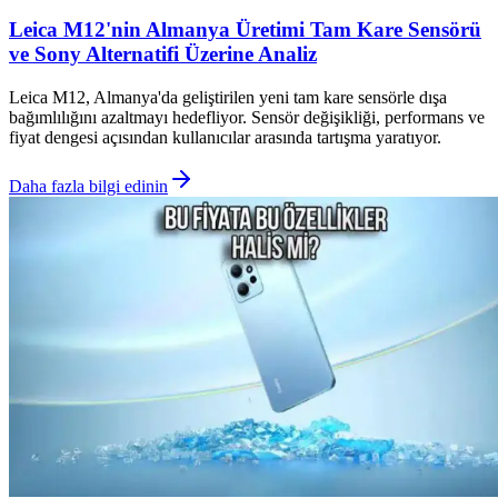
Leica M12'nin Almanya Üretimi Tam Kare Sensörü
ve Sony Alternatifi Üzerine Analiz
Leica M12, Almanya'da geliştirilen yeni tam kare sensörle dışa
bağımlılığını azaltmayı hedefliyor. Sensör değişikliği, performans ve
fiyat dengesi açısından kullanıcılar arasında tartışma yaratıyor.
Daha fazla bilgi edinin