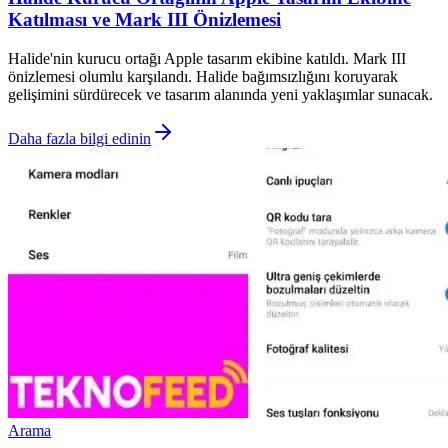
Katılması ve Mark III Önizlemesi
Halide'nin kurucu ortağı Apple tasarım ekibine katıldı. Mark III
önizlemesi olumlu karşılandı. Halide bağımsızlığını koruyarak
gelişimini sürdürecek ve tasarım alanında yeni yaklaşımlar sunacak.
Daha fazla bilgi edinin
Arama