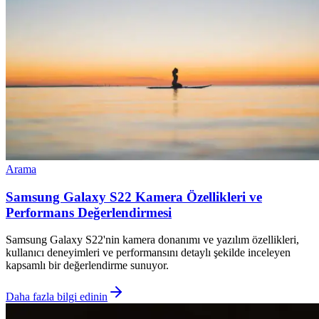
Arama
Samsung Galaxy S22 Kamera Özellikleri ve
Performans Değerlendirmesi
Samsung Galaxy S22'nin kamera donanımı ve yazılım özellikleri,
kullanıcı deneyimleri ve performansını detaylı şekilde inceleyen
kapsamlı bir değerlendirme sunuyor.
Daha fazla bilgi edinin