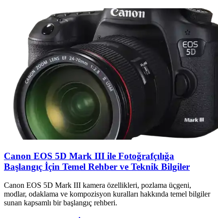
Canon EOS 5D Mark III ile Fotoğrafçılığa
Başlangıç İçin Temel Rehber ve Teknik Bilgiler
Canon EOS 5D Mark III kamera özellikleri, pozlama üçgeni,
modlar, odaklama ve kompozisyon kuralları hakkında temel bilgiler
sunan kapsamlı bir başlangıç rehberi.