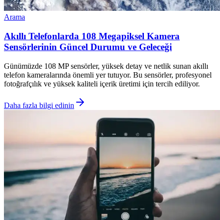
Arama
Akıllı Telefonlarda 108 Megapiksel Kamera
Sensörlerinin Güncel Durumu ve Geleceği
Günümüzde 108 MP sensörler, yüksek detay ve netlik sunan akıllı
telefon kameralarında önemli yer tutuyor. Bu sensörler, profesyonel
fotoğrafçılık ve yüksek kaliteli içerik üretimi için tercih ediliyor.
Daha fazla bilgi edinin