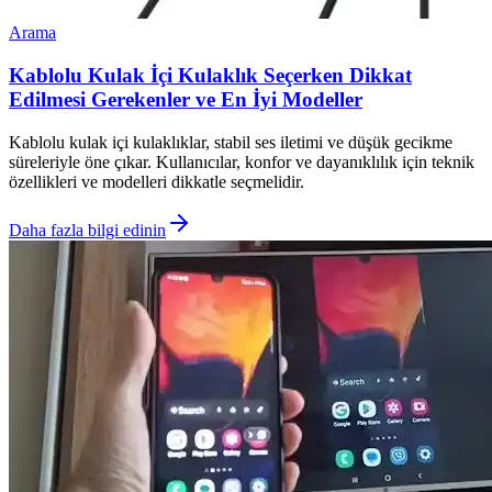
Arama
Kablolu Kulak İçi Kulaklık Seçerken Dikkat
Edilmesi Gerekenler ve En İyi Modeller
Kablolu kulak içi kulaklıklar, stabil ses iletimi ve düşük gecikme
süreleriyle öne çıkar. Kullanıcılar, konfor ve dayanıklılık için teknik
özellikleri ve modelleri dikkatle seçmelidir.
Daha fazla bilgi edinin