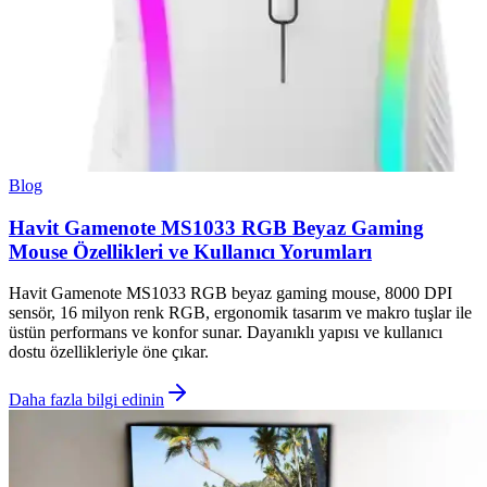
Blog
Havit Gamenote MS1033 RGB Beyaz Gaming
Mouse Özellikleri ve Kullanıcı Yorumları
Havit Gamenote MS1033 RGB beyaz gaming mouse, 8000 DPI
sensör, 16 milyon renk RGB, ergonomik tasarım ve makro tuşlar ile
üstün performans ve konfor sunar. Dayanıklı yapısı ve kullanıcı
dostu özellikleriyle öne çıkar.
Daha fazla bilgi edinin