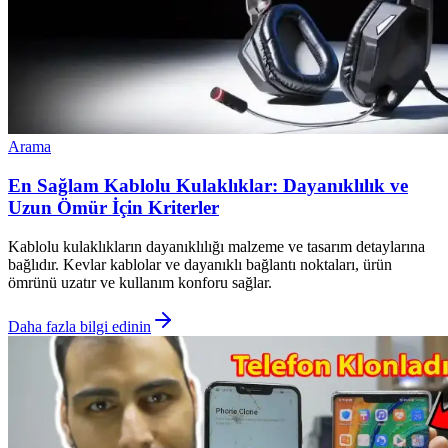
Arama
En Sağlam Kablolu Kulaklıklar: Dayanıklılık ve
Uzun Ömür İçin Kriterler
Kablolu kulaklıkların dayanıklılığı malzeme ve tasarım detaylarına
bağlıdır. Kevlar kablolar ve dayanıklı bağlantı noktaları, ürün
ömrünü uzatır ve kullanım konforu sağlar.
Daha fazla bilgi edinin