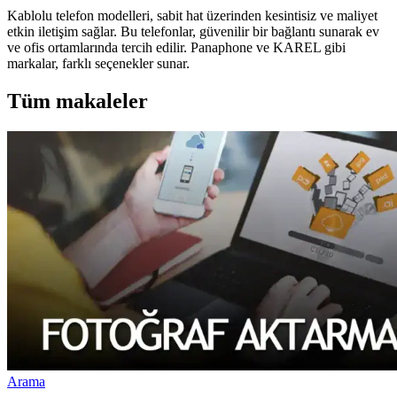
Kablolu telefon modelleri, sabit hat üzerinden kesintisiz ve maliyet
etkin iletişim sağlar. Bu telefonlar, güvenilir bir bağlantı sunarak ev
ve ofis ortamlarında tercih edilir. Panaphone ve KAREL gibi
markalar, farklı seçenekler sunar.
Tüm makaleler
Arama