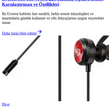
Karşılaştırması ve Özellikleri
İki Everest kablolu fare modeli, farklı sensör teknolojileri ve
tasarımlarla günlük kullanım ve ofis ihtiyaçlarına uygun seçenekler
sunar.
Daha fazla bilgi edinin
Blog