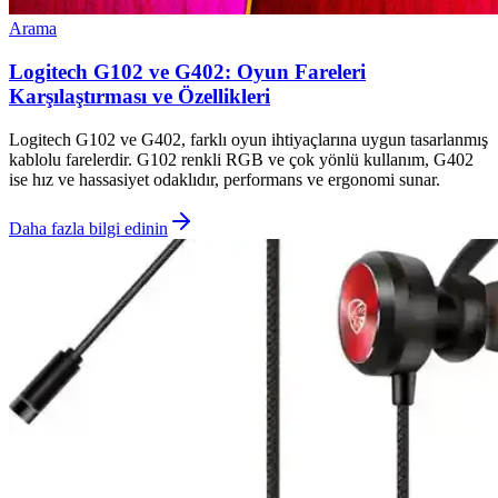
Arama
Logitech G102 ve G402: Oyun Fareleri
Karşılaştırması ve Özellikleri
Logitech G102 ve G402, farklı oyun ihtiyaçlarına uygun tasarlanmış
kablolu farelerdir. G102 renkli RGB ve çok yönlü kullanım, G402
ise hız ve hassasiyet odaklıdır, performans ve ergonomi sunar.
Daha fazla bilgi edinin