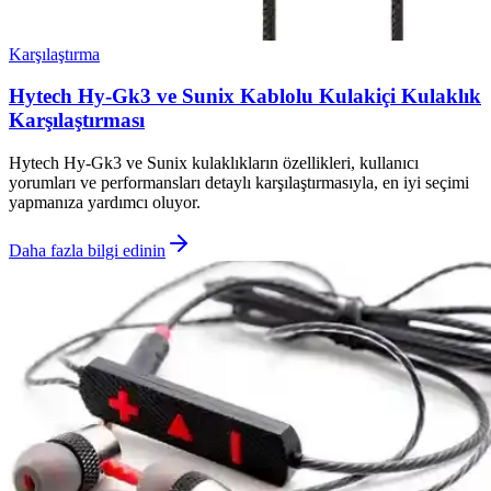
Karşılaştırma
Hytech Hy-Gk3 ve Sunix Kablolu Kulakiçi Kulaklık
Karşılaştırması
Hytech Hy-Gk3 ve Sunix kulaklıkların özellikleri, kullanıcı
yorumları ve performansları detaylı karşılaştırmasıyla, en iyi seçimi
yapmanıza yardımcı oluyor.
Daha fazla bilgi edinin