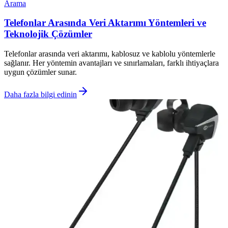
Arama
Telefonlar Arasında Veri Aktarımı Yöntemleri ve
Teknolojik Çözümler
Telefonlar arasında veri aktarımı, kablosuz ve kablolu yöntemlerle
sağlanır. Her yöntemin avantajları ve sınırlamaları, farklı ihtiyaçlara
uygun çözümler sunar.
Daha fazla bilgi edinin