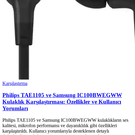
Karşılaştırma
Philips TAE1105 ve Samsung IC100BWEGWW
Kulaklık Karşılaştırması: Özellikler ve Kullanıcı
Yorumları
Philips TAE1105 ve Samsung IC100BWEGWW kulaklıkların ses
kalitesi, mikrofon performansı ve dayanıklılık gibi özellikleri
karşılaştırıldı. Kullanıcı yorumlarıyla desteklenen detaylı