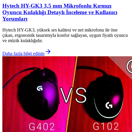
Hytech HY-GK3 3,5 mm Mikrofonlu Kırmızı
Oyuncu Kulaklığı Detaylı İnceleme ve Kullanıcı
Yorumları
Hytech HY-GK3, yüksek ses kalitesi ve net mikrofonu ile öne
çıkan, ergonomik tasarımıyla konfor sağlayan, uygun fiyatlı oyuncu
ve müzik kulaklığıdır.
Daha fazla bilgi edinin