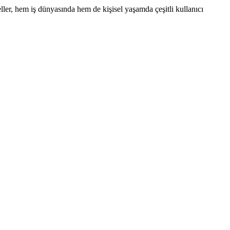
er, hem iş dünyasında hem de kişisel yaşamda çeşitli kullanıcı