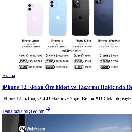
Arama
iPhone 12 Ekran Özellikleri ve Tasarımı Hakkında Det
iPhone 12, 6.1 inç OLED ekranı ve Super Retina XDR teknolojisiyle yü
Daha fazla bilgi edinin