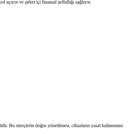
 açıyor ve şirket içi finansal şeffaflığı sağlıyor.
idir. Bu süreçlerin doğru yönetilmesi, cihazların yasal kullanımını