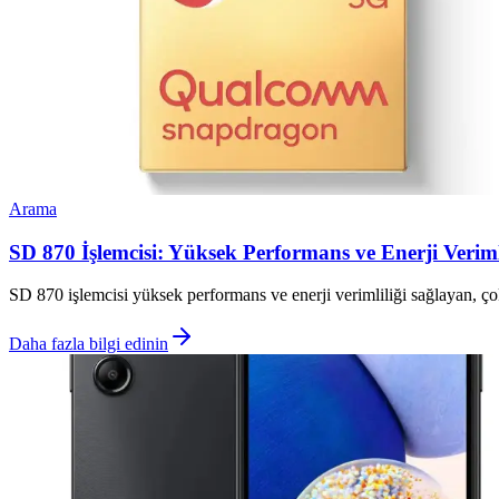
Arama
SD 870 İşlemcisi: Yüksek Performans ve Enerji Verimli
SD 870 işlemcisi yüksek performans ve enerji verimliliği sağlayan, ço
Daha fazla bilgi edinin