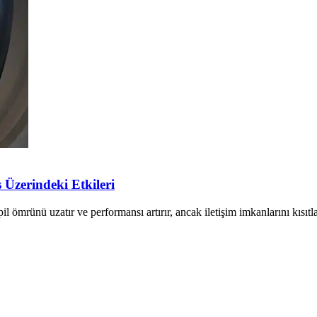
 Üzerindeki Etkileri
 ömrünü uzatır ve performansı artırır, ancak iletişim imkanlarını kısıtla