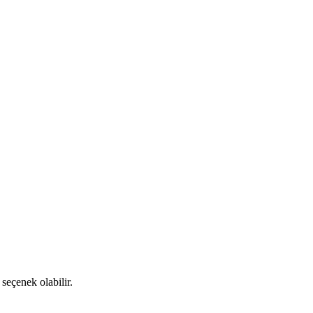
 seçenek olabilir.