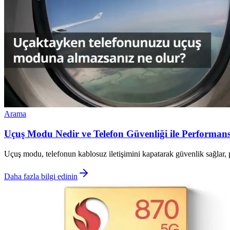
Arama
Uçuş Modu Nedir ve Telefon Güvenliği ile Performans
Uçuş modu, telefonun kablosuz iletişimini kapatarak güvenlik sağlar, pil
Daha fazla bilgi edinin