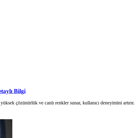
aylı Bilgi
ksek çözünürlük ve canlı renkler sunar, kullanıcı deneyimini artırır.