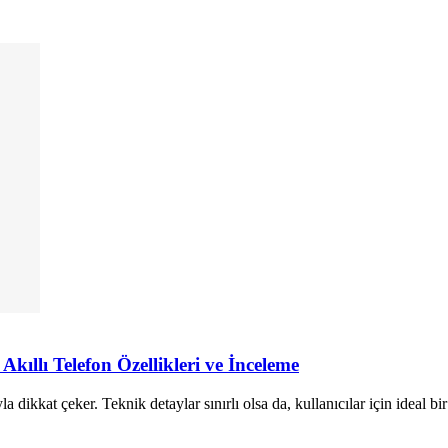
kıllı Telefon Özellikleri ve İnceleme
ikkat çeker. Teknik detaylar sınırlı olsa da, kullanıcılar için ideal bir