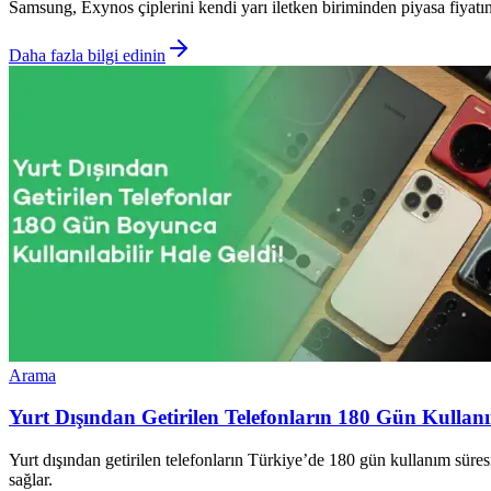
Samsung, Exynos çiplerini kendi yarı iletken biriminden piyasa fiyatının
Daha fazla bilgi edinin
Arama
Yurt Dışından Getirilen Telefonların 180 Gün Kullanı
Yurt dışından getirilen telefonların Türkiye’de 180 gün kullanım süresi
sağlar.