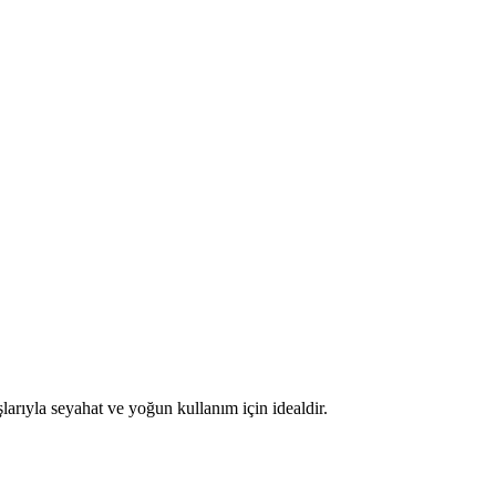
larıyla seyahat ve yoğun kullanım için idealdir.