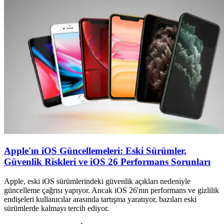
Apple'ın iOS Güncellemeleri: Eski Sürümler,
Güvenlik Riskleri ve iOS 26 Performans Sorunları
Apple, eski iOS sürümlerindeki güvenlik açıkları nedeniyle
güncelleme çağrısı yapıyor. Ancak iOS 26'nın performans ve gizlilik
endişeleri kullanıcılar arasında tartışma yaratıyor, bazıları eski
sürümlerde kalmayı tercih ediyor.