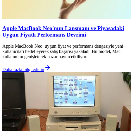
Apple MacBook Neo'nun Lansmanı ve Piyasadaki
Uygun Fiyatlı Performans Devrimi
Apple MacBook Neo, uygun fiyat ve performans dengesiyle yeni
kullanıcıları hedefleyerek satış başarısı yakaladı. Bu model, Mac
kullanımını genişleterek pazar payını etkiliyor.
Daha fazla bilgi edinin