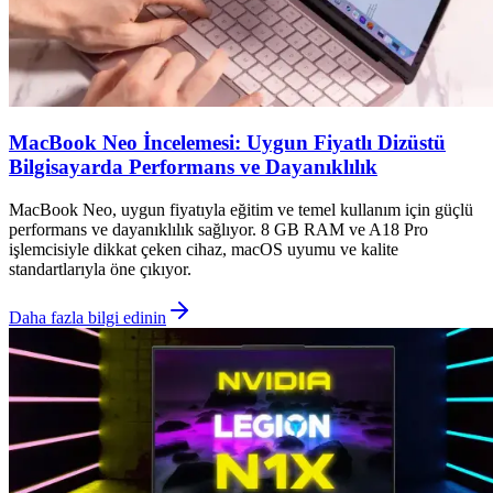
MacBook Neo İncelemesi: Uygun Fiyatlı Dizüstü
Bilgisayarda Performans ve Dayanıklılık
MacBook Neo, uygun fiyatıyla eğitim ve temel kullanım için güçlü
performans ve dayanıklılık sağlıyor. 8 GB RAM ve A18 Pro
işlemcisiyle dikkat çeken cihaz, macOS uyumu ve kalite
standartlarıyla öne çıkıyor.
Daha fazla bilgi edinin