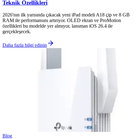
Teknik Özellikleri
2026'nın ilk yarısında çıkacak yeni iPad modeli A18 çip ve 8 GB
RAM ile performansını artırıyor. OLED ekran ve ProMotion
özellikleri bu modelde yer almıyor, lansman iOS 26.4 ile
gerçekleşecek.
Daha fazla bilgi edinin
Blog