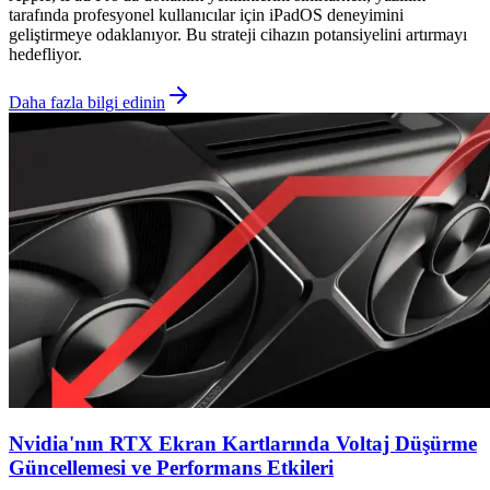
tarafında profesyonel kullanıcılar için iPadOS deneyimini
geliştirmeye odaklanıyor. Bu strateji cihazın potansiyelini artırmayı
hedefliyor.
Daha fazla bilgi edinin
Nvidia'nın RTX Ekran Kartlarında Voltaj Düşürme
Güncellemesi ve Performans Etkileri