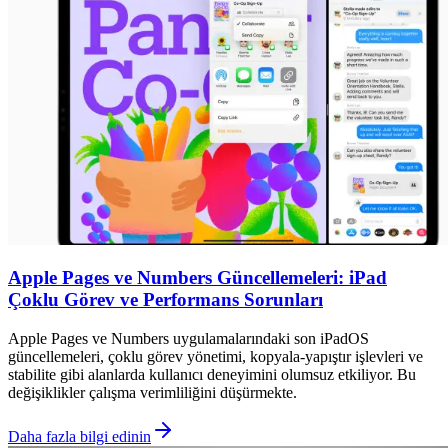
Apple Pages ve Numbers Güncellemeleri: iPad
Çoklu Görev ve Performans Sorunları
Apple Pages ve Numbers uygulamalarındaki son iPadOS
güncellemeleri, çoklu görev yönetimi, kopyala-yapıştır işlevleri ve
stabilite gibi alanlarda kullanıcı deneyimini olumsuz etkiliyor. Bu
değişiklikler çalışma verimliliğini düşürmekte.
Daha fazla bilgi edinin