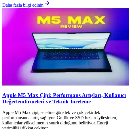
Daha fazla bilgi edinin
Apple M5 Max Çipi: Performans Artışları, Kullanıcı
Değerlendirmeleri ve Teknik İnceleme
Apple M5 Max çipi, selefine göre tek ve çok çekirdek
performansında artış sağlıyor. Grafik ve SSD hızları iyileşirken,
kullanıcılar yükseltmenin sınırlı olduğunu belirtiyor. Enerji
verimliliği dikkat çekiyor.