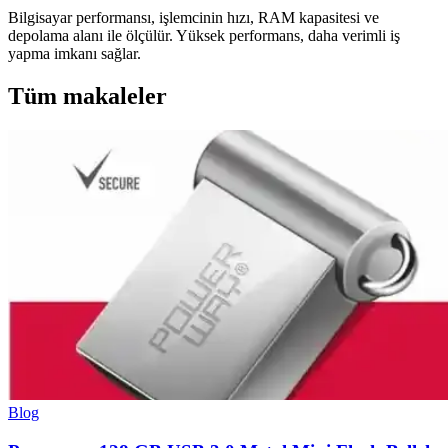
Bilgisayar performansı, işlemcinin hızı, RAM kapasitesi ve
depolama alanı ile ölçülür. Yüksek performans, daha verimli iş
yapma imkanı sağlar.
Tüm makaleler
Blog