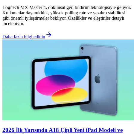
Logitech MX Master 4, dokunsal geri bildirim teknolojisiyle geliyor.
Kullanıcılar dayanıklılık, yüksek polling rate ve yazılım stabilitesi
gibi önemli iyileştirmeler bekliyor. Özellikler ve eleştiriler detaylı
inceleniyor.
Daha fazla bilgi edinin
2026 İlk Yarısında A18 Çipli Yeni iPad Modeli ve