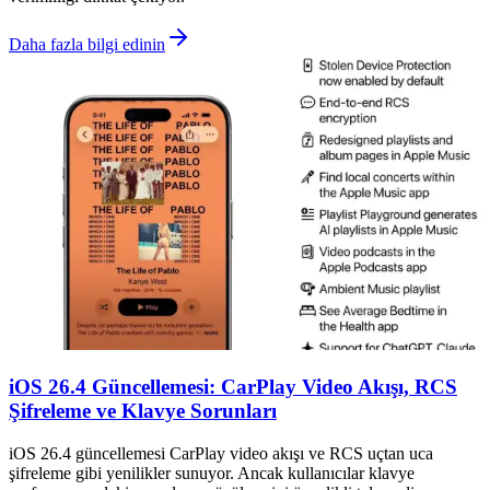
Daha fazla bilgi edinin
iOS 26.4 Güncellemesi: CarPlay Video Akışı, RCS
Şifreleme ve Klavye Sorunları
iOS 26.4 güncellemesi CarPlay video akışı ve RCS uçtan uca
şifreleme gibi yenilikler sunuyor. Ancak kullanıcılar klavye