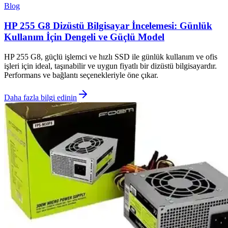
Blog
HP 255 G8 Dizüstü Bilgisayar İncelemesi: Günlük
Kullanım İçin Dengeli ve Güçlü Model
HP 255 G8, güçlü işlemci ve hızlı SSD ile günlük kullanım ve ofis
işleri için ideal, taşınabilir ve uygun fiyatlı bir dizüstü bilgisayardır.
Performans ve bağlantı seçenekleriyle öne çıkar.
Daha fazla bilgi edinin