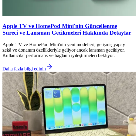
Apple TV ve HomePod Mini'nin Güncellenme
Süreci ve Lansman Gecikmeleri Hakkında Detaylar
Apple TV ve HomePod Mini'nin yeni modelleri, gelişmiş yapay
zekâ ve donanım özellikleriyle geliyor ancak lansman gecikiyor.
Kullanıcılar performans ve bağlantı iyileştirmeleri bekliyor.
Daha fazla bilgi edinin