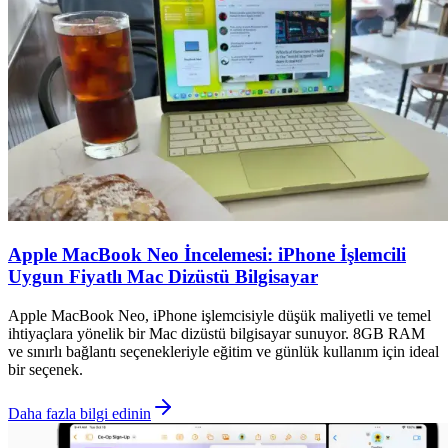
Apple MacBook Neo İncelemesi: iPhone İşlemcili
Uygun Fiyatlı Mac Dizüstü Bilgisayar
Apple MacBook Neo, iPhone işlemcisiyle düşük maliyetli ve temel
ihtiyaçlara yönelik bir Mac dizüstü bilgisayar sunuyor. 8GB RAM
ve sınırlı bağlantı seçenekleriyle eğitim ve günlük kullanım için ideal
bir seçenek.
Daha fazla bilgi edinin