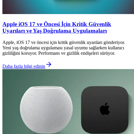
Apple iOS 17 ve Öncesi İçin Kritik Güvenlik
Uyarıları ve Yaş Doğrulama Uygulamaları
Apple, iOS 17 ve öncesi için kritik güvenlik uyarıları gönderiyor.
Yeni yaş doğrulama uygulaması yasal uyumu sağlarken kullanıcı
gizliliğini koruyor. Performans ve gizlilik endişeleri sürüyor.
Daha fazla bilgi edinin