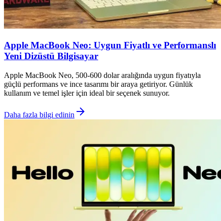
Apple MacBook Neo: Uygun Fiyatlı ve Performanslı
Yeni Dizüstü Bilgisayar
Apple MacBook Neo, 500-600 dolar aralığında uygun fiyatıyla
güçlü performans ve ince tasarımı bir araya getiriyor. Günlük
kullanım ve temel işler için ideal bir seçenek sunuyor.
Daha fazla bilgi edinin