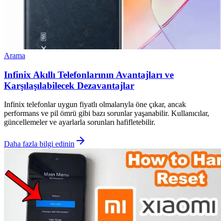
Arama
Infinix Akıllı Telefonlarının Avantajları ve
Karşılaşılabilecek Dezavantajlar
Infinix telefonlar uygun fiyatlı olmalarıyla öne çıkar, ancak
performans ve pil ömrü gibi bazı sorunlar yaşanabilir. Kullanıcılar,
güncellemeler ve ayarlarla sorunları hafifletebilir.
Daha fazla bilgi edinin