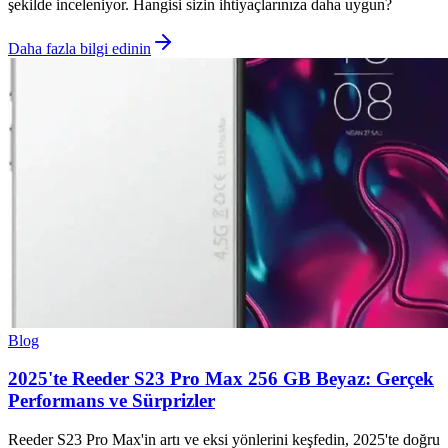
şekilde inceleniyor. Hangisi sizin ihtiyaçlarınıza daha uygun?
Daha fazla bilgi edinin
Blog
2025'te Reeder S23 Pro Max 256 GB Beyaz: Gerçek
Performans ve Sürprizler
Reeder S23 Pro Max'in artı ve eksi yönlerini keşfedin, 2025'te doğru