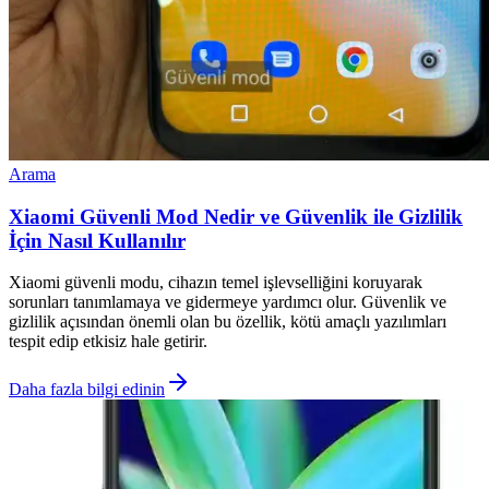
Arama
Xiaomi Güvenli Mod Nedir ve Güvenlik ile Gizlilik
İçin Nasıl Kullanılır
Xiaomi güvenli modu, cihazın temel işlevselliğini koruyarak
sorunları tanımlamaya ve gidermeye yardımcı olur. Güvenlik ve
gizlilik açısından önemli olan bu özellik, kötü amaçlı yazılımları
tespit edip etkisiz hale getirir.
Daha fazla bilgi edinin