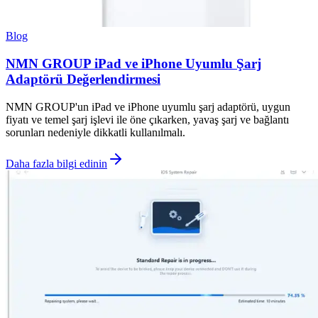
Blog
NMN GROUP iPad ve iPhone Uyumlu Şarj
Adaptörü Değerlendirmesi
NMN GROUP'un iPad ve iPhone uyumlu şarj adaptörü, uygun
fiyatı ve temel şarj işlevi ile öne çıkarken, yavaş şarj ve bağlantı
sorunları nedeniyle dikkatli kullanılmalı.
Daha fazla bilgi edinin