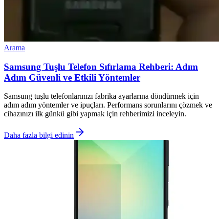
Arama
Samsung Tuşlu Telefon Sıfırlama Rehberi: Adım
Adım Güvenli ve Etkili Yöntemler
Samsung tuşlu telefonlarınızı fabrika ayarlarına döndürmek için
adım adım yöntemler ve ipuçları. Performans sorunlarını çözmek ve
cihazınızı ilk günkü gibi yapmak için rehberimizi inceleyin.
Daha fazla bilgi edinin