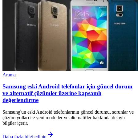
Arama
Samsung eski Android telefonlar için güncel durum
ve alternatif çözümler üzerine kapsamlı
değerlendirme
Samsung'un eski Android telefonlarının güncel durumu, sorunlar ve
çözüm yolları ile yeni modeller ve alternatifler hakkında detaylı
bilgiler içerir.
Daha fazla bilgi edinin