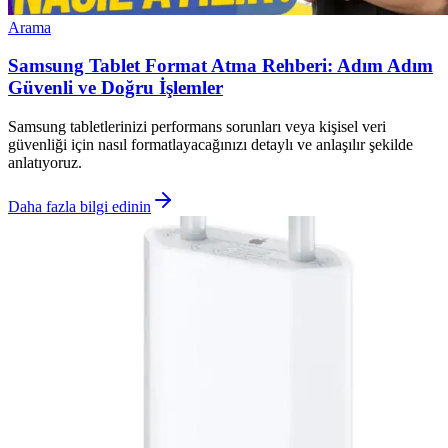
Arama
Samsung Tablet Format Atma Rehberi: Adım Adım
Güvenli ve Doğru İşlemler
Samsung tabletlerinizi performans sorunları veya kişisel veri
güvenliği için nasıl formatlayacağınızı detaylı ve anlaşılır şekilde
anlatıyoruz.
Daha fazla bilgi edinin