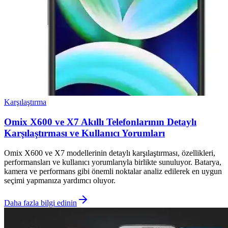
Karşılaştırma
Omix X600 ve X7 Akıllı Telefonlarının Detaylı
Karşılaştırması ve Kullanıcı Yorumları
Omix X600 ve X7 modellerinin detaylı karşılaştırması, özellikleri,
performansları ve kullanıcı yorumlarıyla birlikte sunuluyor. Batarya,
kamera ve performans gibi önemli noktalar analiz edilerek en uygun
seçimi yapmanıza yardımcı oluyor.
Daha fazla bilgi edinin