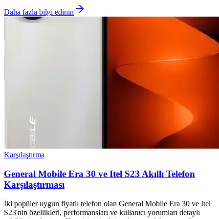
Daha fazla bilgi edinin
Karşılaştırma
General Mobile Era 30 ve Itel S23 Akıllı Telefon
Karşılaştırması
İki popüler uygun fiyatlı telefon olan General Mobile Era 30 ve Itel
S23'nin özellikleri, performansları ve kullanıcı yorumları detaylı