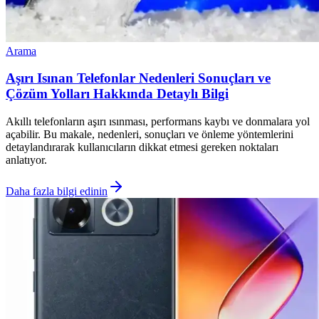
Arama
Aşırı Isınan Telefonlar Nedenleri Sonuçları ve
Çözüm Yolları Hakkında Detaylı Bilgi
Akıllı telefonların aşırı ısınması, performans kaybı ve donmalara yol
açabilir. Bu makale, nedenleri, sonuçları ve önleme yöntemlerini
detaylandırarak kullanıcıların dikkat etmesi gereken noktaları
anlatıyor.
Daha fazla bilgi edinin