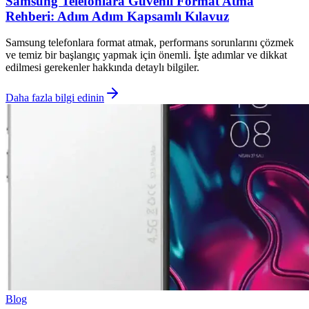
Samsung Telefonlara Güvenli Format Atma
Rehberi: Adım Adım Kapsamlı Kılavuz
Samsung telefonlara format atmak, performans sorunlarını çözmek
ve temiz bir başlangıç yapmak için önemli. İşte adımlar ve dikkat
edilmesi gerekenler hakkında detaylı bilgiler.
Daha fazla bilgi edinin
Blog