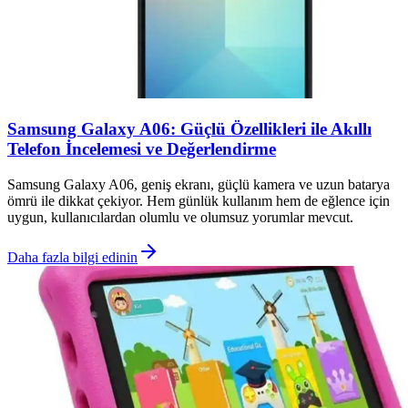
Samsung Galaxy A06: Güçlü Özellikleri ile Akıllı
Telefon İncelemesi ve Değerlendirme
Samsung Galaxy A06, geniş ekranı, güçlü kamera ve uzun batarya
ömrü ile dikkat çekiyor. Hem günlük kullanım hem de eğlence için
uygun, kullanıcılardan olumlu ve olumsuz yorumlar mevcut.
Daha fazla bilgi edinin