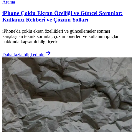
Arama
iPhone Çoklu Ekran Özelliği ve Güncel Sorunlar:
Kullanıcı Rehberi ve Çözüm Yolları
iPhone'da çoklu ekran özellikleri ve güncellemeler sonrası
karşılaşılan teknik sorunlar, çözüm önerleri ve kullanım ipuçları
hakkında kapsamlı bilgi içerir.
Daha fazla bilgi edinin