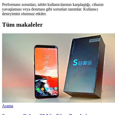
Performans sorunları, tablet kullanıcılarının karşılaştığı, cihazın
yavaşlaması veya donması gibi sorunları tanımlar. Kullanıcı
deneyimini olumsuz etkiler.
Tüm makaleler
Arama