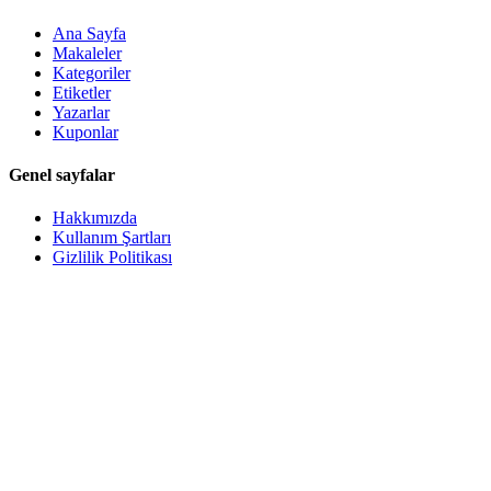
Ana Sayfa
Makaleler
Kategoriler
Etiketler
Yazarlar
Kuponlar
Genel sayfalar
Hakkımızda
Kullanım Şartları
Gizlilik Politikası