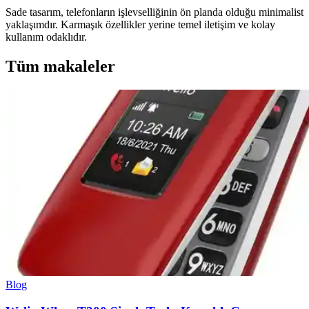
Sade tasarım, telefonların işlevselliğinin ön planda olduğu minimalist
yaklaşımdır. Karmaşık özellikler yerine temel iletişim ve kolay
kullanım odaklıdır.
Tüm makaleler
Blog