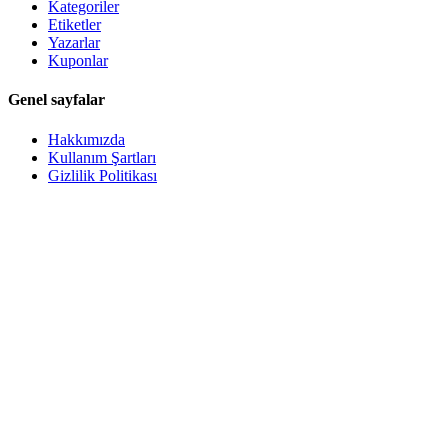
Kategoriler
Etiketler
Yazarlar
Kuponlar
Genel sayfalar
Hakkımızda
Kullanım Şartları
Gizlilik Politikası