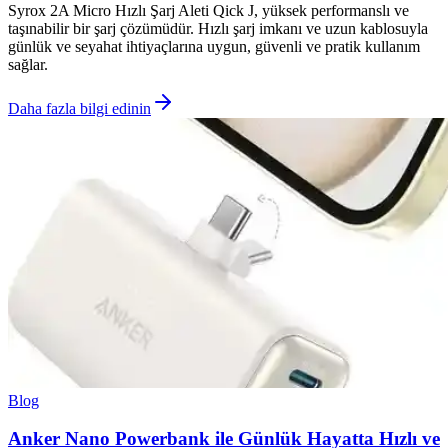
Syrox 2A Micro Hızlı Şarj Aleti Qick J, yüksek performanslı ve
taşınabilir bir şarj çözümüdür. Hızlı şarj imkanı ve uzun kablosuyla
günlük ve seyahat ihtiyaçlarına uygun, güvenli ve pratik kullanım
sağlar.
Daha fazla bilgi edinin
Blog
Anker Nano Powerbank ile Günlük Hayatta Hızlı ve