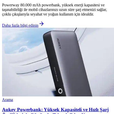
Powerway 80.000 mAh powerbank, yüksek enerji kapasitesi ve
taşınabilirliği ile mobil cihazlarınızı uzun süre şarj etmenizi sağlar,
çoklu çıkışlarıyla seyahat ve yoğun kullanım için idealdir.
Daha fazla bilgi edinin
Arama
Aukey Powerbank: Yüksek Kapasiteli ve Hızlı Şarj