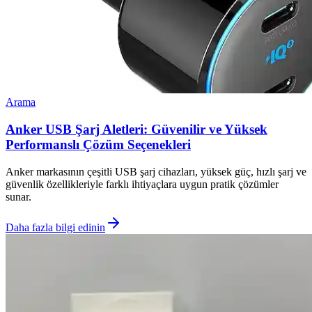
Arama
Anker USB Şarj Aletleri: Güvenilir ve Yüksek
Performanslı Çözüm Seçenekleri
Anker markasının çeşitli USB şarj cihazları, yüksek güç, hızlı şarj ve
güvenlik özellikleriyle farklı ihtiyaçlara uygun pratik çözümler
sunar.
Daha fazla bilgi edinin