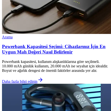
Arama
Powerbank Kapasitesi Seçimi: Cihazlarınız İçin En
Uygun Mah Değeri Nasıl Belirlenir
Powerbank kapasitesi, kullanım alışkanlıklarına göre seçilmeli.
10.000 mAh günlük kullanım, 20.000 mAh ise seyahat için idealdir.
Boyut ve ağırlık dengesi de önemli faktörler arasında yer alır.
Daha fazla bilgi edinin