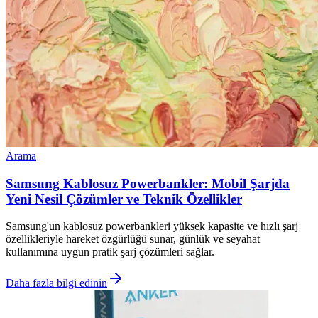
Arama
Samsung Kablosuz Powerbankler: Mobil Şarjda
Yeni Nesil Çözümler ve Teknik Özellikler
Samsung'un kablosuz powerbankleri yüksek kapasite ve hızlı şarj
özellikleriyle hareket özgürlüğü sunar, günlük ve seyahat
kullanımına uygun pratik şarj çözümleri sağlar.
Daha fazla bilgi edinin