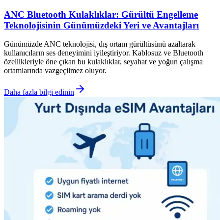
ANC Bluetooth Kulaklıklar: Gürültü Engelleme
Teknolojisinin Günümüzdeki Yeri ve Avantajları
Günümüzde ANC teknolojisi, dış ortam gürültüsünü azaltarak
kullanıcıların ses deneyimini iyileştiriyor. Kablosuz ve Bluetooth
özellikleriyle öne çıkan bu kulaklıklar, seyahat ve yoğun çalışma
ortamlarında vazgeçilmez oluyor.
Daha fazla bilgi edinin