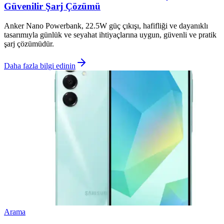
Güvenilir Şarj Çözümü
Anker Nano Powerbank, 22.5W güç çıkışı, hafifliği ve dayanıklı
tasarımıyla günlük ve seyahat ihtiyaçlarına uygun, güvenli ve pratik
şarj çözümüdür.
Daha fazla bilgi edinin
Arama