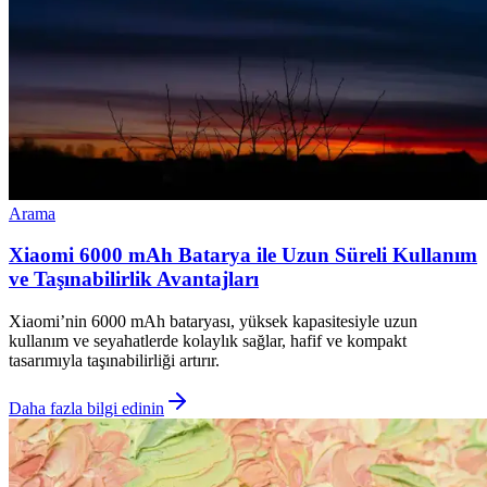
Arama
Xiaomi 6000 mAh Batarya ile Uzun Süreli Kullanım
ve Taşınabilirlik Avantajları
Xiaomi’nin 6000 mAh bataryası, yüksek kapasitesiyle uzun
kullanım ve seyahatlerde kolaylık sağlar, hafif ve kompakt
tasarımıyla taşınabilirliği artırır.
Daha fazla bilgi edinin