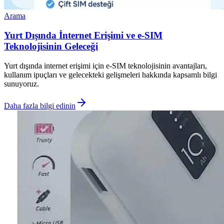
Arama
Yurt Dışında İnternet Erişimi ve e-SIM
Teknolojisinin Geleceği
Yurt dışında internet erişimi için e-SIM teknolojisinin avantajları,
kullanım ipuçları ve gelecekteki gelişmeleri hakkında kapsamlı bilgi
sunuyoruz.
Daha fazla bilgi edinin