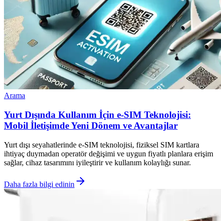
Arama
Yurt Dışında Kullanım İçin e-SIM Teknolojisi:
Mobil İletişimde Yeni Dönem ve Avantajlar
Yurt dışı seyahatlerinde e-SIM teknolojisi, fiziksel SIM kartlara
ihtiyaç duymadan operatör değişimi ve uygun fiyatlı planlara erişim
sağlar, cihaz tasarımını iyileştirir ve kullanım kolaylığı sunar.
Daha fazla bilgi edinin