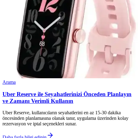
Arama
Uber Reserve ile Seyahatlerinizi Önceden Planlayın
ve Zamanı Verimli Kullanın
Uber Reserve, kullanıcıların seyahatlerini en az 15-30 dakika
öncesinden planlamasına olanak tanır, uygulama üzerinden kolay
rezervasyon ve iptal seçenekleri sunar.
Daha fazla bilgi edinin