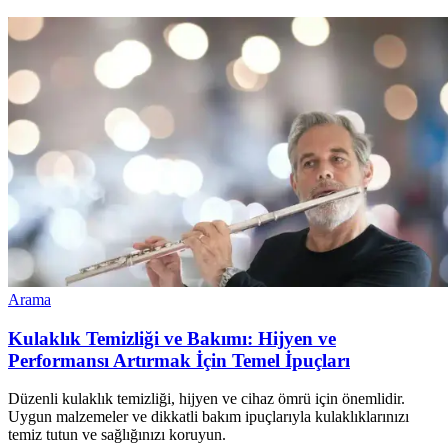
Arama
Kulaklık Temizliği ve Bakımı: Hijyen ve
Performansı Artırmak İçin Temel İpuçları
Düzenli kulaklık temizliği, hijyen ve cihaz ömrü için önemlidir.
Uygun malzemeler ve dikkatli bakım ipuçlarıyla kulaklıklarınızı
temiz tutun ve sağlığınızı koruyun.