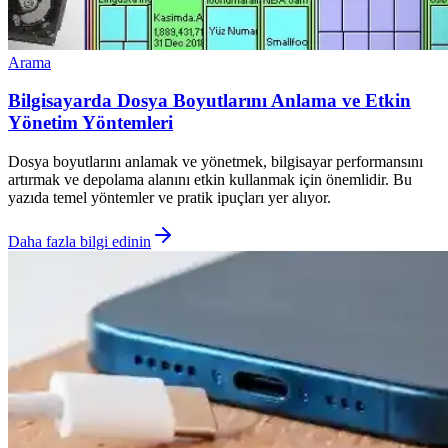
Arama
Bilgisayarda Dosya Boyutlarını Anlama ve Etkin
Yönetim Yöntemleri
Dosya boyutlarını anlamak ve yönetmek, bilgisayar performansını
artırmak ve depolama alanını etkin kullanmak için önemlidir. Bu
yazıda temel yöntemler ve pratik ipuçları yer alıyor.
Daha fazla bilgi edinin