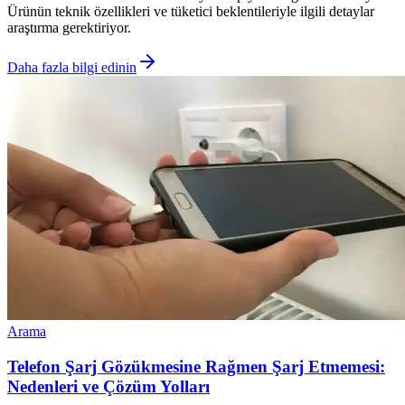
Ürünün teknik özellikleri ve tüketici beklentileriyle ilgili detaylar
araştırma gerektiriyor.
Daha fazla bilgi edinin
Arama
Telefon Şarj Gözükmesine Rağmen Şarj Etmemesi:
Nedenleri ve Çözüm Yolları