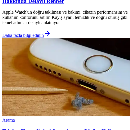
Hakkında Detaylı Rehber
Apple Watch'un doğru takılması ve bakımı, cihazın performansını ve
kullanım konforunu artırır. Kayış ayarı, temizlik ve doğru oturuş gibi
temel adımlar detaylı anlatılıyor.
Daha fazla bilgi edinin
Arama