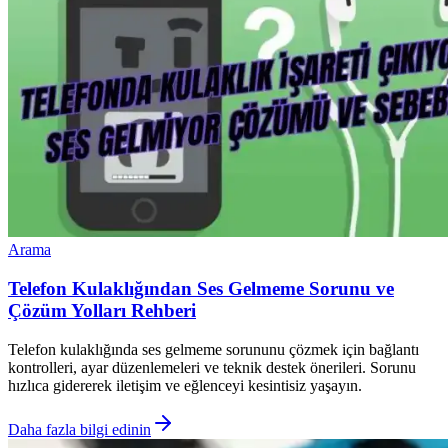
Arama
Telefon Kulaklığından Ses Gelmeme Sorunu ve
Çözüm Yolları Rehberi
Telefon kulaklığında ses gelmeme sorununu çözmek için bağlantı
kontrolleri, ayar düzenlemeleri ve teknik destek önerileri. Sorunu
hızlıca gidererek iletişim ve eğlenceyi kesintisiz yaşayın.
Daha fazla bilgi edinin