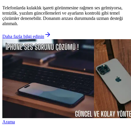
Telefonlarda kulaklık işareti görünmesine rağmen ses gelmiyorsa,
temizlik, yazılım güncellemeleri ve ayarların kontrolü gibi temel
çözümler denenebilir. Donanım arızası durumunda uzman desteği
alınmalı.
Daha fazla bilgi edinin
Arama