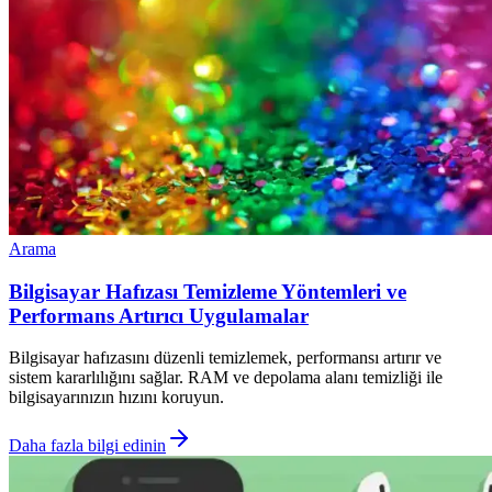
Arama
Bilgisayar Hafızası Temizleme Yöntemleri ve
Performans Artırıcı Uygulamalar
Bilgisayar hafızasını düzenli temizlemek, performansı artırır ve
sistem kararlılığını sağlar. RAM ve depolama alanı temizliği ile
bilgisayarınızın hızını koruyun.
Daha fazla bilgi edinin