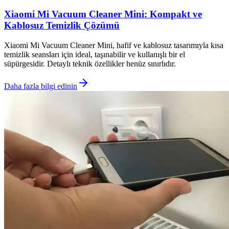
Xiaomi Mi Vacuum Cleaner Mini: Kompakt ve
Kablosuz Temizlik Çözümü
Xiaomi Mi Vacuum Cleaner Mini, hafif ve kablosuz tasarımıyla kısa
temizlik seansları için ideal, taşınabilir ve kullanışlı bir el
süpürgesidir. Detaylı teknik özellikler henüz sınırlıdır.
Daha fazla bilgi edinin