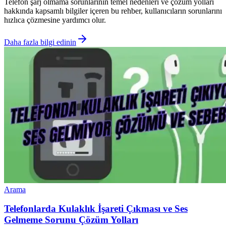
Telefon şarj olmama sorunlarının temel nedenleri ve çözüm yolları
hakkında kapsamlı bilgiler içeren bu rehber, kullanıcıların sorunlarını
hızlıca çözmesine yardımcı olur.
Daha fazla bilgi edinin
Arama
Telefonlarda Kulaklık İşareti Çıkması ve Ses
Gelmeme Sorunu Çözüm Yolları