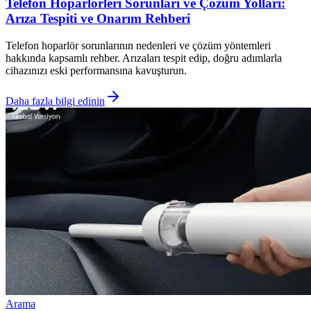
Telefon Hoparlörleri Sorunları ve Çözüm Yolları:
Arıza Tespiti ve Onarım Rehberi
Telefon hoparlör sorunlarının nedenleri ve çözüm yöntemleri
hakkında kapsamlı rehber. Arızaları tespit edip, doğru adımlarla
cihazınızı eski performansına kavuşturun.
Daha fazla bilgi edinin
Arama