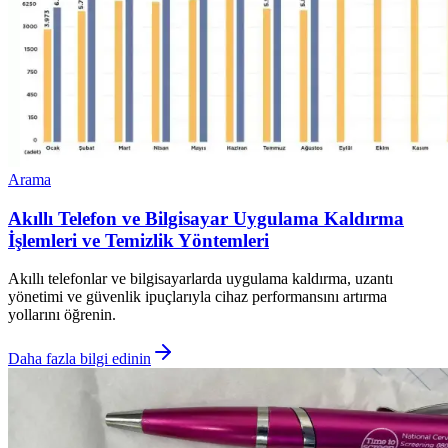
Arama
Akıllı Telefon ve Bilgisayar Uygulama Kaldırma
İşlemleri ve Temizlik Yöntemleri
Akıllı telefonlar ve bilgisayarlarda uygulama kaldırma, uzantı
yönetimi ve güvenlik ipuçlarıyla cihaz performansını artırma
yollarını öğrenin.
Daha fazla bilgi edinin