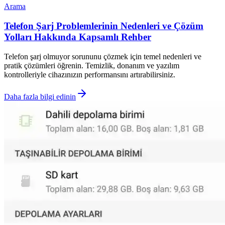
Arama
Telefon Şarj Problemlerinin Nedenleri ve Çözüm
Yolları Hakkında Kapsamlı Rehber
Telefon şarj olmuyor sorununu çözmek için temel nedenleri ve
pratik çözümleri öğrenin. Temizlik, donanım ve yazılım
kontrolleriyle cihazınızın performansını artırabilirsiniz.
Daha fazla bilgi edinin