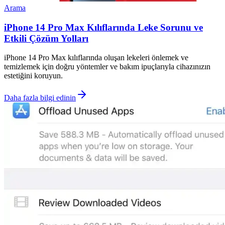
Arama
iPhone 14 Pro Max Kılıflarında Leke Sorunu ve
Etkili Çözüm Yolları
iPhone 14 Pro Max kılıflarında oluşan lekeleri önlemek ve
temizlemek için doğru yöntemler ve bakım ipuçlarıyla cihazınızın
estetiğini koruyun.
Daha fazla bilgi edinin