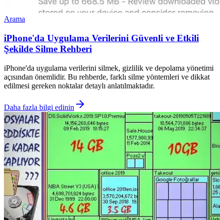
Arama
iPhone'da Uygulama Verilerini Güvenli ve Etkili
Şekilde Silme Rehberi
iPhone'da uygulama verilerini silmek, gizlilik ve depolama yönetimi
açısından önemlidir. Bu rehberde, farklı silme yöntemleri ve dikkat
edilmesi gereken noktalar detaylı anlatılmaktadır.
Daha fazla bilgi edinin