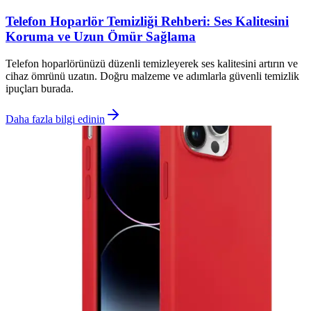
Telefon Hoparlör Temizliği Rehberi: Ses Kalitesini
Koruma ve Uzun Ömür Sağlama
Telefon hoparlörünüzü düzenli temizleyerek ses kalitesini artırın ve
cihaz ömrünü uzatın. Doğru malzeme ve adımlarla güvenli temizlik
ipuçları burada.
Daha fazla bilgi edinin