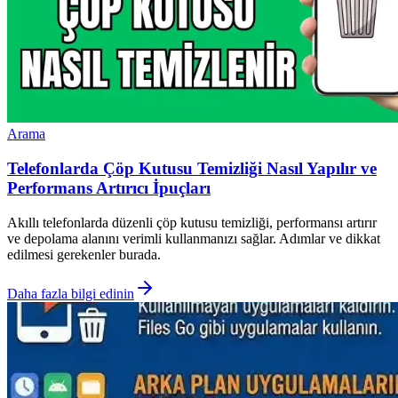
Arama
Telefonlarda Çöp Kutusu Temizliği Nasıl Yapılır ve
Performans Artırıcı İpuçları
Akıllı telefonlarda düzenli çöp kutusu temizliği, performansı artırır
ve depolama alanını verimli kullanmanızı sağlar. Adımlar ve dikkat
edilmesi gerekenler burada.
Daha fazla bilgi edinin