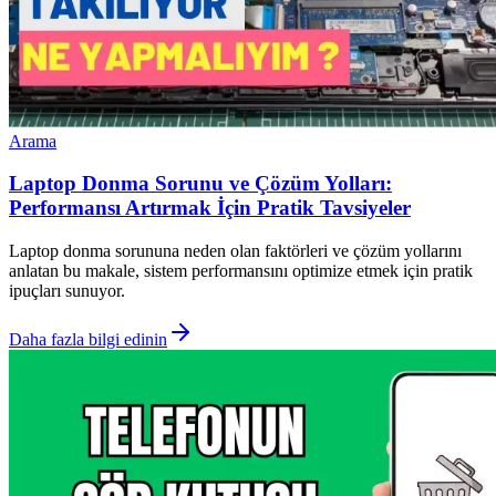
Arama
Laptop Donma Sorunu ve Çözüm Yolları:
Performansı Artırmak İçin Pratik Tavsiyeler
Laptop donma sorununa neden olan faktörleri ve çözüm yollarını
anlatan bu makale, sistem performansını optimize etmek için pratik
ipuçları sunuyor.
Daha fazla bilgi edinin