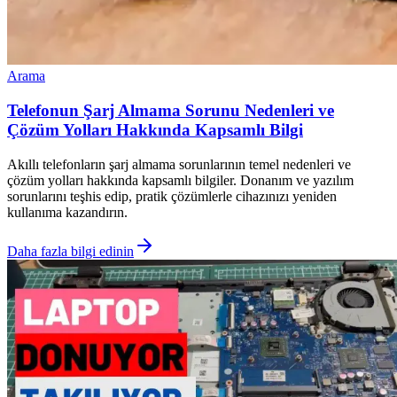
Arama
Telefonun Şarj Almama Sorunu Nedenleri ve
Çözüm Yolları Hakkında Kapsamlı Bilgi
Akıllı telefonların şarj almama sorunlarının temel nedenleri ve
çözüm yolları hakkında kapsamlı bilgiler. Donanım ve yazılım
sorunlarını teşhis edip, pratik çözümlerle cihazınızı yeniden
kullanıma kazandırın.
Daha fazla bilgi edinin