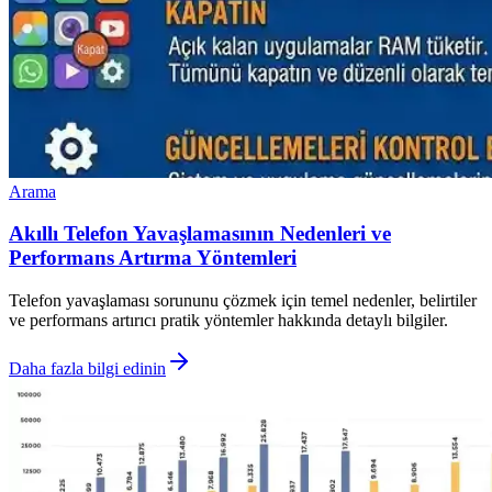
Arama
Akıllı Telefon Yavaşlamasının Nedenleri ve
Performans Artırma Yöntemleri
Telefon yavaşlaması sorununu çözmek için temel nedenler, belirtiler
ve performans artırıcı pratik yöntemler hakkında detaylı bilgiler.
Daha fazla bilgi edinin