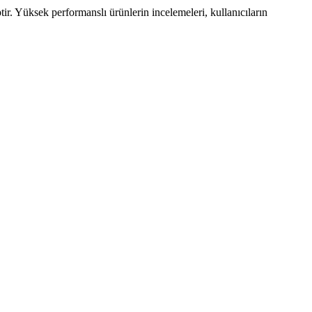
tir. Yüksek performanslı ürünlerin incelemeleri, kullanıcıların