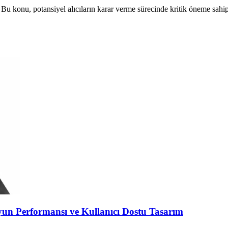
 Bu konu, potansiyel alıcıların karar verme sürecinde kritik öneme sahip
 Performansı ve Kullanıcı Dostu Tasarım