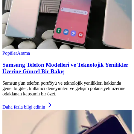
Popüler
Arama
Samsung Telefon Modelleri ve Teknolojik Yenilikler
Üzerine Güncel Bir Bakış
Samsung'un telefon portföyü ve teknolojik yenilikleri hakkında
genel bilgiler, kullanıcı deneyimleri ve gelişim potansiyeli üzerine
odaklanan kapsamlı bir özet.
Daha fazla bilgi edinin