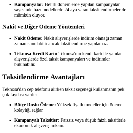
Kampanyalar:
Belirli dönemlerde yapılan kampanyalar
sayesinde bazı modellerde 24 aya varan taksitlendirmeler de
mümkün oluyor.
Nakit ve Diğer Ödeme Yöntemleri
Nakit Ödeme:
Nakit alışverişlerde indirim olanağı zaman
zaman sunulabilir ancak taksitlendirme yapılamaz.
Teknosa Kredi Kartı:
Teknosa'nın kendi kartı ile yapılan
alışverişlerde özel taksit kampanyaları ve indirimler
bulunabilir.
Taksitlendirme Avantajları
Teknosa'dan cep telefonu alırken taksit seçeneği kullanmanın pek
çok faydası vardır:
Bütçe Dostu Ödeme:
Yüksek fiyatlı modeller için ödeme
kolaylığı sağlar.
Kampanyalı Taksitler:
Faizsiz veya düşük faizli taksitlerle
ekonomik alışveriş imkanı.