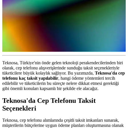
Teknosa, Türkiye'nin önde gelen teknoloji perakendecilerinden biri
olarak, cep telefonu alışverişlerinde sunduğu taksit seçenekleriyle
tüketicilere büyük kolaylık sağlıyor. Bu yazımızda,
Teknosa'da cep
telefonu kaç taksit yapılabilir
, hangi ödeme yöntemleri tercih
edilebilir ve tüketicilerin bu süreçte nelere dikkat etmesi gerektiği
gibi önemli konuları kapsamlı bir şekilde ele alacağız.
Teknosa'da Cep Telefonu Taksit
Seçenekleri
Teknosa, cep telefonu alımlarında çeşitli taksit imkanları sunarak,
müşterilerin bütçelerine uygun ödeme planları oluşturmasına olanak