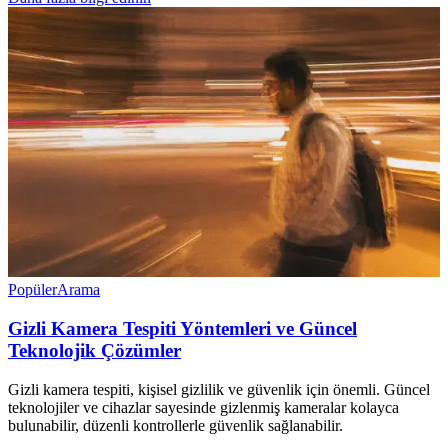
Popüler
Arama
Gizli Kamera Tespiti Yöntemleri ve Güncel
Teknolojik Çözümler
Gizli kamera tespiti, kişisel gizlilik ve güvenlik için önemli. Güncel
teknolojiler ve cihazlar sayesinde gizlenmiş kameralar kolayca
bulunabilir, düzenli kontrollerle güvenlik sağlanabilir.