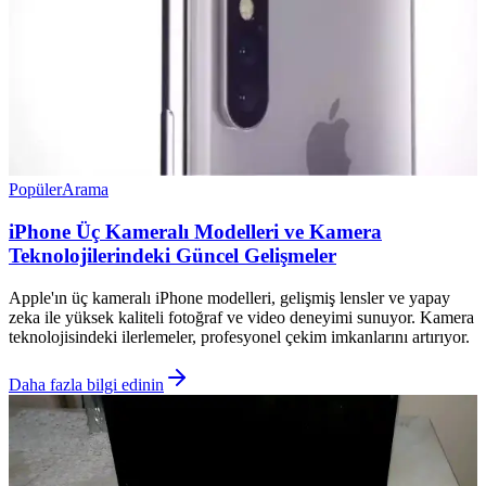
Popüler
Arama
iPhone Üç Kameralı Modelleri ve Kamera
Teknolojilerindeki Güncel Gelişmeler
Apple'ın üç kameralı iPhone modelleri, gelişmiş lensler ve yapay
zeka ile yüksek kaliteli fotoğraf ve video deneyimi sunuyor. Kamera
teknolojisindeki ilerlemeler, profesyonel çekim imkanlarını artırıyor.
Daha fazla bilgi edinin