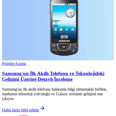
Popüler
Arama
Samsung'un İlk Akıllı Telefonu ve Teknolojideki
Gelişimi Üzerine Detaylı İnceleme
Samsung'un ilk akıllı telefonu hakkında bilgi olmamakla birlikte,
markanın teknoloji yolculuğu ve Galaxy serisinin gelişimi öne
çıkıyor.
Daha fazla bilgi edinin