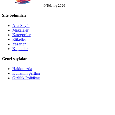
©
Tefoniq
2026
Site bölümleri
Ana Sayfa
Makaleler
Kategoriler
Etiketler
Yazarlar
Kuponlar
Genel sayfalar
Hakkımızda
Kullanım Şartları
Gizlilik Politikası