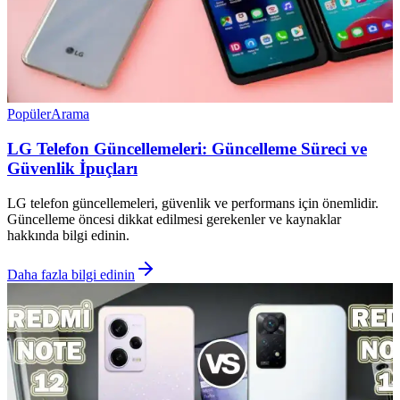
Popüler
Arama
LG Telefon Güncellemeleri: Güncelleme Süreci ve
Güvenlik İpuçları
LG telefon güncellemeleri, güvenlik ve performans için önemlidir.
Güncelleme öncesi dikkat edilmesi gerekenler ve kaynaklar
hakkında bilgi edinin.
Daha fazla bilgi edinin