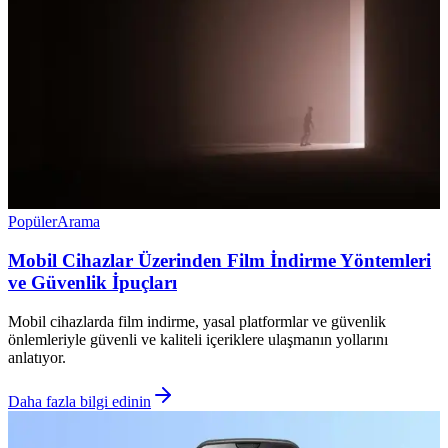
Popüler
Arama
Mobil Cihazlar Üzerinden Film İndirme Yöntemleri
ve Güvenlik İpuçları
Mobil cihazlarda film indirme, yasal platformlar ve güvenlik
önlemleriyle güvenli ve kaliteli içeriklere ulaşmanın yollarını
anlatıyor.
Daha fazla bilgi edinin