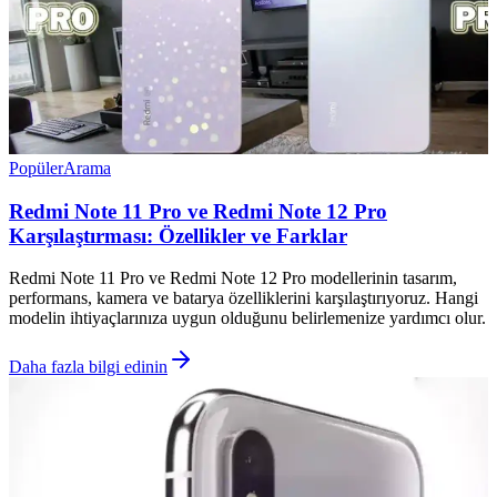
Popüler
Arama
Redmi Note 11 Pro ve Redmi Note 12 Pro
Karşılaştırması: Özellikler ve Farklar
Redmi Note 11 Pro ve Redmi Note 12 Pro modellerinin tasarım,
performans, kamera ve batarya özelliklerini karşılaştırıyoruz. Hangi
modelin ihtiyaçlarınıza uygun olduğunu belirlemenize yardımcı olur.
Daha fazla bilgi edinin