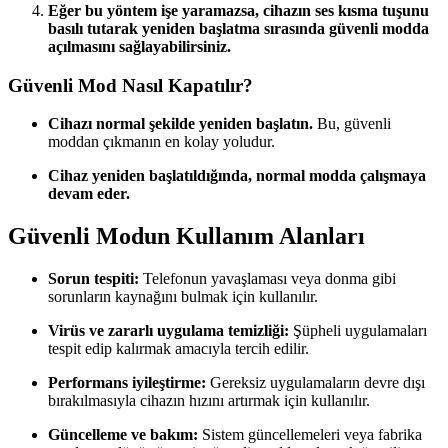
Eğer bu yöntem işe yaramazsa, cihazın ses kısma tuşunu
basılı tutarak yeniden başlatma sırasında güvenli modda
açılmasını sağlayabilirsiniz.
Güvenli Mod Nasıl Kapatılır?
Cihazı normal şekilde yeniden başlatın.
Bu, güvenli
moddan çıkmanın en kolay yoludur.
Cihaz yeniden başlatıldığında, normal modda çalışmaya
devam eder.
Güvenli Modun Kullanım Alanları
Sorun tespiti:
Telefonun yavaşlaması veya donma gibi
sorunların kaynağını bulmak için kullanılır.
Virüs ve zararlı uygulama temizliği:
Şüpheli uygulamaları
tespit edip kalırmak amacıyla tercih edilir.
Performans iyileştirme:
Gereksiz uygulamaların devre dışı
bırakılmasıyla cihazın hızını artırmak için kullanılır.
Güncelleme ve bakım:
Sistem güncellemeleri veya fabrika