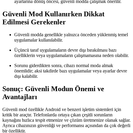
ayarlarına dönüş öncesi, güvenli modda çalışmak önerilir.
Güvenli Mod Kullanırken Dikkat
Edilmesi Gerekenler
Güvenli modda genellikle yalnızca önceden yüklenmiş temel
uygulamalar kullanılabilir.
Üçüncü taraf uygulamaların devre dışı bırakılması bazı
özelliklerin veya uygulamaların çalışmamasına neden olabilir.
Sorunu giderdikten sonra, cihazı normal moda almak
önemlidir; aksi takdirde bazı uygulamalar veya ayarlar devre
dışı kalabilir.
Sonuç: Güvenli Modun Önemi ve
Avantajları
Güvenli mod özellikle Android ve benzeri işletim sistemleri için
kritik bir araçtır. Telefonlarda ortaya çıkan çeşitli sorunların
kaynağını hızlıca tespit etmenize ve çözüm üretmenize olanak sağlar.
Ayrıca cihazınızın güvenliği ve performansı açısından da çok değerli
bir özelliktir.