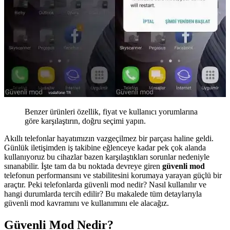
Benzer ürünleri özellik, fiyat ve kullanıcı yorumlarına
göre karşılaştırın, doğru seçimi yapın.
Akıllı telefonlar hayatımızın vazgeçilmez bir parçası haline geldi.
Günlük iletişimden iş takibine eğlenceye kadar pek çok alanda
kullanıyoruz bu cihazlar bazen karşılaştıkları sorunlar nedeniyle
sınanabilir. İşte tam da bu noktada devreye giren
güvenli mod
telefonun performansını ve stabilitesini korumaya yarayan güçlü bir
araçtır. Peki telefonlarda güvenli mod nedir? Nasıl kullanılır ve
hangi durumlarda tercih edilir? Bu makalede tüm detaylarıyla
güvenli mod kavramını ve kullanımını ele alacağız.
Güvenli Mod Nedir?