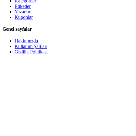
Kategoriler
Etiketler
Yazarlar
Kuponlar
Genel sayfalar
Hakkımızda
Kullanım Şartları
Gizlilik Politikası