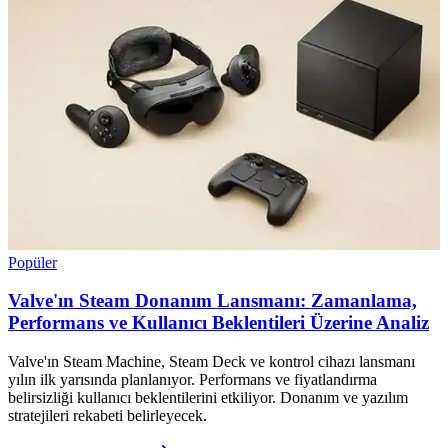
Popüler
Valve'ın Steam Donanım Lansmanı: Zamanlama,
Performans ve Kullanıcı Beklentileri Üzerine Analiz
Valve'ın Steam Machine, Steam Deck ve kontrol cihazı lansmanı
yılın ilk yarısında planlanıyor. Performans ve fiyatlandırma
belirsizliği kullanıcı beklentilerini etkiliyor. Donanım ve yazılım
stratejileri rekabeti belirleyecek.