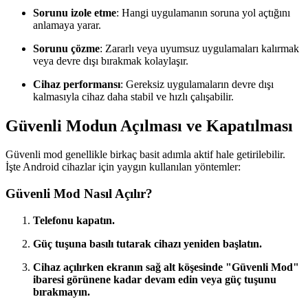
Sorunu izole etme
: Hangi uygulamanın soruna yol açtığını
anlamaya yarar.
Sorunu çözme
: Zararlı veya uyumsuz uygulamaları kalırmak
veya devre dışı bırakmak kolaylaşır.
Cihaz performansı
: Gereksiz uygulamaların devre dışı
kalmasıyla cihaz daha stabil ve hızlı çalışabilir.
Güvenli Modun Açılması ve Kapatılması
Güvenli mod genellikle birkaç basit adımla aktif hale getirilebilir.
İşte Android cihazlar için yaygın kullanılan yöntemler:
Güvenli Mod Nasıl Açılır?
Telefonu kapatın.
Güç tuşuna basılı tutarak cihazı yeniden başlatın.
Cihaz açılırken ekranın sağ alt köşesinde "Güvenli Mod"
ibaresi görünene kadar devam edin veya güç tuşunu
bırakmayın.