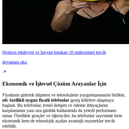
Herkesi etkileyen ve hayran bırakan 10 mükemmel tercih
devamını oku
Ekonomik ve İşlevsel Çözüm Arayanlar İçin
Fiyatların giderek düşmesi ve teknolojinin yaygınlaşmasıyla birlikte,
nfc özellikli uygun fiyatlı telefonlar
geniş kitlelere ulaşmaya
başladı. Bu telefonlar, temel iletişim ve ödeme ihtiyaçlarını
karşılamanın yanı sıra günlük kullanımda da yeterli performans
sunar. Özellikle gençler ve öğrenciler, bu telefonlar sayesinde hem
ekonomik hem de teknolojik açıdan avantajlı seçenekler tercih
edebilir.