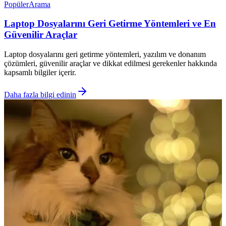
Popüler
Arama
Laptop Dosyalarını Geri Getirme Yöntemleri ve En
Güvenilir Araçlar
Laptop dosyalarını geri getirme yöntemleri, yazılım ve donanım
çözümleri, güvenilir araçlar ve dikkat edilmesi gerekenler hakkında
kapsamlı bilgiler içerir.
Daha fazla bilgi edinin