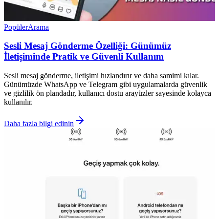
Popüler
Arama
Sesli Mesaj Gönderme Özelliği: Günümüz
İletişiminde Pratik ve Güvenli Kullanım
Sesli mesaj gönderme, iletişimi hızlandırır ve daha samimi kılar.
Günümüzde WhatsApp ve Telegram gibi uygulamalarda güvenlik
ve gizlilik ön plandadır, kullanıcı dostu arayüzler sayesinde kolayca
kullanılır.
Daha fazla bilgi edinin