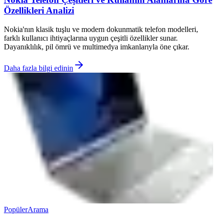
Özellikleri Analizi
Nokia'nın klasik tuşlu ve modern dokunmatik telefon modelleri,
farklı kullanıcı ihtiyaçlarına uygun çeşitli özellikler sunar.
Dayanıklılık, pil ömrü ve multimedya imkanlarıyla öne çıkar.
Daha fazla bilgi edinin
Popüler
Arama