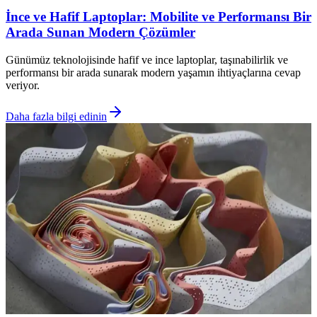
İnce ve Hafif Laptoplar: Mobilite ve Performansı Bir
Arada Sunan Modern Çözümler
Günümüz teknolojisinde hafif ve ince laptoplar, taşınabilirlik ve
performansı bir arada sunarak modern yaşamın ihtiyaçlarına cevap
veriyor.
Daha fazla bilgi edinin