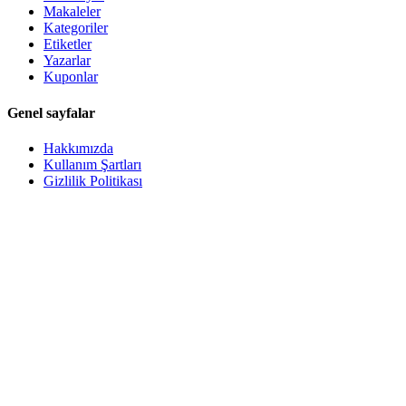
Makaleler
Kategoriler
Etiketler
Yazarlar
Kuponlar
Genel sayfalar
Hakkımızda
Kullanım Şartları
Gizlilik Politikası