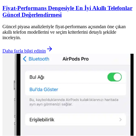
Fiyat-Performans Dengesiyle En İyi Akıllı Telefonlar
Güncel Değerlendirmesi
Güncel piyasa analizleriyle fiyat-performans açısından öne çıkan
akıllı telefon modellerini ve seçim kriterlerini detaylı şekilde
inceleyin.
Daha fazla bilgi edinin