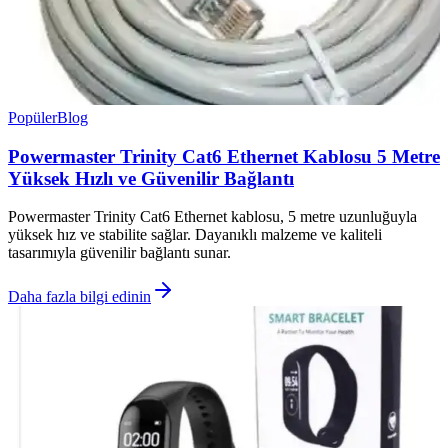
Popüler
Blog
Powermaster Trinity Cat6 Ethernet Kablosu 5 Metre
Yüksek Hızlı ve Güvenilir Bağlantı
Powermaster Trinity Cat6 Ethernet kablosu, 5 metre uzunluğuyla
yüksek hız ve stabilite sağlar. Dayanıklı malzeme ve kaliteli
tasarımıyla güvenilir bağlantı sunar.
Daha fazla bilgi edinin