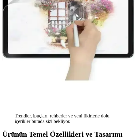
Trendler, ipuçları, rehberler ve yeni fikirlerle dolu
içerikler burada sizi bekliyor.
Ürünün Temel Özellikleri ve Tasarımı