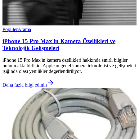
Popüler
Arama
iPhone 15 Pro Max'in Kamera Özellikleri ve
Teknolojik Gelişmeleri
iPhone 15 Pro Max'in kamera özellikleri hakkında sınırlı bilgiler
bulunmakla birlikte, Apple'ın genel kamera teknolojisi ve gelişmeleri
ışığında olası yenilikler değerlendiriliyor.
Daha fazla bilgi edinin