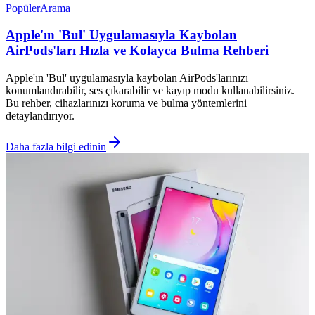
Popüler
Arama
Apple'ın 'Bul' Uygulamasıyla Kaybolan
AirPods'ları Hızla ve Kolayca Bulma Rehberi
Apple'ın 'Bul' uygulamasıyla kaybolan AirPods'larınızı
konumlandırabilir, ses çıkarabilir ve kayıp modu kullanabilirsiniz.
Bu rehber, cihazlarınızı koruma ve bulma yöntemlerini
detaylandırıyor.
Daha fazla bilgi edinin