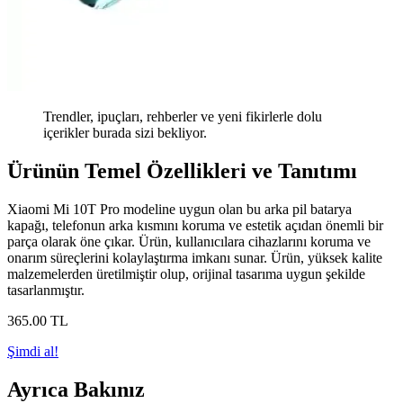
Trendler, ipuçları, rehberler ve yeni fikirlerle dolu
içerikler burada sizi bekliyor.
Ürünün Temel Özellikleri ve Tanıtımı
Xiaomi Mi 10T Pro modeline uygun olan bu arka pil batarya
kapağı, telefonun arka kısmını koruma ve estetik açıdan önemli bir
parça olarak öne çıkar. Ürün, kullanıcılara cihazlarını koruma ve
onarım süreçlerini kolaylaştırma imkanı sunar. Ürün, yüksek kalite
malzemelerden üretilmiştir olup, orijinal tasarıma uygun şekilde
tasarlanmıştır.
365
.00
TL
Şimdi al!
Ayrıca Bakınız