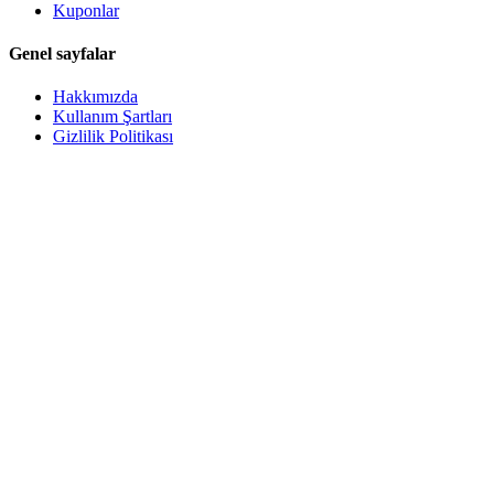
Kuponlar
Genel sayfalar
Hakkımızda
Kullanım Şartları
Gizlilik Politikası