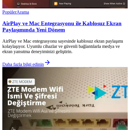
Popüler
Arama
AirPlay ve Mac Entegrasyonu ile Kablosuz Ekran
Paylaşımında Yeni Dönem
AirPlay ve Mac entegrasyonu sayesinde kablosuz ekran paylaşımı
kolaylaşıyor. Uyumlu cihazlar ve güvenli bağlantılarla medya ve
ekran yansıtma deneyiminizi geliştirin.
Daha fazla bilgi edinin