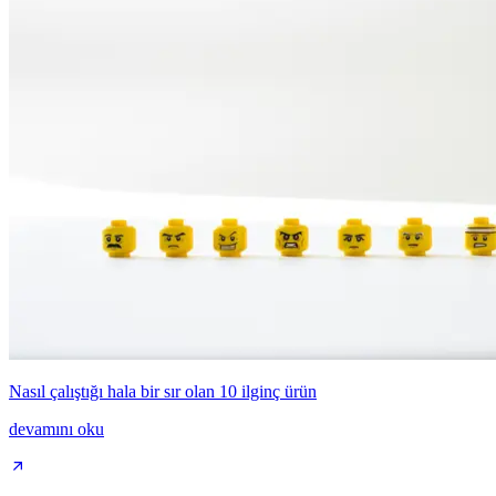
Nasıl çalıştığı hala bir sır olan 10 ilginç ürün
devamını oku