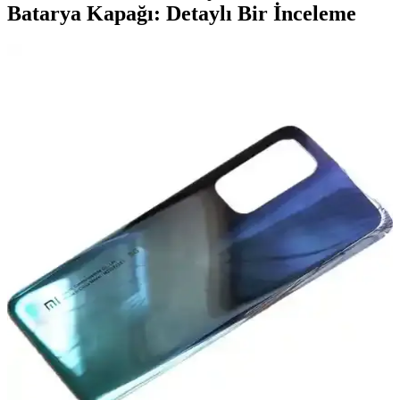
Batarya Kapağı: Detaylı Bir İnceleme