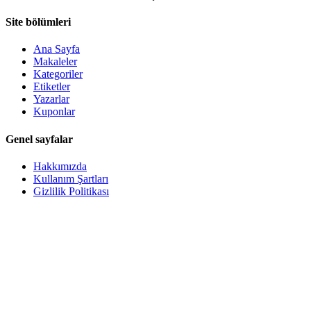
Site bölümleri
Ana Sayfa
Makaleler
Kategoriler
Etiketler
Yazarlar
Kuponlar
Genel sayfalar
Hakkımızda
Kullanım Şartları
Gizlilik Politikası