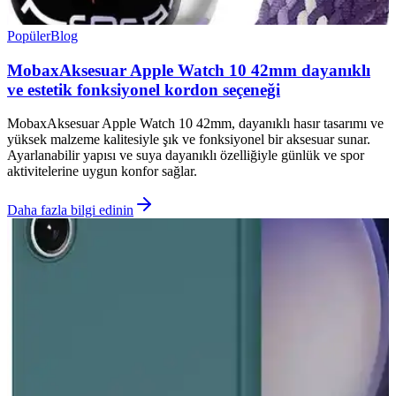
Popüler
Blog
MobaxAksesuar Apple Watch 10 42mm dayanıklı
ve estetik fonksiyonel kordon seçeneği
MobaxAksesuar Apple Watch 10 42mm, dayanıklı hasır tasarımı ve
yüksek malzeme kalitesiyle şık ve fonksiyonel bir aksesuar sunar.
Ayarlanabilir yapısı ve suya dayanıklı özelliğiyle günlük ve spor
aktivitelerine uygun konfor sağlar.
Daha fazla bilgi edinin