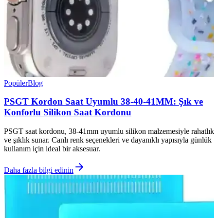
Popüler
Blog
PSGT Kordon Saat Uyumlu 38-40-41MM: Şık ve
Konforlu Silikon Saat Kordonu
PSGT saat kordonu, 38-41mm uyumlu silikon malzemesiyle rahatlık
ve şıklık sunar. Canlı renk seçenekleri ve dayanıklı yapısıyla günlük
kullanım için ideal bir aksesuar.
Daha fazla bilgi edinin