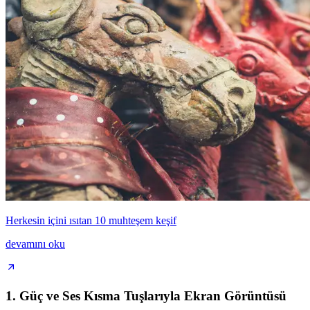
Herkesin içini ısıtan 10 muhteşem keşif
devamını oku
1. Güç ve Ses Kısma Tuşlarıyla Ekran Görüntüsü