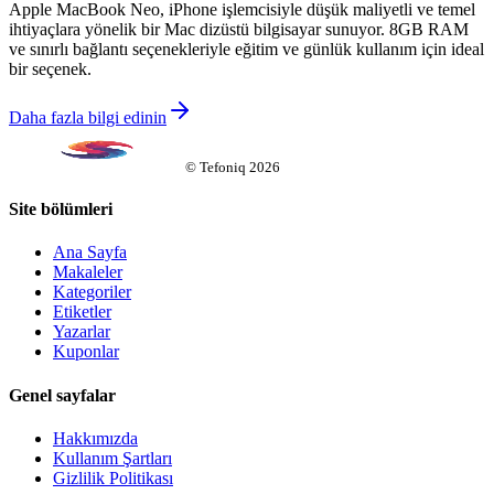
Apple MacBook Neo, iPhone işlemcisiyle düşük maliyetli ve temel
ihtiyaçlara yönelik bir Mac dizüstü bilgisayar sunuyor. 8GB RAM
ve sınırlı bağlantı seçenekleriyle eğitim ve günlük kullanım için ideal
bir seçenek.
Daha fazla bilgi edinin
©
Tefoniq
2026
Site bölümleri
Ana Sayfa
Makaleler
Kategoriler
Etiketler
Yazarlar
Kuponlar
Genel sayfalar
Hakkımızda
Kullanım Şartları
Gizlilik Politikası