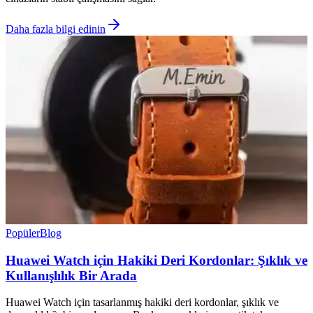
Daha fazla bilgi edinin
Popüler
Blog
Huawei Watch için Hakiki Deri Kordonlar: Şıklık ve
Kullanışlılık Bir Arada
Huawei Watch için tasarlanmış hakiki deri kordonlar, şıklık ve