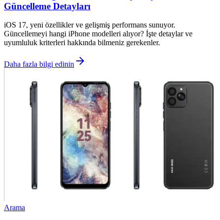
Güncelleme Detayları
iOS 17, yeni özellikler ve gelişmiş performans sunuyor.
Güncellemeyi hangi iPhone modelleri alıyor? İşte detaylar ve
uyumluluk kriterleri hakkında bilmeniz gerekenler.
Daha fazla bilgi edinin
Arama