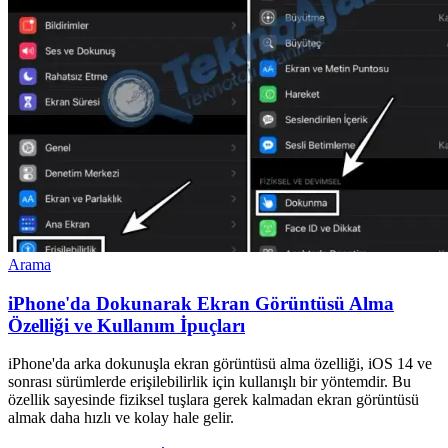
Arama
iPhone'da Dokunarak Ekran Görüntüsü Alma
Özelliği ve Kullanım İpuçları
iPhone'da arka dokunuşla ekran görüntüsü alma özelliği, iOS 14 ve
sonrası sürümlerde erişilebilirlik için kullanışlı bir yöntemdir. Bu
özellik sayesinde fiziksel tuşlara gerek kalmadan ekran görüntüsü
almak daha hızlı ve kolay hale gelir.