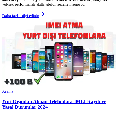
yüksek performanslı akıllı telefon seçeneği sunuyor.
Daha fazla bilgi edinin
Arama
Yurt Dışından Alınan Telefonlara IMEI Kaydı ve
Yasal Durumlar 2024