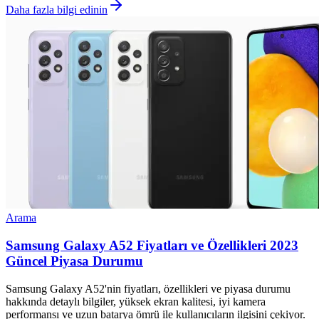
Daha fazla bilgi edinin
Arama
Samsung Galaxy A52 Fiyatları ve Özellikleri 2023
Güncel Piyasa Durumu
Samsung Galaxy A52'nin fiyatları, özellikleri ve piyasa durumu
hakkında detaylı bilgiler, yüksek ekran kalitesi, iyi kamera
performansı ve uzun batarya ömrü ile kullanıcıların ilgisini çekiyor.