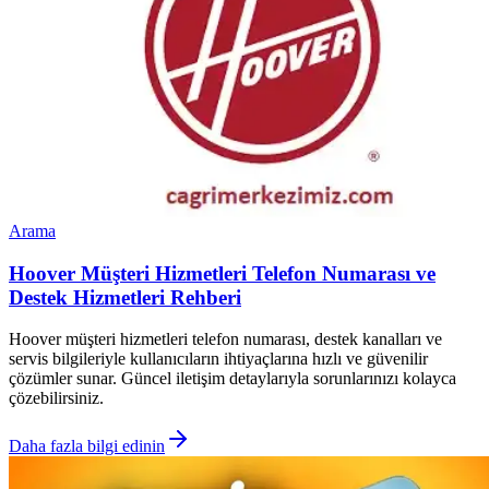
Arama
Hoover Müşteri Hizmetleri Telefon Numarası ve
Destek Hizmetleri Rehberi
Hoover müşteri hizmetleri telefon numarası, destek kanalları ve
servis bilgileriyle kullanıcıların ihtiyaçlarına hızlı ve güvenilir
çözümler sunar. Güncel iletişim detaylarıyla sorunlarınızı kolayca
çözebilirsiniz.
Daha fazla bilgi edinin