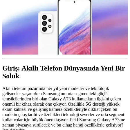
Giriş: Akıllı Telefon Dünyasında Yeni Bir
Soluk
Akıllı telefon pazarında her yıl yeni modeller ve teknolojik
gelişmeler yaşanırken Samsung'un orta segmentteki güçlü
temsilcilerinden biri olan Galaxy A73 kullanıcıların ilgisini çeken
önemli bir cihaz olarak öne çıkıyor. Özellikle 5G desteği yüksek
ekran kalitesi ve gelişmiş kamera özellikleriyle dikkat çeken bu
modelin çıkış tarihi ve özellikleri teknoloji severler ve orta segment
kullanıcılar için büyük önem taşıyor. Peki Samsung Galaxy A73 ne
zaman piyasaya sürülecek ve bu cihaz hangi özelliklerle gelişiyor?