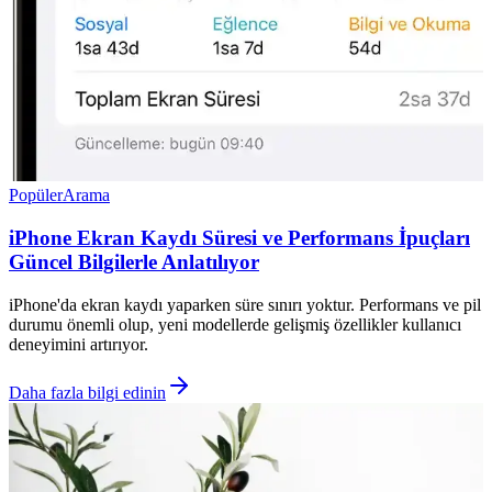
Popüler
Arama
iPhone Ekran Kaydı Süresi ve Performans İpuçları
Güncel Bilgilerle Anlatılıyor
iPhone'da ekran kaydı yaparken süre sınırı yoktur. Performans ve pil
durumu önemli olup, yeni modellerde gelişmiş özellikler kullanıcı
deneyimini artırıyor.
Daha fazla bilgi edinin