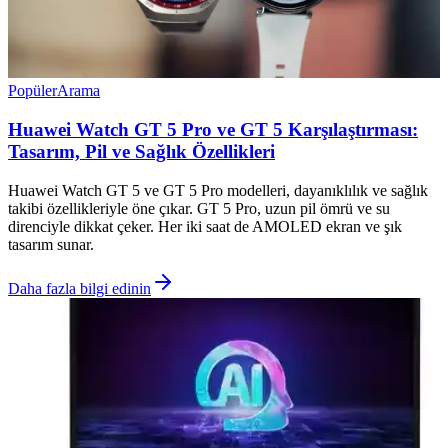
Popüler
Arama
Huawei Watch GT 5 Pro ve GT 5 Karşılaştırması:
Tasarım, Pil ve Sağlık Özellikleri
Huawei Watch GT 5 ve GT 5 Pro modelleri, dayanıklılık ve sağlık
takibi özellikleriyle öne çıkar. GT 5 Pro, uzun pil ömrü ve su
direnciyle dikkat çeker. Her iki saat de AMOLED ekran ve şık
tasarım sunar.
Daha fazla bilgi edinin