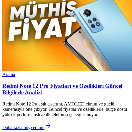
Arama
Redmi Note 12 Pro Fiyatları ve Özellikleri Güncel
Bilgilerle Analizi
Redmi Note 12 Pro, şık tasarımı, AMOLED ekranı ve güçlü
kamerasıyla öne çıkıyor. Güncel fiyatlar ve özelliklerle, bütçe dostu
yüksek performanslı akıllı telefon seçeneği sunuyor.
Daha fazla bilgi edinin