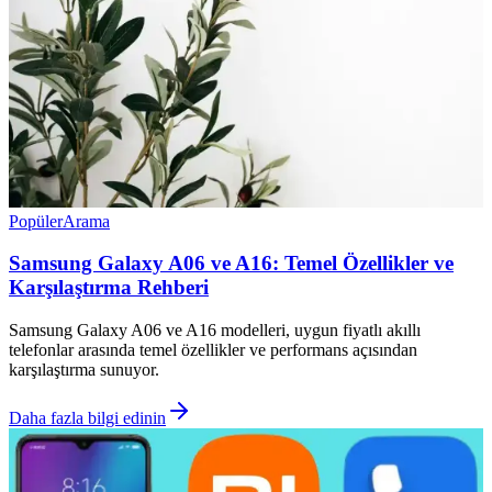
Popüler
Arama
Samsung Galaxy A06 ve A16: Temel Özellikler ve
Karşılaştırma Rehberi
Samsung Galaxy A06 ve A16 modelleri, uygun fiyatlı akıllı
telefonlar arasında temel özellikler ve performans açısından
karşılaştırma sunuyor.
Daha fazla bilgi edinin