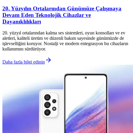
20. Yüzyılın Ortalarından Günümüze Çalışmaya
Devam Eden Teknolojik Cihazlar ve
Dayanıklılıkları
20. yüzyıl ortalarından kalma ses sistemleri, oyun konsolları ve ev
aletleri, kaliteli üretim ve düzenli bakım sayesinde günümüzde de
işlevselliğini koruyor. Nostalji ve modern entegrasyon bu cihazların
kullanımını sürdürüyor.
Daha fazla bilgi edinin