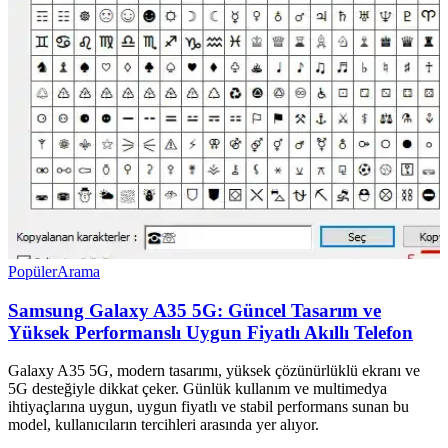
Popüler
Arama
Samsung Galaxy A35 5G: Güncel Tasarım ve
Yüksek Performanslı Uygun Fiyatlı Akıllı Telefon
Galaxy A35 5G, modern tasarımı, yüksek çözünürlüklü ekranı ve
5G desteğiyle dikkat çeker. Günlük kullanım ve multimedya
ihtiyaçlarına uygun, uygun fiyatlı ve stabil performans sunan bu
model, kullanıcıların tercihleri arasında yer alıyor.