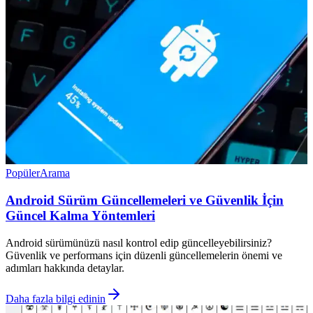
Popüler
Arama
Android Sürüm Güncellemeleri ve Güvenlik İçin
Güncel Kalma Yöntemleri
Android sürümünüzü nasıl kontrol edip güncelleyebilirsiniz?
Güvenlik ve performans için düzenli güncellemelerin önemi ve
adımları hakkında detaylar.
Daha fazla bilgi edinin