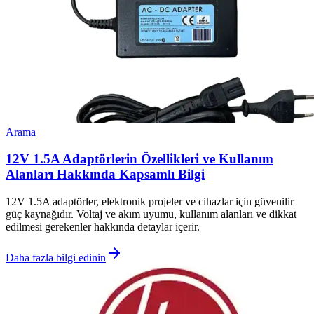
Arama
12V 1.5A Adaptörlerin Özellikleri ve Kullanım
Alanları Hakkında Kapsamlı Bilgi
12V 1.5A adaptörler, elektronik projeler ve cihazlar için güvenilir
güç kaynağıdır. Voltaj ve akım uyumu, kullanım alanları ve dikkat
edilmesi gerekenler hakkında detaylar içerir.
Daha fazla bilgi edinin