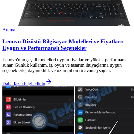
Arama
Lenovo Dizüstü Bilgisayar Modelleri ve Fiyatları:
Uygun ve Performanslı Seçenekler
Lenovo'nun çeşitli modelleri uygun fiyatlar ve yüksek performans
sunar. Günlük kullanım, iş, oyun ve tasarım ihtiyaçlarına uygun
seçeneklerle, dayanıklılık ve uzun pil ömrü avantaj sağlar.
Daha fazla bilgi edinin