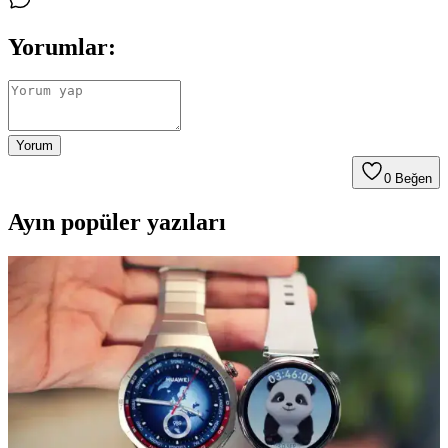
Yorumlar:
Yorum
0
Beğen
Ayın popüler yazıları