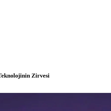
Teknolojinin Zirvesi