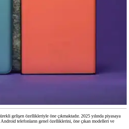
sürekli gelişen özellikleriyle öne çıkmaktadır. 2025 yılında piyasaya
Android telefonların genel özelliklerini, öne çıkan modelleri ve