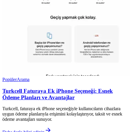
Popüler
Arama
Turkcell Faturaya Ek iPhone Seçeneği: Esnek
Ödeme Planları ve Avantajlar
Turkcell, faturaya ek iPhone seçeneğiyle kullanıcıların cihazlara
uygun ödeme planlarıyla erişimini kolaylaştırıyor, taksit ve esnek
ödeme avantajları sunuyor.