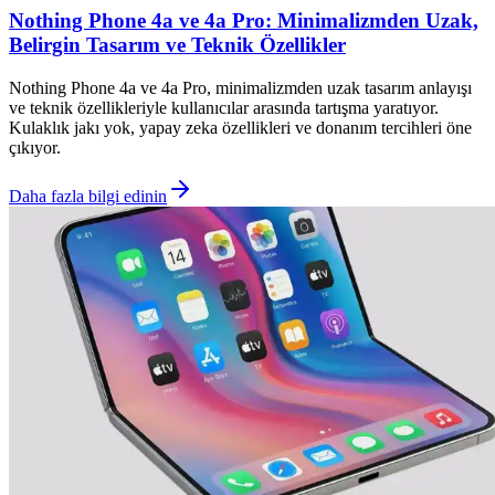
Nothing Phone 4a ve 4a Pro: Minimalizmden Uzak,
Belirgin Tasarım ve Teknik Özellikler
Nothing Phone 4a ve 4a Pro, minimalizmden uzak tasarım anlayışı
ve teknik özellikleriyle kullanıcılar arasında tartışma yaratıyor.
Kulaklık jakı yok, yapay zeka özellikleri ve donanım tercihleri öne
çıkıyor.
Daha fazla bilgi edinin