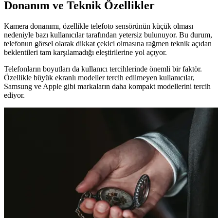
Donanım ve Teknik Özellikler
Kamera donanımı, özellikle telefoto sensörünün küçük olması
nedeniyle bazı kullanıcılar tarafından yetersiz bulunuyor. Bu durum,
telefonun görsel olarak dikkat çekici olmasına rağmen teknik açıdan
beklentileri tam karşılamadığı eleştirilerine yol açıyor.
Telefonların boyutları da kullanıcı tercihlerinde önemli bir faktör.
Özellikle büyük ekranlı modeller tercih edilmeyen kullanıcılar,
Samsung ve Apple gibi markaların daha kompakt modellerini tercih
ediyor.