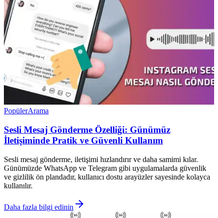
Popüler
Arama
Sesli Mesaj Gönderme Özelliği: Günümüz
İletişiminde Pratik ve Güvenli Kullanım
Sesli mesaj gönderme, iletişimi hızlandırır ve daha samimi kılar.
Günümüzde WhatsApp ve Telegram gibi uygulamalarda güvenlik
ve gizlilik ön plandadır, kullanıcı dostu arayüzler sayesinde kolayca
kullanılır.
Daha fazla bilgi edinin