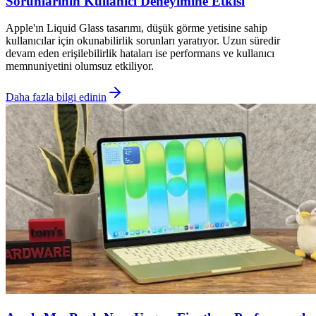
Sorunlarının Kullanıcı Deneyimine Etkisi
Apple'ın Liquid Glass tasarımı, düşük görme yetisine sahip
kullanıcılar için okunabilirlik sorunları yaratıyor. Uzun süredir
devam eden erişilebilirlik hataları ise performans ve kullanıcı
memnuniyetini olumsuz etkiliyor.
Daha fazla bilgi edinin