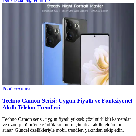
Daha fazla bilgi edinin
Popüler
Arama
Techno Camon Serisi: Uygun Fiyatlı ve Fonksiyonel
Akıllı Telefon Trendleri
Techno Camon serisi, uygun fiyatlı yüksek çözünürlüklü kameralar
ve uzun pil ömrüyle günlük kullanım için ideal akıllı telefonlar
sunar. Güncel özellikleriyle mobil trendleri yakından takip edin.