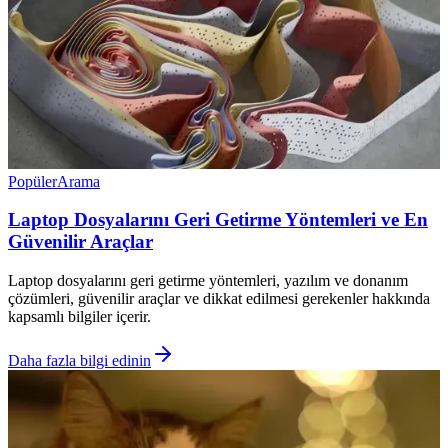
Popüler
Arama
Laptop Dosyalarını Geri Getirme Yöntemleri ve En
Güvenilir Araçlar
Laptop dosyalarını geri getirme yöntemleri, yazılım ve donanım
çözümleri, güvenilir araçlar ve dikkat edilmesi gerekenler hakkında
kapsamlı bilgiler içerir.
Daha fazla bilgi edinin