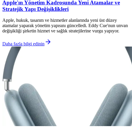
Apple'ın Yönetim Kadrosunda Yeni Atamalar ve
Stratejik Yapı Değişiklikleri
Apple, hukuk, tasarım ve hizmetler alanlarında yeni üst düzey
atamalar yaparak yönetim yapısını güncelledi. Eddy Cue'nun unvan
değişikliği şirketin hizmet ve sağlık stratejilerine vurgu yapıyor.
Daha fazla bilgi edinin