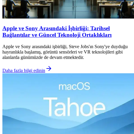
Apple ve Sony Arasındaki İşbirliği: Tarihsel
Bağlantılar ve Güncel Teknoloji Ortaklıkları
Apple ve Sony arasındaki işbirliği, Steve Jobs'ın Sony'ye duyduğu
hayranlıkla başlamış, görüntü sensörleri ve VR teknolojileri gibi
alanlarda günümüzde de devam etmektedir.
Daha fazla bilgi edinin